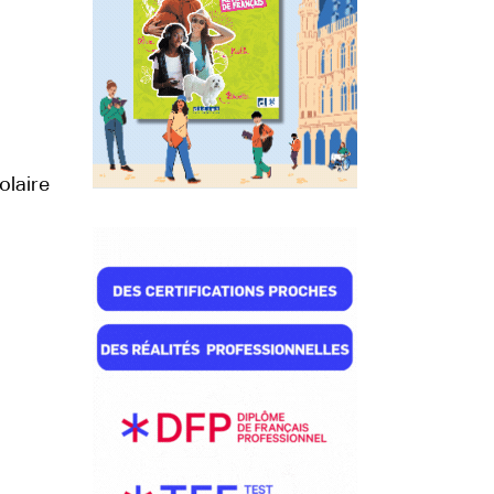
olaire