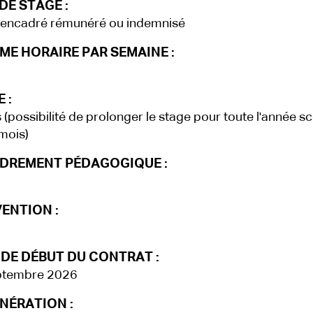
DE STAGE :
 encadré rémunéré ou indemnisé
ME HORAIRE PAR SEMAINE :
 :
 (possibilité de prolonger le stage pour toute l'année sc
 mois)
DREMENT PÉDAGOGIQUE :
ENTION :
 DE DÉBUT DU CONTRAT :
ptembre 2026
NÉRATION :