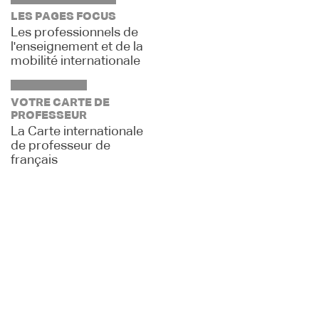
LES PAGES FOCUS
Les professionnels de
l'enseignement et de la
mobilité internationale
VOTRE CARTE DE
PROFESSEUR
La Carte internationale
de professeur de
français