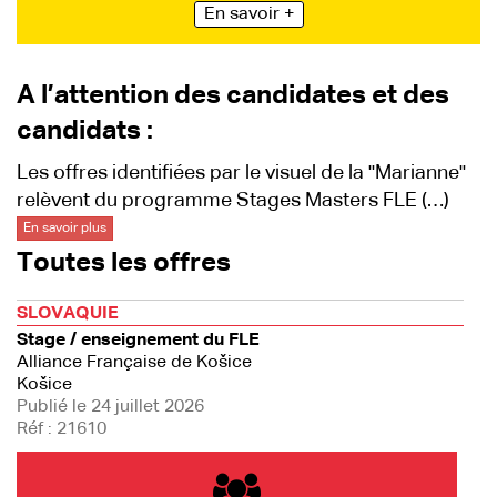
En savoir +
A l’attention des candidates et des
candidats :
Les offres identifiées par le visuel de la "Marianne"
relèvent du programme Stages Masters FLE (…)
En savoir plus
Toutes les offres
SLOVAQUIE
Stage / enseignement du FLE
Alliance Française de Košice
Košice
Publié le 24 juillet 2026
Réf : 21610