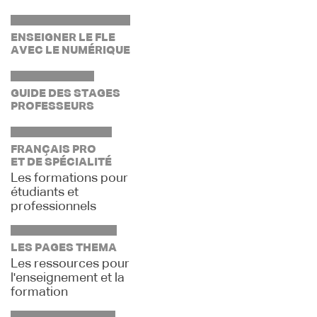
ENSEIGNER LE FLE
AVEC LE NUMÉRIQUE
GUIDE DES STAGES
PROFESSEURS
FRANÇAIS PRO
ET DE SPÉCIALITÉ
Les formations pour
étudiants et
professionnels
LES PAGES THEMA
Les ressources pour
l'enseignement et la
formation