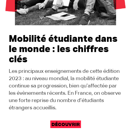
Mobilité étudiante dans
le monde : les chiffres
clés
Les principaux enseignements de cette édition
2023 : au niveau mondial, la mobilité étudiante
continue sa progression, bien qu’affectée par
les évènements récents. En France, on observe
une forte reprise du nombre d’étudiants
étrangers accueillis.
DÉCOUVRIR