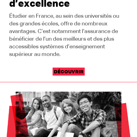
d’excellence
Étudier en France, au sein des universités ou
des grandes écoles, offre de nombreux
avantages. C’est notamment l’assurance de
bénéficier de l’un des meilleurs et des plus
accessibles systèmes d’enseignement
supérieur au monde.
DÉCOUVRIR