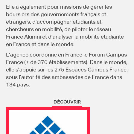
Elle a également pour missions de gérer les
boursiers des gouvernements français et
étrangers, d’accompagner étudiants et
chercheurs en mobilité, de piloter le réseau
France Alumni et d’analyser la mobilité étudiante
en France et dans le monde.
L’agence coordonne en France le Forum Campus
France (+ de 370 établissements). Dans le monde,
elle s’appuie sur les 275 Espaces Campus France,
sous l’autorité des ambassades de France dans
134 pays.
DÉCOUVRIR