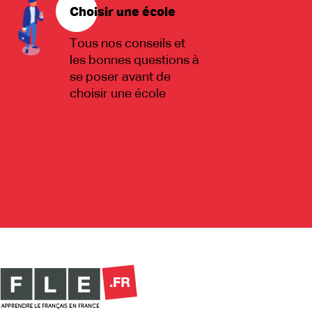
Choisir une école
Tous nos conseils et
les bonnes questions à
se poser avant de
choisir une école