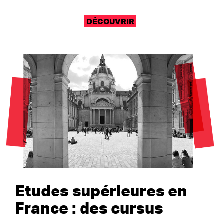
DÉCOUVRIR
Etudes supérieures en
France : des cursus