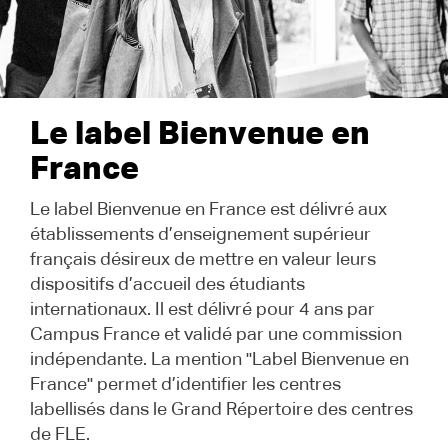
Le label Bienvenue en
France
Le label Bienvenue en France est délivré aux
établissements d’enseignement supérieur
français désireux de mettre en valeur leurs
dispositifs d’accueil des étudiants
internationaux. Il est délivré pour 4 ans par
Campus France et validé par une commission
indépendante. La mention "Label Bienvenue en
France" permet d’identifier les centres
labellisés dans le Grand Répertoire des centres
de FLE.