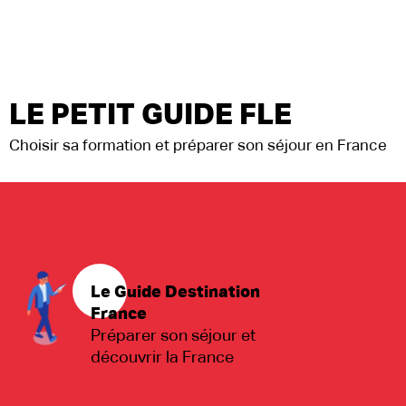
LE PETIT GUIDE FLE
Choisir sa formation et préparer son séjour en France
Le Guide Destination
France
Préparer son séjour et
découvrir la France