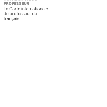
PROFESSEUR
La Carte internationale
de professeur de
français