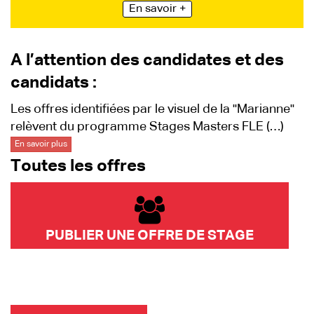
En savoir +
A l’attention des candidates et des
candidats :
Les offres identifiées par le visuel de la "Marianne"
relèvent du programme Stages Masters FLE (…)
En savoir plus
Toutes les offres
PUBLIER UNE OFFRE DE STAGE