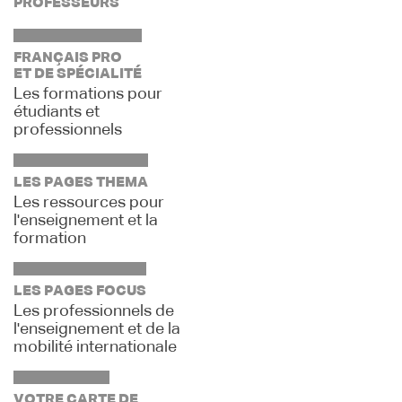
PROFESSEURS
FRANÇAIS PRO
ET DE SPÉCIALITÉ
Les formations pour
étudiants et
professionnels
LES PAGES THEMA
Les ressources pour
l'enseignement et la
formation
LES PAGES FOCUS
Les professionnels de
l'enseignement et de la
mobilité internationale
VOTRE CARTE DE