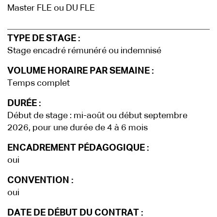
Master FLE ou DU FLE
TYPE DE STAGE :
Stage encadré rémunéré ou indemnisé
VOLUME HORAIRE PAR SEMAINE :
Temps complet
DURÉE :
Début de stage : mi-août ou début septembre
2026, pour une durée de 4 à 6 mois
ENCADREMENT PÉDAGOGIQUE :
oui
CONVENTION :
oui
DATE DE DÉBUT DU CONTRAT :