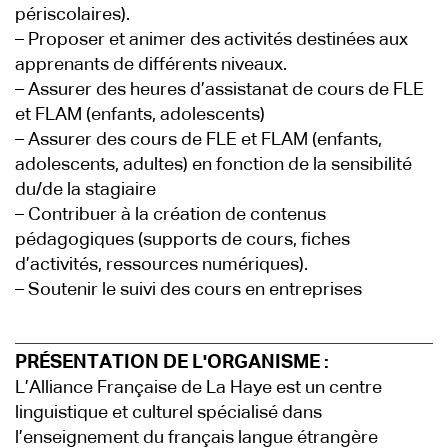
périscolaires).
– Proposer et animer des activités destinées aux
apprenants de différents niveaux.
– Assurer des heures d’assistanat de cours de FLE
et FLAM (enfants, adolescents)
– Assurer des cours de FLE et FLAM (enfants,
adolescents, adultes) en fonction de la sensibilité
du/de la stagiaire
– Contribuer à la création de contenus
pédagogiques (supports de cours, fiches
d’activités, ressources numériques).
– Soutenir le suivi des cours en entreprises
PRÉSENTATION DE L'ORGANISME :
L’Alliance Française de La Haye est un centre
linguistique et culturel spécialisé dans
l’enseignement du français langue étrangère