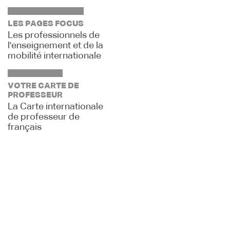
LES PAGES FOCUS
Les professionnels de
l'enseignement et de la
mobilité internationale
VOTRE CARTE DE
PROFESSEUR
La Carte internationale
de professeur de
français