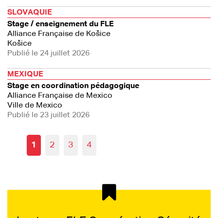
SLOVAQUIE
Stage / enseignement du FLE
Alliance Française de Košice
Košice
Publié le 24 juillet 2026
MEXIQUE
Stage en coordination pédagogique
Alliance Française de Mexico
Ville de Mexico
Publié le 23 juillet 2026
1
2
3
4