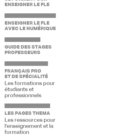
ENSEIGNER LE FLE
ENSEIGNER LE FLE
AVEC LE NUMÉRIQUE
GUIDE DES STAGES
PROFESSEURS
FRANÇAIS PRO
ET DE SPÉCIALITÉ
Les formations pour
étudiants et
professionnels
LES PAGES THEMA
Les ressources pour
l'enseignement et la
formation