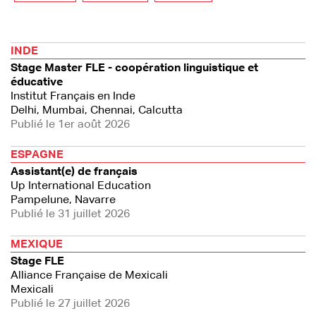
INDE
Stage Master FLE - coopération linguistique et
éducative
Institut Français en Inde
Delhi, Mumbai, Chennai, Calcutta
Publié le 1er août 2026
ESPAGNE
Assistant(e) de français
Up International Education
Pampelune, Navarre
Publié le 31 juillet 2026
MEXIQUE
Stage FLE
Alliance Française de Mexicali
Mexicali
Publié le 27 juillet 2026