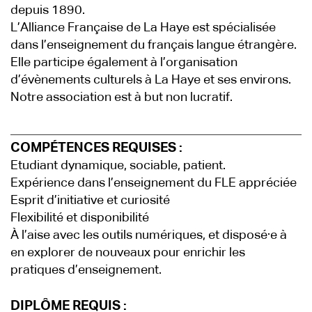
depuis 1890.
L’Alliance Française de La Haye est spécialisée
dans l’enseignement du français langue étrangère.
Elle participe également à l’organisation
d’évènements culturels à La Haye et ses environs.
Notre association est à but non lucratif.
COMPÉTENCES REQUISES :
Etudiant dynamique, sociable, patient.
Expérience dans l’enseignement du FLE appréciée
Esprit d’initiative et curiosité
Flexibilité et disponibilité
À l’aise avec les outils numériques, et disposé·e à
en explorer de nouveaux pour enrichir les
pratiques d’enseignement.
DIPLÔME REQUIS :