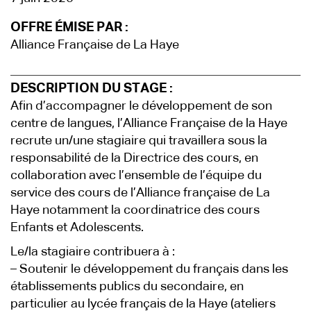
OFFRE ÉMISE PAR :
Alliance Française de La Haye
DESCRIPTION DU STAGE :
Afin d’accompagner le développement de son
centre de langues, l’Alliance Française de la Haye
recrute un/une stagiaire qui travaillera sous la
responsabilité de la Directrice des cours, en
collaboration avec l’ensemble de l’équipe du
service des cours de l’Alliance française de La
Haye notamment la coordinatrice des cours
Enfants et Adolescents.
Le/la stagiaire contribuera à :
– Soutenir le développement du français dans les
établissements publics du secondaire, en
particulier au lycée français de la Haye (ateliers