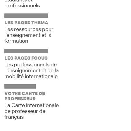
étudiants et
professionnels
LES PAGES THEMA
Les ressources pour
l'enseignement et la
formation
LES PAGES FOCUS
Les professionnels de
l'enseignement et de la
mobilité internationale
VOTRE CARTE DE
PROFESSEUR
La Carte internationale
de professeur de
français