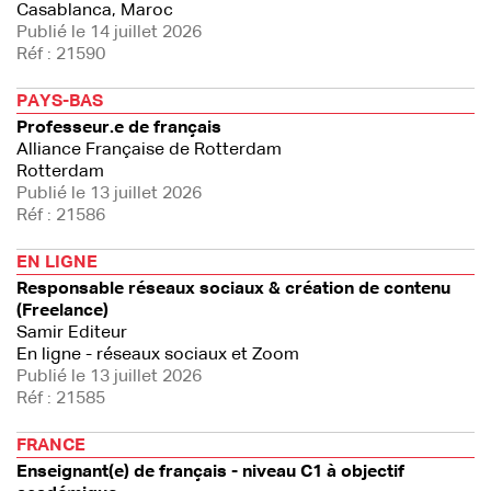
Casablanca, Maroc
Publié le 14 juillet 2026
Réf : 21590
PAYS-BAS
Professeur.e de français
Alliance Française de Rotterdam
Rotterdam
Publié le 13 juillet 2026
Réf : 21586
EN LIGNE
Responsable réseaux sociaux & création de contenu
(Freelance)
Samir Editeur
En ligne - réseaux sociaux et Zoom
Publié le 13 juillet 2026
Réf : 21585
FRANCE
Enseignant(e) de français - niveau C1 à objectif