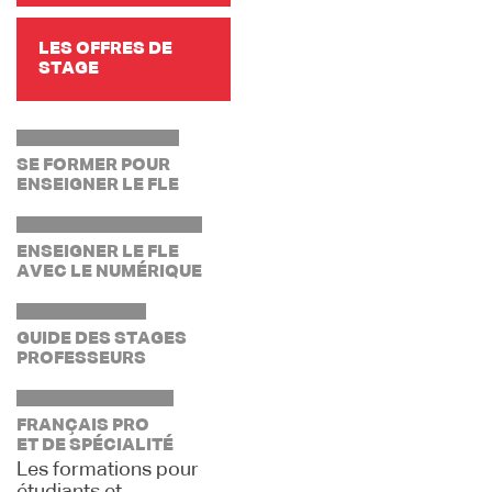
LES OFFRES DE
STAGE
SE FORMER POUR
ENSEIGNER LE FLE
ENSEIGNER LE FLE
AVEC LE NUMÉRIQUE
GUIDE DES STAGES
PROFESSEURS
FRANÇAIS PRO
ET DE SPÉCIALITÉ
Les formations pour