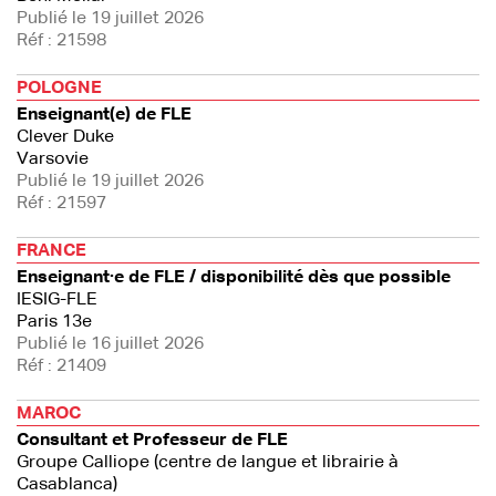
Publié le 19 juillet 2026
Réf : 21598
POLOGNE
Enseignant(e) de FLE
Clever Duke
Varsovie
Publié le 19 juillet 2026
Réf : 21597
FRANCE
Enseignant·e de FLE / disponibilité dès que possible
IESIG-FLE
Paris 13e
Publié le 16 juillet 2026
Réf : 21409
MAROC
Consultant et Professeur de FLE
Groupe Calliope (centre de langue et librairie à
Casablanca)