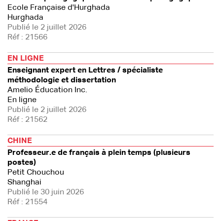
Ecole Française d'Hurghada
Hurghada
Publié le 2 juillet 2026
Réf : 21566
EN LIGNE
Enseignant expert en Lettres / spécialiste
méthodologie et dissertation
Amelio Éducation Inc.
En ligne
Publié le 2 juillet 2026
Réf : 21562
CHINE
Professeur.e de français à plein temps (plusieurs
postes)
Petit Chouchou
Shanghai
Publié le 30 juin 2026
Réf : 21554