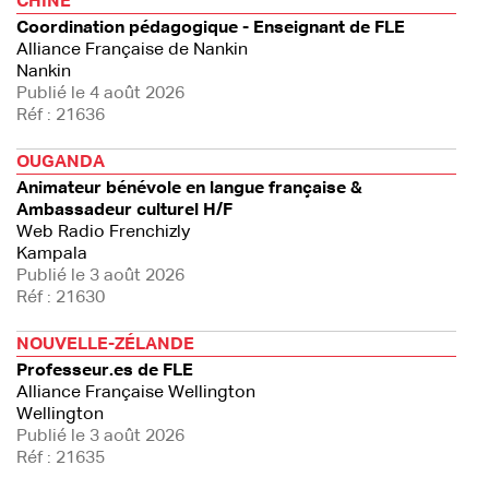
CHINE
Coordination pédagogique - Enseignant de FLE
Alliance Française de Nankin
Nankin
Publié le 4 août 2026
Réf : 21636
OUGANDA
Animateur bénévole en langue française &
Ambassadeur culturel H/F
Web Radio Frenchizly
Kampala
Publié le 3 août 2026
Réf : 21630
NOUVELLE-ZÉLANDE
Professeur.es de FLE
Alliance Française Wellington
Wellington
Publié le 3 août 2026
Réf : 21635