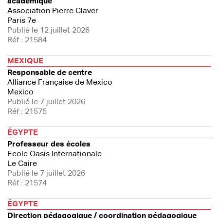
académique
Association Pierre Claver
Paris 7e
Publié le 12 juillet 2026
Réf : 21584
MEXIQUE
Responsable de centre
Alliance Française de Mexico
Mexico
Publié le 7 juillet 2026
Réf : 21575
ÉGYPTE
Professeur des écoles
Ecole Oasis Internationale
Le Caire
Publié le 7 juillet 2026
Réf : 21574
ÉGYPTE
Direction pédagogique / coordination pédagogique