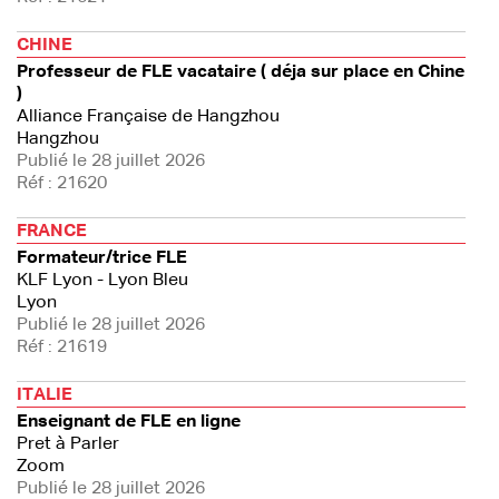
CHINE
Professeur de FLE vacataire ( déja sur place en Chine
)
Alliance Française de Hangzhou
Hangzhou
Publié le 28 juillet 2026
Réf : 21620
FRANCE
Formateur/trice FLE
KLF Lyon - Lyon Bleu
Lyon
Publié le 28 juillet 2026
Réf : 21619
ITALIE
Enseignant de FLE en ligne
Pret à Parler
Zoom
Publié le 28 juillet 2026