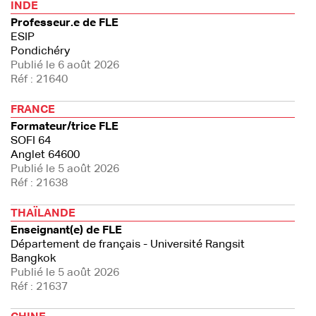
INDE
Professeur.e de FLE
ESIP
Pondichéry
Publié le 6 août 2026
Réf : 21640
FRANCE
Formateur/trice FLE
SOFI 64
Anglet 64600
Publié le 5 août 2026
Réf : 21638
THAÏLANDE
Enseignant(e) de FLE
Département de français - Université Rangsit
Bangkok
Publié le 5 août 2026
Réf : 21637