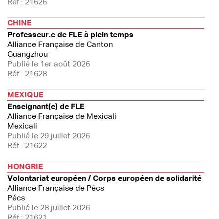
Réf : 21626
CHINE
Professeur.e de FLE à plein temps
Alliance Française de Canton
Guangzhou
Publié le 1er août 2026
Réf : 21628
MEXIQUE
Enseignant(e) de FLE
Alliance Française de Mexicali
Mexicali
Publié le 29 juillet 2026
Réf : 21622
HONGRIE
Volontariat européen / Corps européen de solidarité
Alliance Française de Pécs
Pécs
Publié le 28 juillet 2026
Réf : 21621