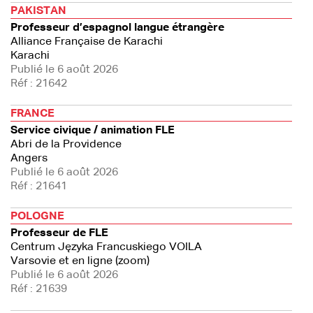
PAKISTAN
Professeur d’espagnol langue étrangère
Alliance Française de Karachi
Karachi
Publié le 6 août 2026
Réf : 21642
FRANCE
Service civique / animation FLE
Abri de la Providence
Angers
Publié le 6 août 2026
Réf : 21641
POLOGNE
Professeur de FLE
Centrum Języka Francuskiego VOILA
Varsovie et en ligne (zoom)
Publié le 6 août 2026
Réf : 21639