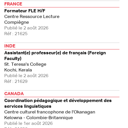
FRANCE
Formateur FLE H/F
Centre Ressource Lecture
Compiègne
Publié le 2 août 2026
Réf : 21625
INDE
Assistant(e) professeur(e) de français (Foreign
Faculty)
St. Teresa's College
Kochi, Kerala
Publié le 2 août 2026
Réf : 21629
CANADA
Coordination pédagogique et développement des
services linguistiques
Centre culturel francophone de l'Okanagan
Kelowna - Colombie-Britannique
Publié le 1er août 2026