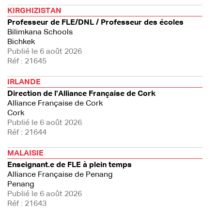
KIRGHIZISTAN
Professeur de FLE/DNL / Professeur des écoles
Bilimkana Schools
Bichkek
Publié le 6 août 2026
Réf : 21645
IRLANDE
Direction de l’Alliance Française de Cork
Alliance Française de Cork
Cork
Publié le 6 août 2026
Réf : 21644
MALAISIE
Enseignant.e de FLE à plein temps
Alliance Française de Penang
Penang
Publié le 6 août 2026
Réf : 21643