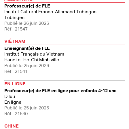
Professeur(e) de FLE
Institut Culturel Franco-Allemand Tübingen
Tübingen
Publié le 26 juin 2026
Réf : 21547
VIÊTNAM
Enseignant(e) de FLE
Institut Français du Vietnam
Hanoi et Ho-Chi Minh ville
Publié le 25 juin 2026
Réf : 21541
EN LIGNE
Professeur(e) de FLE en ligne pour enfants 4-12 ans
Diluu
En ligne
Publié le 25 juin 2026
Réf : 21540
CHINE