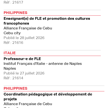
Réf : 21617
PHILIPPINES
Enseignant(e) de FLE et promotion des cultures
francophones
Alliance Française de Cebu
Cebu city
Publié le 28 juillet 2026
Réf : 21616
ITALIE
Professeur-e de FLE
Institut Français d'Italie - antenne de Naples
Naples
Publié le 27 juillet 2026
Réf : 21614
PHILIPPINES
Coordination pédagogique et développement de
projets
Alliance Française de Cebu