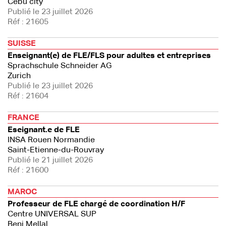
Cebu city
Publié le 23 juillet 2026
Réf : 21605
SUISSE
Enseignant(e) de FLE/FLS pour adultes et entreprises
Sprachschule Schneider AG
Zurich
Publié le 23 juillet 2026
Réf : 21604
FRANCE
Eseignant.e de FLE
INSA Rouen Normandie
Saint-Etienne-du-Rouvray
Publié le 21 juillet 2026
Réf : 21600
MAROC
Professeur de FLE chargé de coordination H/F
Centre UNIVERSAL SUP
Beni Mellal