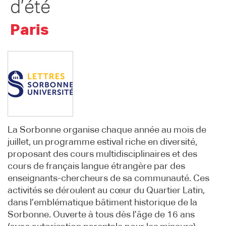
d’été
Paris
La Sorbonne organise chaque année au mois de
juillet, un programme estival riche en diversité,
proposant des cours multidisciplinaires et des
cours de français langue étrangère par des
enseignants-chercheurs de sa communauté. Ces
activités se déroulent au cœur du Quartier Latin,
dans l’emblématique bâtiment historique de la
Sorbonne. Ouverte à tous dès l’âge de 16 ans