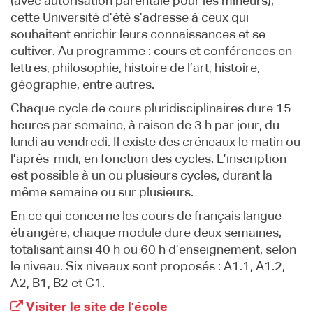
(avec autorisation parentale pour les mineurs),
cette Université d’été s’adresse à ceux qui
souhaitent enrichir leurs connaissances et se
cultiver. Au programme : cours et conférences en
lettres, philosophie, histoire de l’art, histoire,
géographie, entre autres.
Chaque cycle de cours pluridisciplinaires dure 15
heures par semaine, à raison de 3 h par jour, du
lundi au vendredi. Il existe des créneaux le matin ou
l’après-midi, en fonction des cycles. L’inscription
est possible à un ou plusieurs cycles, durant la
même semaine ou sur plusieurs.
En ce qui concerne les cours de français langue
étrangère, chaque module dure deux semaines,
totalisant ainsi 40 h ou 60 h d’enseignement, selon
le niveau. Six niveaux sont proposés : A1.1, A1.2,
A2, B1, B2 et C1.
Visiter le site de l'école