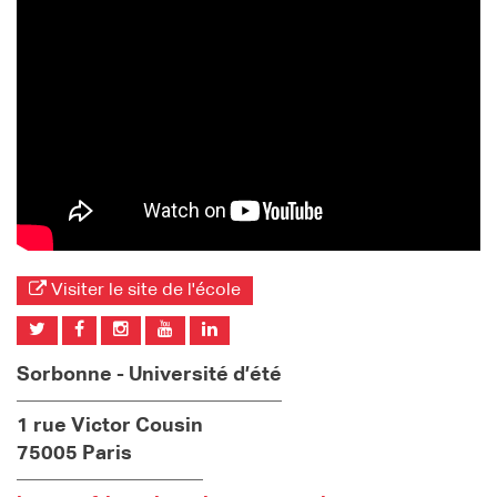
Visiter le site de l'école
Sorbonne - Université d’été
1 rue Victor Cousin
75005 Paris