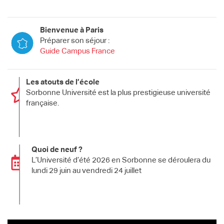
Bienvenue à Paris
Préparer son séjour :
Guide Campus France
Les atouts de l’école
Sorbonne Université est la plus prestigieuse université
française.
Quoi de neuf ?
L’Université d’été 2026 en Sorbonne se déroulera du
lundi 29 juin au vendredi 24 juillet