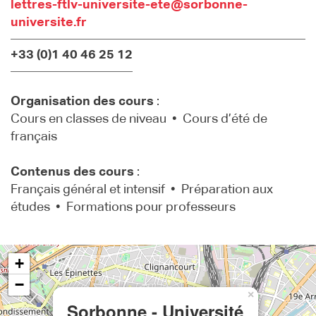
lettres-ftlv-universite-ete@sorbonne-
universite.fr
+33 (0)1 40 46 25 12
Organisation des cours
:
Cours en classes de niveau • Cours d’été de
français
Contenus des cours
:
Français général et intensif • Préparation aux
études • Formations pour professeurs
+
−
×
Sorbonne - Université