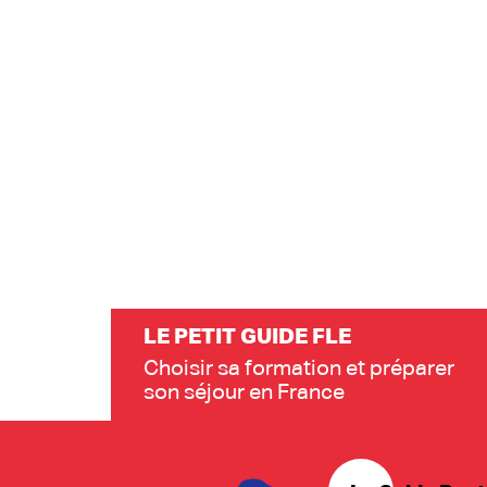
LE PETIT GUIDE FLE
Choisir sa formation et préparer
son séjour en France