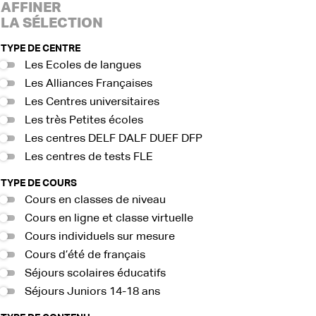
AFFINER
LA SÉLECTION
TYPE DE CENTRE
Les Ecoles de langues
Les Alliances Françaises
Les Centres universitaires
Les très Petites écoles
Les centres DELF DALF DUEF DFP
Les centres de tests FLE
TYPE DE COURS
Cours en classes de niveau
Cours en ligne et classe virtuelle
Cours individuels sur mesure
Cours d’été de français
Séjours scolaires éducatifs
Séjours Juniors 14-18 ans