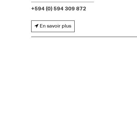
+594 (0) 594 309 872
En savoir plus