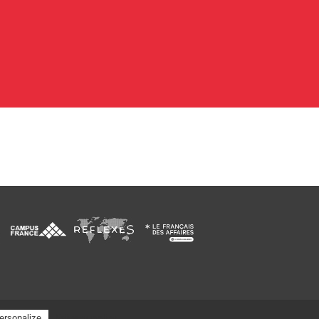
Privacy policy
ersonalize