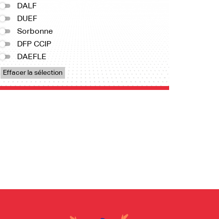
DALF
DUEF
Sorbonne
DFP CCIP
DAEFLE
Effacer la sélection