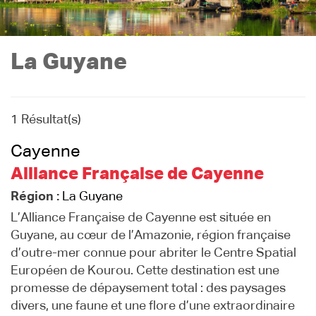
La Guyane
1 Résultat(s)
Cayenne
Alliance Française de Cayenne
Région :
La Guyane
L’Alliance Française de Cayenne est située en
Guyane, au cœur de l’Amazonie, région française
d’outre-mer connue pour abriter le Centre Spatial
Européen de Kourou. Cette destination est une
promesse de dépaysement total : des paysages
divers, une faune et une flore d’une extraordinaire