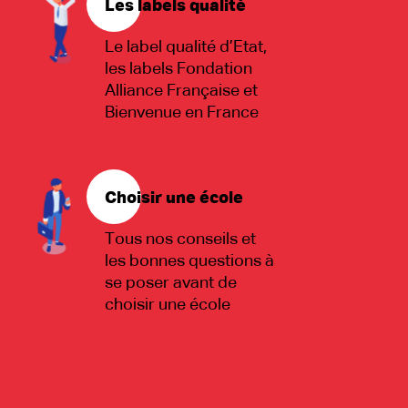
Les labels qualité
Le label qualité d’Etat,
les labels Fondation
Alliance Française et
Bienvenue en France
Choisir une école
Tous nos conseils et
les bonnes questions à
se poser avant de
choisir une école