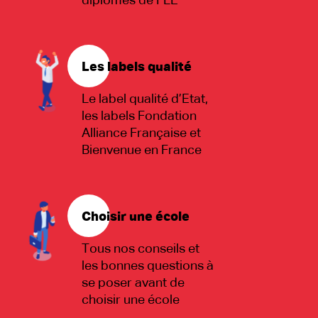
diplômes de FLE
Les labels qualité
Le label qualité d’Etat,
les labels Fondation
Alliance Française et
Bienvenue en France
Choisir une école
Tous nos conseils et
les bonnes questions à
se poser avant de
choisir une école