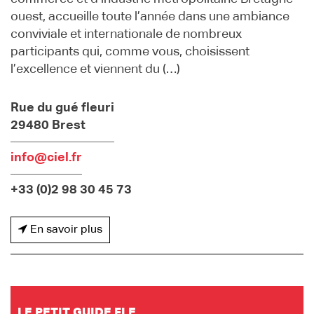
ouest, accueille toute l’année dans une ambiance
conviviale et internationale de nombreux
participants qui, comme vous, choisissent
l’excellence et viennent du (…)
Rue du gué fleuri
29480 Brest
info@ciel.fr
+33 (0)2 98 30 45 73
En savoir plus
LE PETIT GUIDE FLE