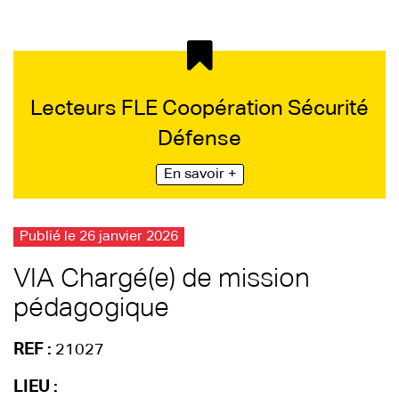
Lecteurs FLE Coopération Sécurité
Défense
En savoir +
Publié le 26 janvier 2026
VIA Chargé(e) de mission
pédagogique
REF :
21027
LIEU :