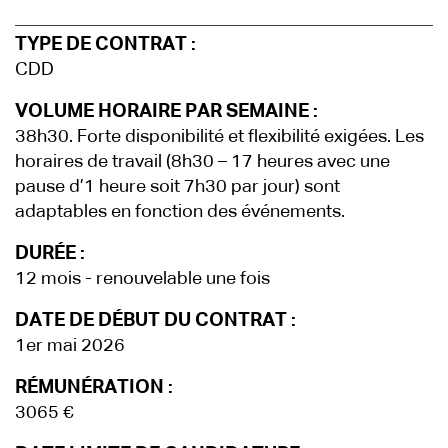
TYPE DE CONTRAT :
CDD
VOLUME HORAIRE PAR SEMAINE :
38h30. Forte disponibilité et flexibilité exigées. Les
horaires de travail (8h30 – 17 heures avec une
pause d’1 heure soit 7h30 par jour) sont
adaptables en fonction des événements.
DURÉE :
12 mois - renouvelable une fois
DATE DE DÉBUT DU CONTRAT :
1er mai 2026
RÉMUNÉRATION :
3065 €