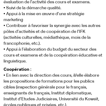
évaluation de l’activité des cours et examens.
• Suivi de la démarche qualité.
• Appui à la mise en œuvre d’une stratégie
marketing
• Contribuer à favoriser la synergie avec les autres
pôles d’activités et de coopération de l’IFK
(activités culturelles, médiathèque, mois de la
francophonie, etc.).
• Appui à l’élaboration du budget du secteur des
cours et examens et de la coopération éducative et
linguistique.
Coopération :
• En lien avec la direction des cours, il/elle élabore
les propositions de formations pour les publics
cibles (inspection générale pour le français,
enseignants de français, Institut diplomatique,
Institut d’Etudes Judiciaires, Université du Koweït,
écoles publiques et privées, etc.).