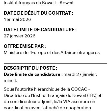
Institut français du Koweït - Koweït
DATE DE DÉBUT DU CONTRAT :
1er mai 2026
DATE LIMITE DE CANDIDATURE :
27 janvier 2026
OFFRE ÉMISE PAR :
Ministère de l'Europe et des Affaires étrangères
DESCRIPTIF DU POSTE :
Date limite de candidature :
mardi 27 janvier,
minuit.
Sous l’autorité hiérarchique de la COCAC -
Directrice de l’Institut Français du Koweït (IFK) et
de son directeur adjoint, le/la VIA assurera en
coordination avec l’attaché de coopération