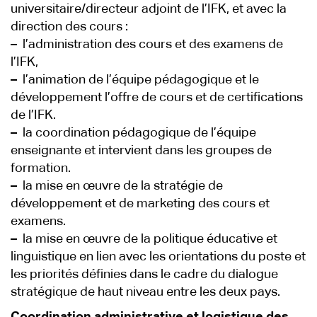
universitaire/directeur adjoint de l’IFK, et avec la
direction des cours :
–
l’administration des cours et des examens de
l’IFK,
–
l’animation de l’équipe pédagogique et le
développement l’offre de cours et de certifications
de l’IFK.
–
la coordination pédagogique de l’équipe
enseignante et intervient dans les groupes de
formation.
–
la mise en œuvre de la stratégie de
développement et de marketing des cours et
examens.
–
la mise en œuvre de la politique éducative et
linguistique en lien avec les orientations du poste et
les priorités définies dans le cadre du dialogue
stratégique de haut niveau entre les deux pays.