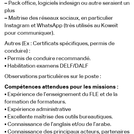
–
Pack office, logiciels indesign ou autre seraient un
plus
–
Maitrise des réseaux sociaux, en particulier
Instagram et WhatsApp (très utilisés au Koweït
pour communiquer).
Autres (Ex : Certificats spécifiques, permis de
conduire) :
▪ Permis de conduire recommandé.
▪ Habilitation examens DELF/DALF
Observations particulières sur le poste :
Compétences attendues pour les missions :
▪ Expérience de l’enseignement du FLE et de la
formation de formateurs.
▪ Expérience administrative
▪ Excellente maîtrise des outils bureautiques.
▪ Connaissance de l’anglais et/ou de l’arabe.
▪ Connaissance des principaux acteurs, partenaires