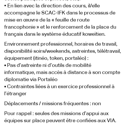
• En lien avec la direction des cours, il/elle
accompagne le SCAC-IFK dans le processus de
mise en œuvre de la « feuille de route
francophonie » et le renforcement de la place du
français dans le système éducatif koweïtien.
Environnement professionnel, horaires de travail,
disponibilité soirs/weekends, astreintes, télétravail,
équipement (itinéo, token, portaléo) :
▪ Pas d’astreinte ni d’outils de mobilité
informatique, mais accès à distance à son compte
diplomatie via Portaléo
▪ Contraintes liées à un exercice professionnel à
l’étranger
Déplacements / missions fréquentes : non
Pour rappel : seules des missions d’appui aux
équipes sur place peuvent être confiées aux VIA.