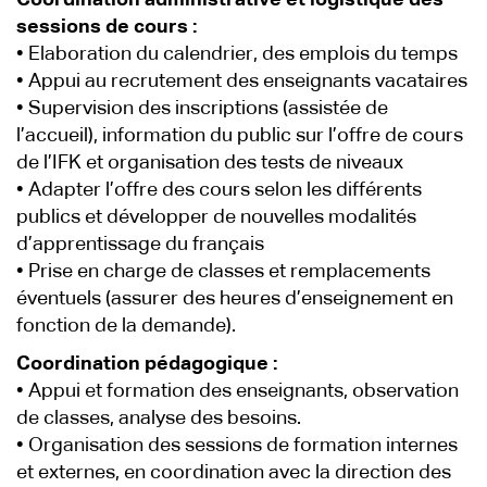
Coordination administrative et logistique des
sessions de cours :
• Elaboration du calendrier, des emplois du temps
• Appui au recrutement des enseignants vacataires
• Supervision des inscriptions (assistée de
l’accueil), information du public sur l’offre de cours
de l’IFK et organisation des tests de niveaux
• Adapter l’offre des cours selon les différents
publics et développer de nouvelles modalités
d’apprentissage du français
• Prise en charge de classes et remplacements
éventuels (assurer des heures d’enseignement en
fonction de la demande).
Coordination pédagogique :
• Appui et formation des enseignants, observation
de classes, analyse des besoins.
• Organisation des sessions de formation internes
et externes, en coordination avec la direction des