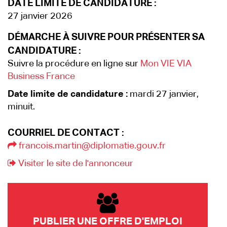
DATE LIMITE DE CANDIDATURE :
27 janvier 2026
DÉMARCHE À SUIVRE POUR PRÉSENTER SA
CANDIDATURE :
Suivre la procédure en ligne sur
Mon VIE VIA
Business France
Date limite de candidature :
mardi 27 janvier,
minuit.
COURRIEL DE CONTACT :
francois.martin@diplomatie.gouv.fr
Visiter le site de l'annonceur
PUBLIER UNE OFFRE D'EMPLOI