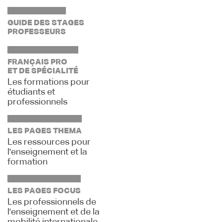
GUIDE DES STAGES
PROFESSEURS
FRANÇAIS PRO
ET DE SPÉCIALITÉ
Les formations pour
étudiants et
professionnels
LES PAGES THEMA
Les ressources pour
l'enseignement et la
formation
LES PAGES FOCUS
Les professionnels de
l'enseignement et de la