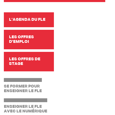
L’AGENDA DU FLE
LES OFFRES
D'EMPLOI
LES OFFRES DE
STAGE
SE FORMER POUR
ENSEIGNER LE FLE
ENSEIGNER LE FLE
AVEC LE NUMÉRIQUE