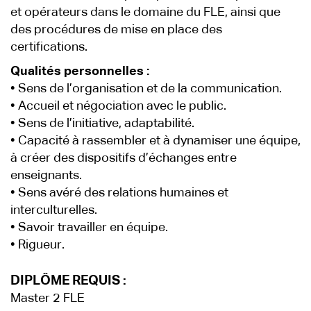
et opérateurs dans le domaine du FLE, ainsi que
des procédures de mise en place des
certifications.
Qualités personnelles :
• Sens de l’organisation et de la communication.
• Accueil et négociation avec le public.
• Sens de l’initiative, adaptabilité.
• Capacité à rassembler et à dynamiser une équipe,
à créer des dispositifs d’échanges entre
enseignants.
• Sens avéré des relations humaines et
interculturelles.
• Savoir travailler en équipe.
• Rigueur.
DIPLÔME REQUIS :
Master 2 FLE