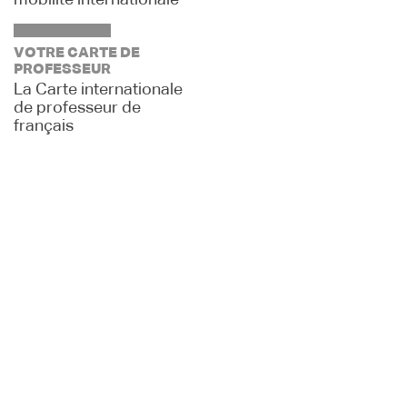
mobilité internationale
VOTRE CARTE DE
PROFESSEUR
La Carte internationale
de professeur de
français