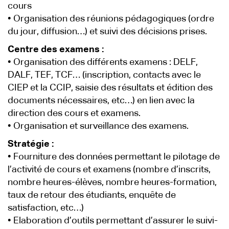
cours
• Organisation des réunions pédagogiques (ordre
du jour, diffusion…) et suivi des décisions prises.
Centre des examens :
• Organisation des différents examens : DELF,
DALF, TEF, TCF… (inscription, contacts avec le
CIEP et la CCIP, saisie des résultats et édition des
documents nécessaires, etc…) en lien avec la
direction des cours et examens.
• Organisation et surveillance des examens.
Stratégie :
• Fourniture des données permettant le pilotage de
l’activité de cours et examens (nombre d’inscrits,
nombre heures-élèves, nombre heures-formation,
taux de retour des étudiants, enquête de
satisfaction, etc…)
• Elaboration d’outils permettant d’assurer le suivi-