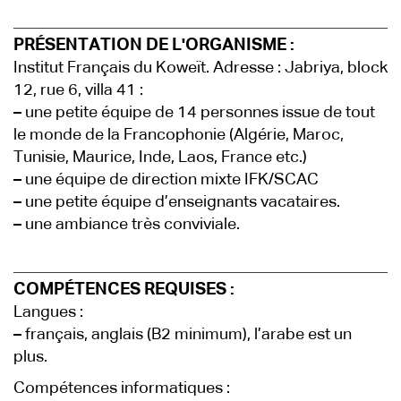
PRÉSENTATION DE L'ORGANISME :
Institut Français du Koweït. Adresse : Jabriya, block
12, rue 6, villa 41 :
–
une petite équipe de 14 personnes issue de tout
le monde de la Francophonie (Algérie, Maroc,
Tunisie, Maurice, Inde, Laos, France etc.)
–
une équipe de direction mixte IFK/SCAC
–
une petite équipe d’enseignants vacataires.
–
une ambiance très conviviale.
COMPÉTENCES REQUISES :
Langues :
–
français, anglais (B2 minimum), l’arabe est un
plus.
Compétences informatiques :