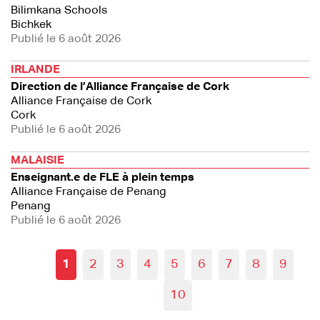
Bilimkana Schools
Bichkek
Publié le 6 août 2026
IRLANDE
Direction de l’Alliance Française de Cork
Alliance Française de Cork
Cork
Publié le 6 août 2026
MALAISIE
Enseignant.e de FLE à plein temps
Alliance Française de Penang
Penang
Publié le 6 août 2026
1
2
3
4
5
6
7
8
9
10