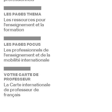
LES PAGES THEMA
Les ressources pour
l'enseignement et la
formation
LES PAGES FOCUS
Les professionnels de
l'enseignement et de la
mobilité internationale
VOTRE CARTE DE
PROFESSEUR
La Carte internationale
de professeur de
français