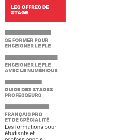
LES OFFRES DE
STAGE
SE FORMER POUR
ENSEIGNER LE FLE
ENSEIGNER LE FLE
AVEC LE NUMÉRIQUE
GUIDE DES STAGES
PROFESSEURS
FRANÇAIS PRO
ET DE SPÉCIALITÉ
Les formations pour
étudiants et
professionnels