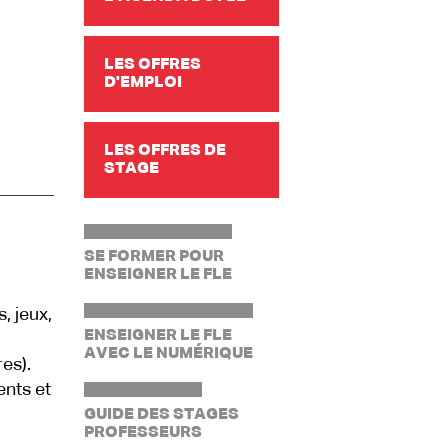
LES OFFRES
D'EMPLOI
LES OFFRES DE
STAGE
SE FORMER POUR
ENSEIGNER LE FLE
, jeux,
ENSEIGNER LE FLE
AVEC LE NUMÉRIQUE
es).
ents et
GUIDE DES STAGES
PROFESSEURS