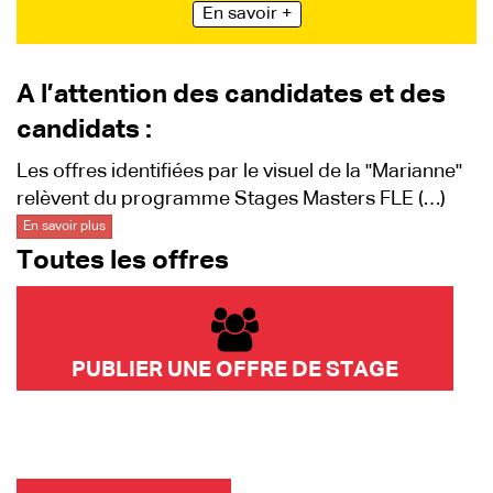
En savoir +
A l’attention des candidates et des
candidats :
Les offres identifiées par le visuel de la "Marianne"
relèvent du programme Stages Masters FLE (…)
En savoir plus
Toutes les offres
PUBLIER UNE OFFRE DE STAGE