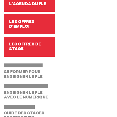
L’AGENDA DU FLE
LES OFFRES
D'EMPLOI
LES OFFRES DE
STAGE
SE FORMER POUR
ENSEIGNER LE FLE
ENSEIGNER LE FLE
AVEC LE NUMÉRIQUE
GUIDE DES STAGES