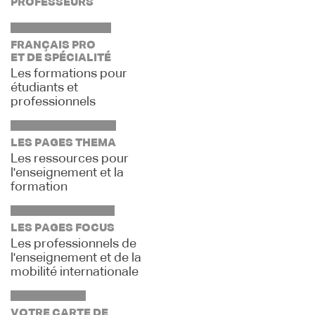
PROFESSEURS
FRANÇAIS PRO
ET DE SPÉCIALITÉ
Les formations pour
étudiants et
professionnels
LES PAGES THEMA
Les ressources pour
l'enseignement et la
formation
LES PAGES FOCUS
Les professionnels de
l'enseignement et de la
mobilité internationale
VOTRE CARTE DE