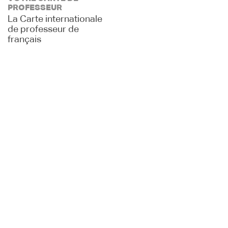
PROFESSEUR
La Carte internationale
de professeur de
français