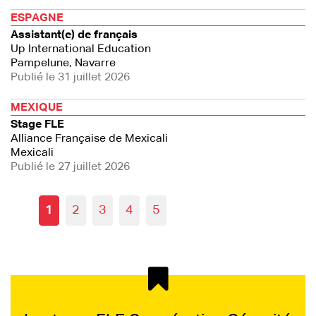
ESPAGNE
Assistant(e) de français
Up International Education
Pampelune, Navarre
Publié le 31 juillet 2026
MEXIQUE
Stage FLE
Alliance Française de Mexicali
Mexicali
Publié le 27 juillet 2026
1
2
3
4
5