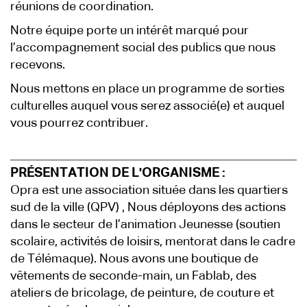
réunions de coordination.
Notre équipe porte un intérêt marqué pour
l’accompagnement social des publics que nous
recevons.
Nous mettons en place un programme de sorties
culturelles auquel vous serez associé(e) et auquel
vous pourrez contribuer.
PRÉSENTATION DE L'ORGANISME :
Opra est une association située dans les quartiers
sud de la ville (QPV) , Nous déployons des actions
dans le secteur de l’animation Jeunesse (soutien
scolaire, activités de loisirs, mentorat dans le cadre
de Télémaque). Nous avons une boutique de
vêtements de seconde-main, un Fablab, des
ateliers de bricolage, de peinture, de couture et