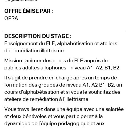
OFFRE ÉMISE PAR :
OPRA
DESCRIPTION DU STAGE :
Enseignement du FLE, alphabétisation et ateliers
de remédiation illettrisme.
Mission : animer des cours de FLE auprès de
publics adultes allophones - niveau A1, A2, B1, B2
Il s’agit de prendre en charge après un temps de
formation des groupes de niveau A1, A2 B1, B2, un
cours d’alphabétisation et si vous le souhaitez des
ateliers de remédiation à l’illettrisme
Vous travaillerez dans une équipe avec une salariée
et deux bénévoles et vous participerez à la
dynamique de l’équipe pédagogique et aux