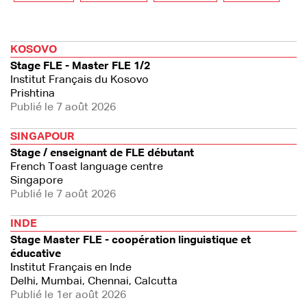
KOSOVO
Stage FLE - Master FLE 1/2
Institut Français du Kosovo
Prishtina
Publié le 7 août 2026
SINGAPOUR
Stage / enseignant de FLE débutant
French Toast language centre
Singapore
Publié le 7 août 2026
INDE
Stage Master FLE - coopération linguistique et
éducative
Institut Français en Inde
Delhi, Mumbai, Chennai, Calcutta
Publié le 1er août 2026