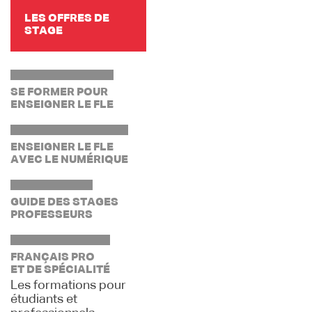
LES OFFRES DE
STAGE
SE FORMER POUR
ENSEIGNER LE FLE
ENSEIGNER LE FLE
AVEC LE NUMÉRIQUE
GUIDE DES STAGES
PROFESSEURS
FRANÇAIS PRO
ET DE SPÉCIALITÉ
Les formations pour
étudiants et