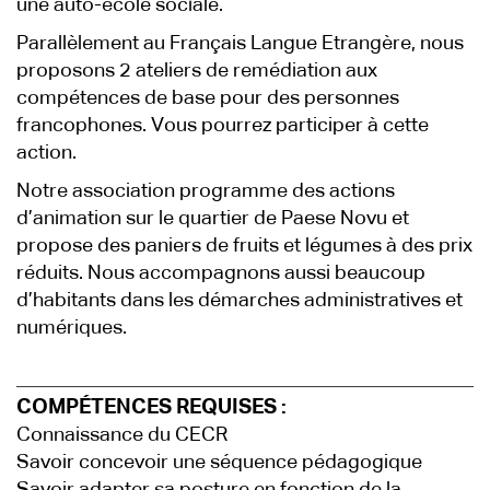
une auto-école sociale.
Parallèlement au Français Langue Etrangère, nous
proposons 2 ateliers de remédiation aux
compétences de base pour des personnes
francophones. Vous pourrez participer à cette
action.
Notre association programme des actions
d’animation sur le quartier de Paese Novu et
propose des paniers de fruits et légumes à des prix
réduits. Nous accompagnons aussi beaucoup
d’habitants dans les démarches administratives et
numériques.
COMPÉTENCES REQUISES :
Connaissance du CECR
Savoir concevoir une séquence pédagogique