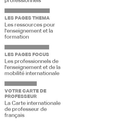
professionnels
LES PAGES THEMA
Les ressources pour
l'enseignement et la
formation
LES PAGES FOCUS
Les professionnels de
l'enseignement et de la
mobilité internationale
VOTRE CARTE DE
PROFESSEUR
La Carte internationale
de professeur de
français