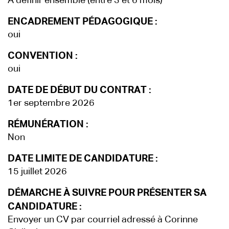
A définir ensemble (entre 3 et 6 mois)
ENCADREMENT PÉDAGOGIQUE :
oui
CONVENTION :
oui
DATE DE DÉBUT DU CONTRAT :
1er septembre 2026
RÉMUNÉRATION :
Non
DATE LIMITE DE CANDIDATURE :
15 juillet 2026
DÉMARCHE À SUIVRE POUR PRÉSENTER SA
CANDIDATURE :
Envoyer un CV par courriel adressé à Corinne