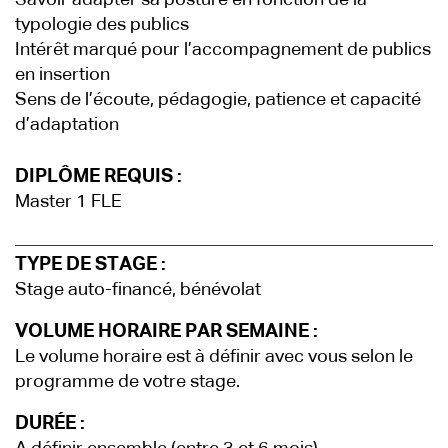
Savoir adapter sa posture en fonction de la
typologie des publics
Intérêt marqué pour l’accompagnement de publics
en insertion
Sens de l’écoute, pédagogie, patience et capacité
d’adaptation
DIPLÔME REQUIS :
Master 1 FLE
TYPE DE STAGE :
Stage auto-financé, bénévolat
VOLUME HORAIRE PAR SEMAINE :
Le volume horaire est à définir avec vous selon le
programme de votre stage.
DURÉE :