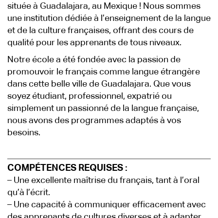
située à Guadalajara, au Mexique ! Nous sommes
une institution dédiée à l’enseignement de la langue
et de la culture françaises, offrant des cours de
qualité pour les apprenants de tous niveaux.
Notre école a été fondée avec la passion de
promouvoir le français comme langue étrangère
dans cette belle ville de Guadalajara. Que vous
soyez étudiant, professionnel, expatrié ou
simplement un passionné de la langue française,
nous avons des programmes adaptés à vos
besoins.
COMPÉTENCES REQUISES :
– Une excellente maîtrise du français, tant à l’oral
qu’à l’écrit.
– Une capacité à communiquer efficacement avec
des apprenants de cultures diverses et à adapter