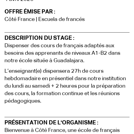
OFFRE ÉMISE PAR :
Côté France | Escuela de francés
DESCRIPTION DU STAGE :
Dispenser des cours de français adaptés aux
besoins des apprenants de niveaux A1-B2 dans
notre école située à Guadalajara.
L’enseignant(e) dispensera 27h de cours
hebdomadaire en présentiel dans notre institution
du lundi au samedi + 2 heures pour la préparation
des cours, la formation continue et les réunions
pédagogiques.
PRÉSENTATION DE L'ORGANISME :
Bienvenue à Côté France, une école de français