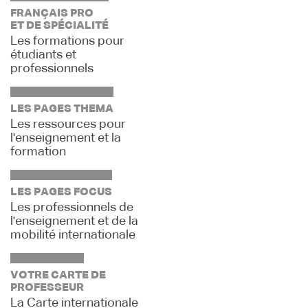
FRANÇAIS PRO
ET DE SPÉCIALITÉ
Les formations pour
étudiants et
professionnels
LES PAGES THEMA
Les ressources pour
l'enseignement et la
formation
LES PAGES FOCUS
Les professionnels de
l'enseignement et de la
mobilité internationale
VOTRE CARTE DE
PROFESSEUR
La Carte internationale