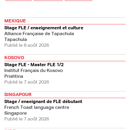
MEXIQUE
Stage FLE / enseignement et culture
Alliance Française de Tapachula
Tapachula
Publié le 8 août 2026
KOSOVO
Stage FLE - Master FLE 1/2
Institut Français du Kosovo
Prishtina
Publié le 7 août 2026
SINGAPOUR
Stage / enseignant de FLE débutant
French Toast language centre
Singapore
Publié le 7 août 2026