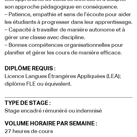
son approche pédagogique en conséquence.
– Patience, empathie et sens de l’écoute pour aider
les étudiants à progresser dans leur apprentissage.
– Capacité à travailler de manière autonome et à
gérer une classe avec discipline.
– Bonnes compétences organisationnelles pour
planifier et gérer les cours de manière efficace.
DIPLÔME REQUIS :
Licence Langues Étrangères Appliquées (LEA);
diplôme FLE ou équivalent.
TYPE DE STAGE :
Stage encadré rémunéré ou indemnisé
VOLUME HORAIRE PAR SEMAINE :
27 heures de cours