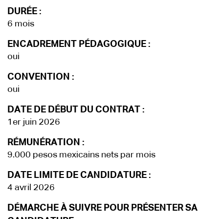
DURÉE :
6 mois
ENCADREMENT PÉDAGOGIQUE :
oui
CONVENTION :
oui
DATE DE DÉBUT DU CONTRAT :
1er juin 2026
RÉMUNÉRATION :
9.000 pesos mexicains nets par mois
DATE LIMITE DE CANDIDATURE :
4 avril 2026
DÉMARCHE À SUIVRE POUR PRÉSENTER SA