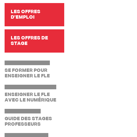
LES OFFRES
D'EMPLOI
LES OFFRES DE
STAGE
SE FORMER POUR
ENSEIGNER LE FLE
ENSEIGNER LE FLE
AVEC LE NUMÉRIQUE
GUIDE DES STAGES
PROFESSEURS