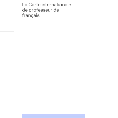
La Carte internationale
de professeur de
français