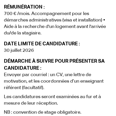
RÉMUNÉRATION :
700 € /mois. Accompagnement pour les
démarches administratives (visa et installation) •
Aide à la recherche d'un logement avant l'arrivée
du/de la stagiaire.
DATE LIMITE DE CANDIDATURE :
30 juillet 2026
DÉMARCHE À SUIVRE POUR PRÉSENTER SA
CANDIDATURE :
Envoyer par courriel : un CV, une lettre de
motivation, et les coordonnées d’un enseignant
référent (facultatif).
Les candidatures seront examinées au fur et à
mesure de leur réception.
NB : convention de stage obligatoire.