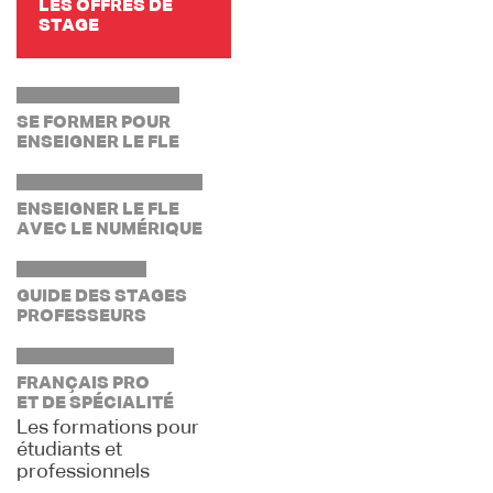
LES OFFRES DE
STAGE
SE FORMER POUR
ENSEIGNER LE FLE
ENSEIGNER LE FLE
AVEC LE NUMÉRIQUE
GUIDE DES STAGES
PROFESSEURS
FRANÇAIS PRO
ET DE SPÉCIALITÉ
Les formations pour
étudiants et
professionnels