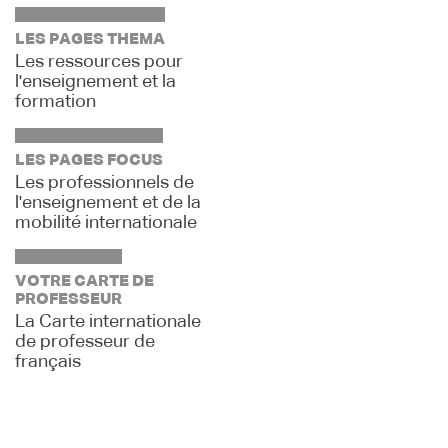
LES PAGES THEMA
Les ressources pour
l'enseignement et la
formation
LES PAGES FOCUS
Les professionnels de
l'enseignement et de la
mobilité internationale
VOTRE CARTE DE
PROFESSEUR
La Carte internationale
de professeur de
français