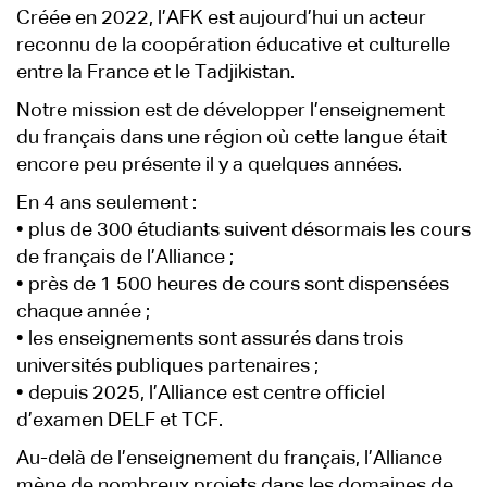
Créée en 2022, l’AFK est aujourd’hui un acteur
reconnu de la coopération éducative et culturelle
entre la France et le Tadjikistan.
Notre mission est de développer l’enseignement
du français dans une région où cette langue était
encore peu présente il y a quelques années.
En 4 ans seulement :
• plus de 300 étudiants suivent désormais les cours
de français de l’Alliance ;
• près de 1 500 heures de cours sont dispensées
chaque année ;
• les enseignements sont assurés dans trois
universités publiques partenaires ;
• depuis 2025, l’Alliance est centre officiel
d’examen DELF et TCF.
Au-delà de l’enseignement du français, l’Alliance
mène de nombreux projets dans les domaines de