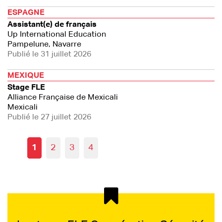
ESPAGNE
Assistant(e) de français
Up International Education
Pampelune, Navarre
Publié le 31 juillet 2026
MEXIQUE
Stage FLE
Alliance Française de Mexicali
Mexicali
Publié le 27 juillet 2026
1
2
3
4