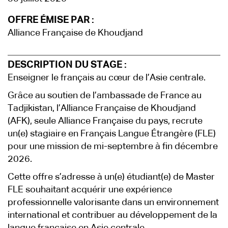
OFFRE ÉMISE PAR :
Alliance Française de Khoudjand
DESCRIPTION DU STAGE :
Enseigner le français au cœur de l’Asie centrale.
Grâce au soutien de l’ambassade de France au
Tadjikistan, l’Alliance Française de Khoudjand
(AFK), seule Alliance Française du pays, recrute
un(e) stagiaire en Français Langue Étrangère (FLE)
pour une mission de mi-septembre à fin décembre
2026.
Cette offre s’adresse à un(e) étudiant(e) de Master
FLE souhaitant acquérir une expérience
professionnelle valorisante dans un environnement
international et contribuer au développement de la