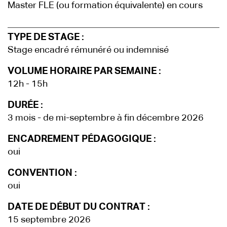
Master FLE (ou formation équivalente) en cours
TYPE DE STAGE :
Stage encadré rémunéré ou indemnisé
VOLUME HORAIRE PAR SEMAINE :
12h - 15h
DURÉE :
3 mois - de mi-septembre à fin décembre 2026
ENCADREMENT PÉDAGOGIQUE :
oui
CONVENTION :
oui
DATE DE DÉBUT DU CONTRAT :
15 septembre 2026