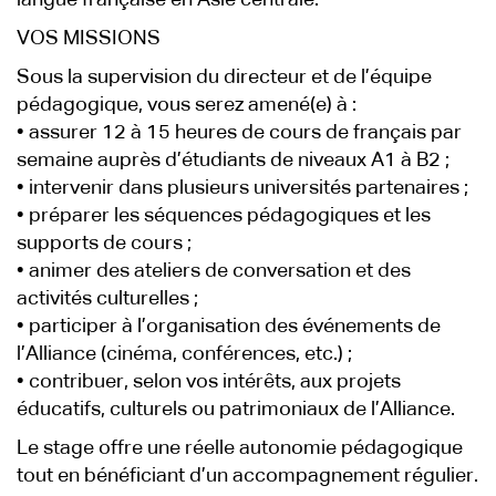
langue française en Asie centrale.
VOS MISSIONS
Sous la supervision du directeur et de l’équipe
pédagogique, vous serez amené(e) à :
• assurer 12 à 15 heures de cours de français par
semaine auprès d’étudiants de niveaux A1 à B2 ;
• intervenir dans plusieurs universités partenaires ;
• préparer les séquences pédagogiques et les
supports de cours ;
• animer des ateliers de conversation et des
activités culturelles ;
• participer à l’organisation des événements de
l’Alliance (cinéma, conférences, etc.) ;
• contribuer, selon vos intérêts, aux projets
éducatifs, culturels ou patrimoniaux de l’Alliance.
Le stage offre une réelle autonomie pédagogique
tout en bénéficiant d’un accompagnement régulier.