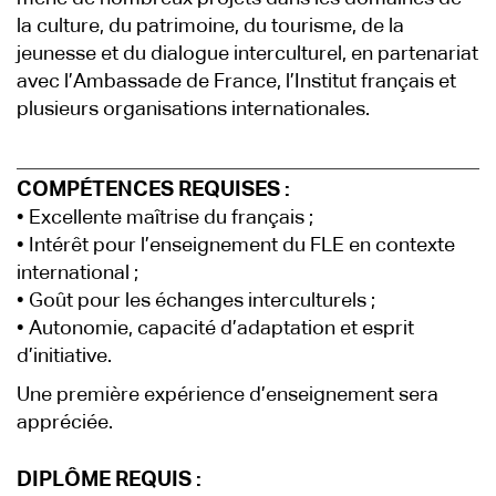
la culture, du patrimoine, du tourisme, de la
jeunesse et du dialogue interculturel, en partenariat
avec l’Ambassade de France, l’Institut français et
plusieurs organisations internationales.
COMPÉTENCES REQUISES :
• Excellente maîtrise du français ;
• Intérêt pour l’enseignement du FLE en contexte
international ;
• Goût pour les échanges interculturels ;
• Autonomie, capacité d’adaptation et esprit
d’initiative.
Une première expérience d’enseignement sera
appréciée.
DIPLÔME REQUIS :