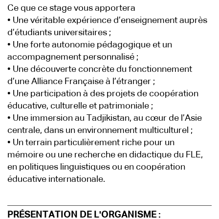
Ce que ce stage vous apportera
• Une véritable expérience d’enseignement auprès
d’étudiants universitaires ;
• Une forte autonomie pédagogique et un
accompagnement personnalisé ;
• Une découverte concrète du fonctionnement
d’une Alliance Française à l’étranger ;
• Une participation à des projets de coopération
éducative, culturelle et patrimoniale ;
• Une immersion au Tadjikistan, au cœur de l’Asie
centrale, dans un environnement multiculturel ;
• Un terrain particulièrement riche pour un
mémoire ou une recherche en didactique du FLE,
en politiques linguistiques ou en coopération
éducative internationale.
PRÉSENTATION DE L'ORGANISME :