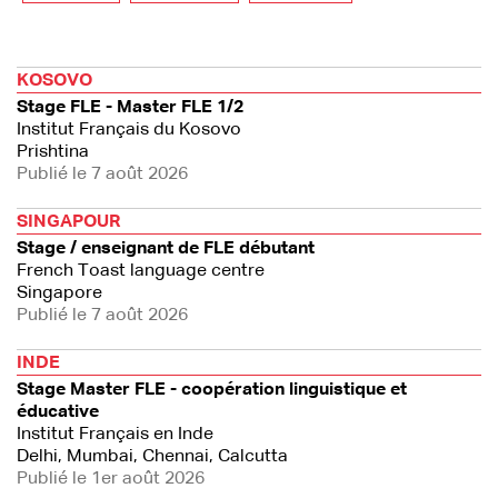
KOSOVO
Stage FLE - Master FLE 1/2
Institut Français du Kosovo
Prishtina
Publié le 7 août 2026
SINGAPOUR
Stage / enseignant de FLE débutant
French Toast language centre
Singapore
Publié le 7 août 2026
INDE
Stage Master FLE - coopération linguistique et
éducative
Institut Français en Inde
Delhi, Mumbai, Chennai, Calcutta
Publié le 1er août 2026