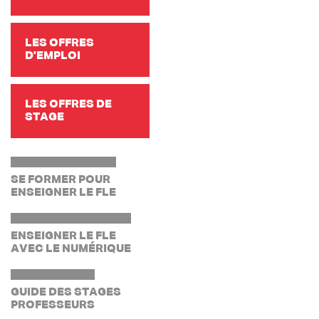
LES OFFRES
D'EMPLOI
LES OFFRES DE
STAGE
SE FORMER POUR
ENSEIGNER LE FLE
ENSEIGNER LE FLE
AVEC LE NUMÉRIQUE
GUIDE DES STAGES
PROFESSEURS