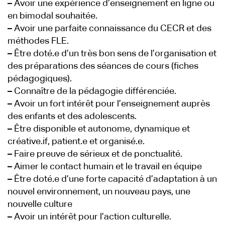
–
Avoir une expérience d’enseignement en ligne ou
en bimodal souhaitée.
–
Avoir une parfaite connaissance du CECR et des
méthodes FLE.
–
Être doté.e d’un très bon sens de l’organisation et
des préparations des séances de cours (fiches
pédagogiques).
–
Connaître de la pédagogie différenciée.
–
Avoir un fort intérêt pour l’enseignement auprès
des enfants et des adolescents.
–
Être disponible et autonome, dynamique et
créative.if, patient.e et organisé.e.
–
Faire preuve de sérieux et de ponctualité.
–
Aimer le contact humain et le travail en équipe
–
Être doté.e d’une forte capacité d’adaptation à un
nouvel environnement, un nouveau pays, une
nouvelle culture
–
Avoir un intérêt pour l’action culturelle.