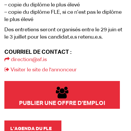
– copie du diplôme le plus élevé
– copie du diplôme FLE, si ce n’est pas le diplôme
le plus élevé
Des entretiens seront organisés entre le 29 juin et
le 3 juillet pour les candidat.e.s retenu.e.s.
COURRIEL DE CONTACT :
direction@af.is
Visiter le site de l'annonceur
PUBLIER UNE OFFRE D'EMPLOI
L’AGENDA DU FLE