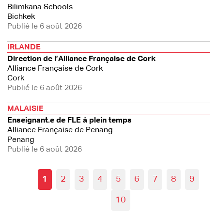
Bilimkana Schools
Bichkek
Publié le 6 août 2026
IRLANDE
Direction de l’Alliance Française de Cork
Alliance Française de Cork
Cork
Publié le 6 août 2026
MALAISIE
Enseignant.e de FLE à plein temps
Alliance Française de Penang
Penang
Publié le 6 août 2026
1
2
3
4
5
6
7
8
9
10