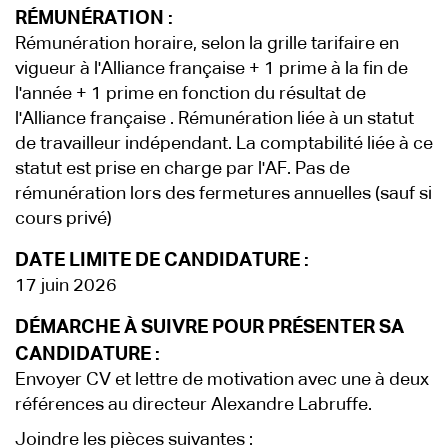
RÉMUNÉRATION :
Rémunération horaire, selon la grille tarifaire en
vigueur à l'Alliance française + 1 prime à la fin de
l'année + 1 prime en fonction du résultat de
l'Alliance française . Rémunération liée à un statut
de travailleur indépendant. La comptabilité liée à ce
statut est prise en charge par l'AF. Pas de
rémunération lors des fermetures annuelles (sauf si
cours privé)
DATE LIMITE DE CANDIDATURE :
17 juin 2026
DÉMARCHE À SUIVRE POUR PRÉSENTER SA
CANDIDATURE :
Envoyer CV et lettre de motivation avec une à deux
références au directeur Alexandre Labruffe.
Joindre les pièces suivantes :