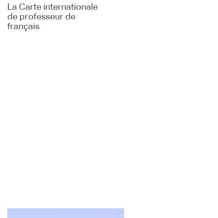
La Carte internationale
de professeur de
français