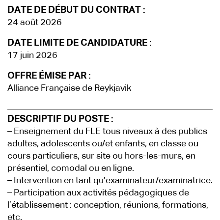
DATE DE DÉBUT DU CONTRAT :
24 août 2026
DATE LIMITE DE CANDIDATURE :
17 juin 2026
OFFRE ÉMISE PAR :
Alliance Française de Reykjavik
DESCRIPTIF DU POSTE :
– Enseignement du FLE tous niveaux à des publics
adultes, adolescents ou/et enfants, en classe ou
cours particuliers, sur site ou hors-les-murs, en
présentiel, comodal ou en ligne.
– Intervention en tant qu’examinateur/examinatrice.
– Participation aux activités pédagogiques de
l’établissement : conception, réunions, formations,
etc.