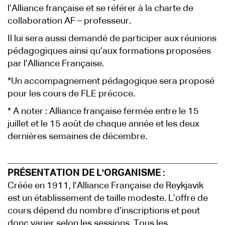
l’Alliance française et se référer à la charte de
collaboration AF – professeur.
Il lui sera aussi demandé de participer aux réunions
pédagogiques ainsi qu’aux formations proposées
par l’Alliance Française.
*Un accompagnement pédagogique sera proposé
pour les cours de FLE précoce.
* A noter : Alliance française fermée entre le 15
juillet et le 15 août de chaque année et les deux
dernières semaines de décembre.
PRÉSENTATION DE L'ORGANISME :
Créée en 1911, l’Alliance Française de Reykjavik
est un établissement de taille modeste. L’offre de
cours dépend du nombre d’inscriptions et peut
donc varier selon les sessions. Tous les