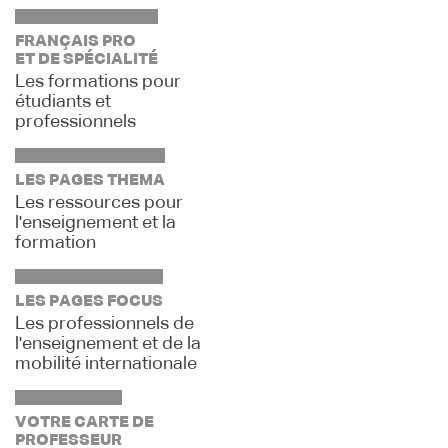
FRANÇAIS PRO
ET DE SPÉCIALITÉ
Les formations pour
étudiants et
professionnels
LES PAGES THEMA
Les ressources pour
l'enseignement et la
formation
LES PAGES FOCUS
Les professionnels de
l'enseignement et de la
mobilité internationale
VOTRE CARTE DE
PROFESSEUR