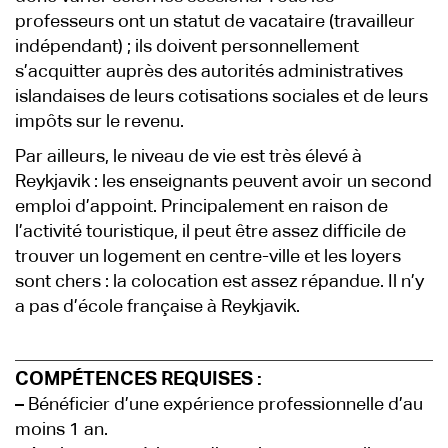
professeurs ont un statut de vacataire (travailleur
indépendant) ; ils doivent personnellement
s’acquitter auprès des autorités administratives
islandaises de leurs cotisations sociales et de leurs
impôts sur le revenu.
Par ailleurs, le niveau de vie est très élevé à
Reykjavik : les enseignants peuvent avoir un second
emploi d’appoint. Principalement en raison de
l’activité touristique, il peut être assez difficile de
trouver un logement en centre-ville et les loyers
sont chers : la colocation est assez répandue. Il n’y
a pas d’école française à Reykjavik.
COMPÉTENCES REQUISES :
–
Bénéficier d’une expérience professionnelle d’au
moins 1 an.