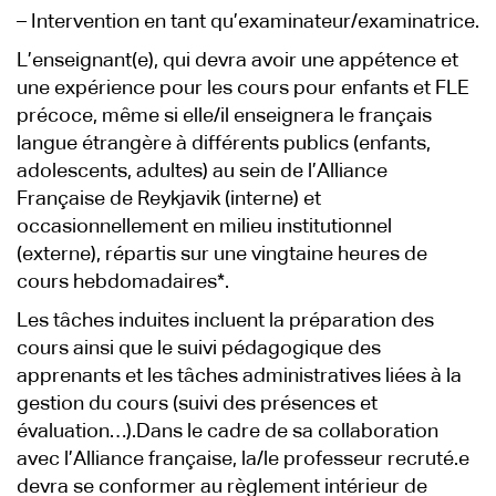
– Intervention en tant qu’examinateur/examinatrice.
L’enseignant(e), qui devra avoir une appétence et
une expérience pour les cours pour enfants et FLE
précoce, même si elle/il enseignera le français
langue étrangère à différents publics (enfants,
adolescents, adultes) au sein de l’Alliance
Française de Reykjavik (interne) et
occasionnellement en milieu institutionnel
(externe), répartis sur une vingtaine heures de
cours hebdomadaires*.
Les tâches induites incluent la préparation des
cours ainsi que le suivi pédagogique des
apprenants et les tâches administratives liées à la
gestion du cours (suivi des présences et
évaluation…).Dans le cadre de sa collaboration
avec l’Alliance française, la/le professeur recruté.e
devra se conformer au règlement intérieur de