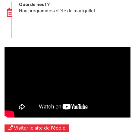
Quoi de neuf ?
Nos programmes d’été de mai à juillet.
Visiter le site de l'école