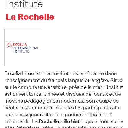
Institute
La Rochelle
Excelia International Institute est spécialisé dans
l’enseignement du français langue étrangère. Situé
sur le campus universitaire, près de la mer, l’Institut
est ouvert toute l’année et dispose de locaux et de
moyens pédagogiques modernes. Son équipe se
tient constamment à l’écoute des participants afin
que leur séjour soit une expérience efficace et
inoubliable. La Rochelle, ville historique située sur la