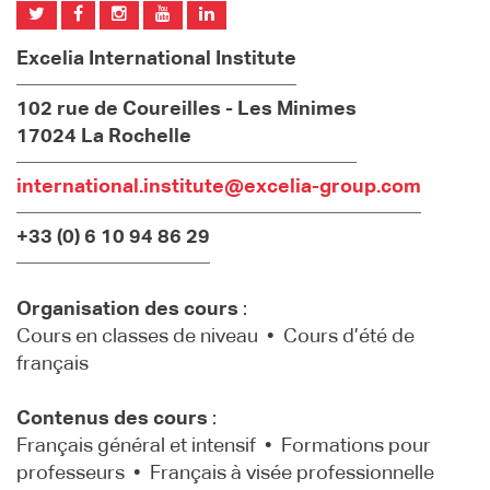
Excelia International Institute
102 rue de Coureilles - Les Minimes
17024 La Rochelle
international.institute@excelia-group.com
+33 (0) 6 10 94 86 29
Organisation des cours
:
Cours en classes de niveau • Cours d’été de
français
Contenus des cours
:
Français général et intensif • Formations pour
professeurs • Français à visée professionnelle