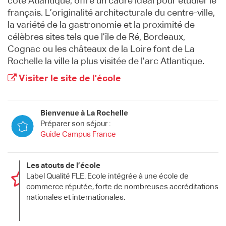
côte Atlantique, offre un cadre idéal pour étudier le
français. L’originalité architecturale du centre-ville,
la variété de la gastronomie et la proximité de
célèbres sites tels que l’île de Ré, Bordeaux,
Cognac ou les châteaux de la Loire font de La
Rochelle la ville la plus visitée de l’arc Atlantique.
Visiter le site de l'école
Bienvenue à La Rochelle
Préparer son séjour :
Guide Campus France
Les atouts de l’école
Label Qualité FLE. Ecole intégrée à une école de
commerce réputée, forte de nombreuses accréditations
nationales et internationales.