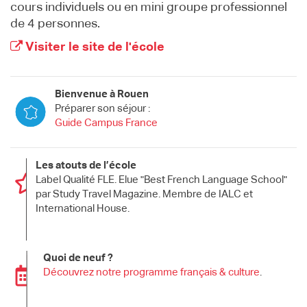
cours individuels ou en mini groupe professionnel
de 4 personnes.
Visiter le site de l'école
Bienvenue à Rouen
Préparer son séjour :
Guide Campus France
Les atouts de l’école
Label Qualité FLE. Elue "Best French Language School"
par Study Travel Magazine. Membre de IALC et
International House.
Quoi de neuf ?
Découvrez notre programme français & culture
.