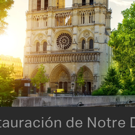
tauración de Notre