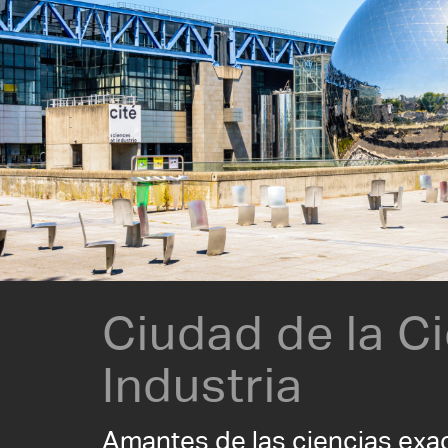
Ciudad de la Ci
Industria
Amantes de las ciencias exac