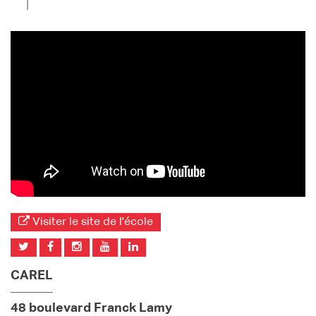
Visiter le site de l'école
CAREL
48 boulevard Franck Lamy