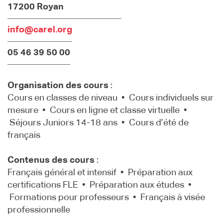
17200 Royan
info@carel.org
05 46 39 50 00
Organisation des cours
:
Cours en classes de niveau • Cours individuels sur
mesure • Cours en ligne et classe virtuelle •
Séjours Juniors 14-18 ans • Cours d’été de
français
Contenus des cours
:
Français général et intensif • Préparation aux
certifications FLE • Préparation aux études •
Formations pour professeurs • Français à visée
professionnelle