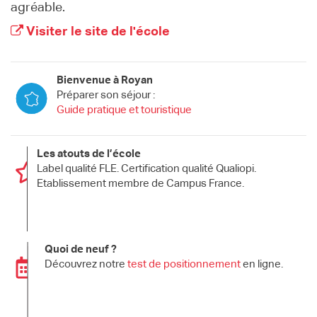
agréable.
Visiter le site de l'école
Bienvenue à Royan
Préparer son séjour :
Guide pratique et touristique
Les atouts de l’école
Label qualité FLE. Certification qualité Qualiopi.
Etablissement membre de Campus France.
Quoi de neuf ?
Découvrez notre
test de positionnement
en ligne.