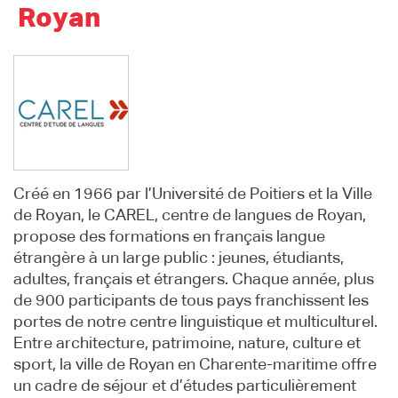
Royan
Créé en 1966 par l’Université de Poitiers et la Ville
de Royan, le CAREL, centre de langues de Royan,
propose des formations en français langue
étrangère à un large public : jeunes, étudiants,
adultes, français et étrangers. Chaque année, plus
de 900 participants de tous pays franchissent les
portes de notre centre linguistique et multiculturel.
Entre architecture, patrimoine, nature, culture et
sport, la ville de Royan en Charente-maritime offre
un cadre de séjour et d’études particulièrement