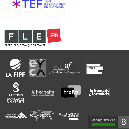
8
Manage services