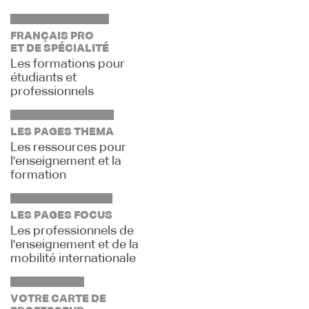
FRANÇAIS PRO
ET DE SPÉCIALITÉ
Les formations pour
étudiants et
professionnels
LES PAGES THEMA
Les ressources pour
l'enseignement et la
formation
LES PAGES FOCUS
Les professionnels de
l'enseignement et de la
mobilité internationale
VOTRE CARTE DE