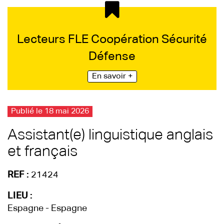
Lecteurs FLE Coopération Sécurité
Défense
En savoir +
Publié le 18 mai 2026
Assistant(e) linguistique anglais
et français
REF :
21424
LIEU :
Espagne - Espagne