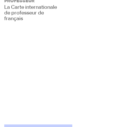
PROFESSEUR
La Carte internationale
de professeur de
français