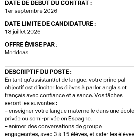
DATE DE DÉBUT DU CONTRAT :
1er septembre 2026
DATE LIMITE DE CANDIDATURE :
18 juillet 2026
OFFRE ÉMISE PAR :
Meddeas
DESCRIPTIF DU POSTE :
En tant qu’assistant(e) de langue, votre principal
objectif est d’inciter les élèves à parler anglais et
français avec confiance et aisance. Vos tâches
seront les suivantes :
–
enseigner votre langue maternelle dans une école
privée ou semi-privée en Espagne.
–
animer des conversations de groupe
engageantes, avec 3 à 15 élèves, et aider les élèves