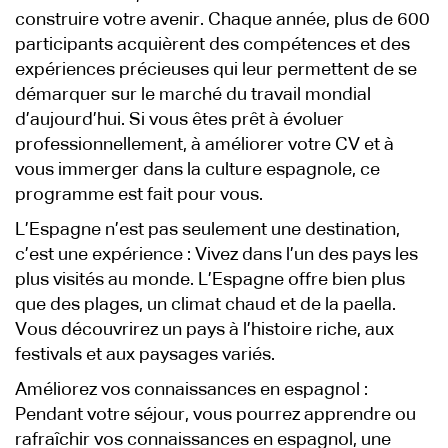
construire votre avenir. Chaque année, plus de 600
participants acquièrent des compétences et des
expériences précieuses qui leur permettent de se
démarquer sur le marché du travail mondial
d’aujourd’hui. Si vous êtes prêt à évoluer
professionnellement, à améliorer votre CV et à
vous immerger dans la culture espagnole, ce
programme est fait pour vous.
L’Espagne n’est pas seulement une destination,
c’est une expérience : Vivez dans l’un des pays les
plus visités au monde. L’Espagne offre bien plus
que des plages, un climat chaud et de la paella.
Vous découvrirez un pays à l’histoire riche, aux
festivals et aux paysages variés.
Améliorez vos connaissances en espagnol :
Pendant votre séjour, vous pourrez apprendre ou
rafraîchir vos connaissances en espagnol, une