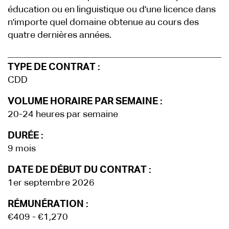
éducation ou en linguistique ou d'une licence dans
n'importe quel domaine obtenue au cours des
quatre dernières années.
TYPE DE CONTRAT :
CDD
VOLUME HORAIRE PAR SEMAINE :
20-24 heures par semaine
DURÉE :
9 mois
DATE DE DÉBUT DU CONTRAT :
1er septembre 2026
RÉMUNÉRATION :
€409 - €1,270