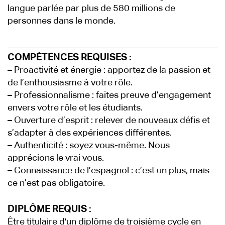
langue parlée par plus de 580 millions de
personnes dans le monde.
COMPÉTENCES REQUISES :
–
Proactivité et énergie : apportez de la passion et
de l’enthousiasme à votre rôle.
–
Professionnalisme : faites preuve d’engagement
envers votre rôle et les étudiants.
–
Ouverture d’esprit : relever de nouveaux défis et
s’adapter à des expériences différentes.
–
Authenticité : soyez vous-même. Nous
apprécions le vrai vous.
–
Connaissance de l’espagnol : c’est un plus, mais
ce n’est pas obligatoire.
DIPLÔME REQUIS :
Être titulaire d'un diplôme de troisième cycle en