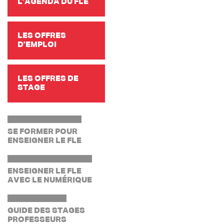
L’AGENDA DU FLE
LES OFFRES
D'EMPLOI
LES OFFRES DE
STAGE
SE FORMER POUR
ENSEIGNER LE FLE
ENSEIGNER LE FLE
AVEC LE NUMÉRIQUE
GUIDE DES STAGES
PROFESSEURS