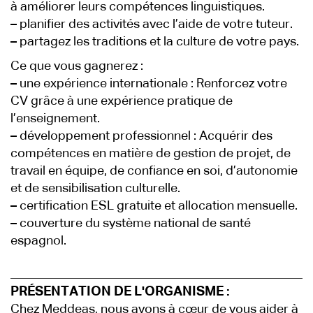
à améliorer leurs compétences linguistiques.
–
planifier des activités avec l’aide de votre tuteur.
–
partagez les traditions et la culture de votre pays.
Ce que vous gagnerez :
–
une expérience internationale : Renforcez votre
CV grâce à une expérience pratique de
l’enseignement.
–
développement professionnel : Acquérir des
compétences en matière de gestion de projet, de
travail en équipe, de confiance en soi, d’autonomie
et de sensibilisation culturelle.
–
certification ESL gratuite et allocation mensuelle.
–
couverture du système national de santé
espagnol.
PRÉSENTATION DE L'ORGANISME :
Chez Meddeas, nous avons à cœur de vous aider à