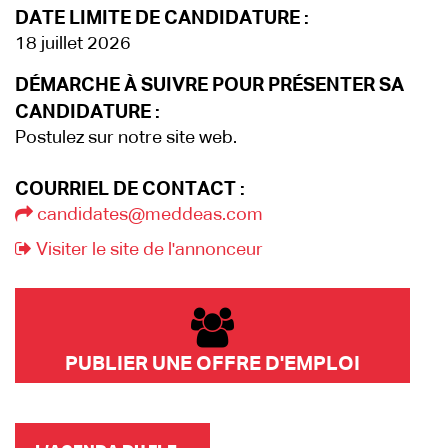
DATE LIMITE DE CANDIDATURE :
18 juillet 2026
DÉMARCHE À SUIVRE POUR PRÉSENTER SA
CANDIDATURE :
Postulez sur notre site web.
COURRIEL DE CONTACT :
candidates@meddeas.com
Visiter le site de l'annonceur
PUBLIER UNE OFFRE D'EMPLOI