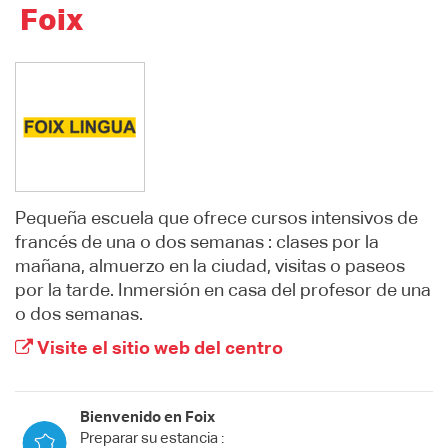
Foix
Pequeña escuela que ofrece cursos intensivos de
francés de una o dos semanas : clases por la
mañana, almuerzo en la ciudad, visitas o paseos
por la tarde. Inmersión en casa del profesor de una
o dos semanas.
Visite el sitio web del centro
Bienvenido en Foix
Preparar su estancia :