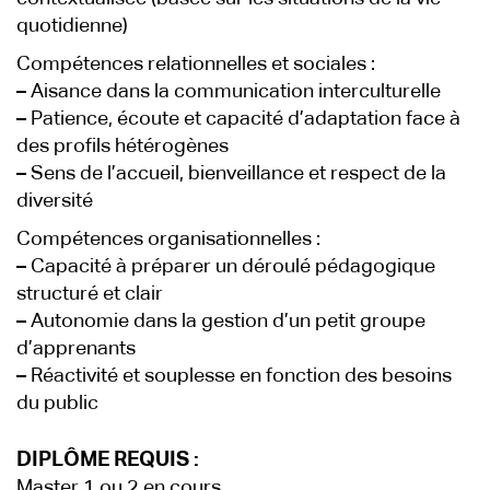
quotidienne)
Compétences relationnelles et sociales :
–
Aisance dans la communication interculturelle
–
Patience, écoute et capacité d’adaptation face à
des profils hétérogènes
–
Sens de l’accueil, bienveillance et respect de la
diversité
Compétences organisationnelles :
–
Capacité à préparer un déroulé pédagogique
structuré et clair
–
Autonomie dans la gestion d’un petit groupe
d’apprenants
–
Réactivité et souplesse en fonction des besoins
du public
DIPLÔME REQUIS :
Master 1 ou 2 en cours