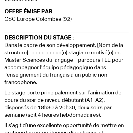
OFFRE ÉMISE PAR :
CSC Europe Colombes (92)
DESCRIPTION DU STAGE :
Dans le cadre de son développement, [Nom de la
structure] recherche un(e) stagiaire motivé(e) en
Master Sciences du langage – parcours FLE pour
accompagner l’équipe pédagogique dans
l’enseignement du français à un public non
francophone.
Le stage porte principalement sur l’animation de
cours du soir de niveau débutant (A1-A2),
dispensés de 18h30 à 20h30, deux soirs par
semaine (soit 4 heures hebdomadaires).
Il s’agit d’une excellente opportunité de mettre en