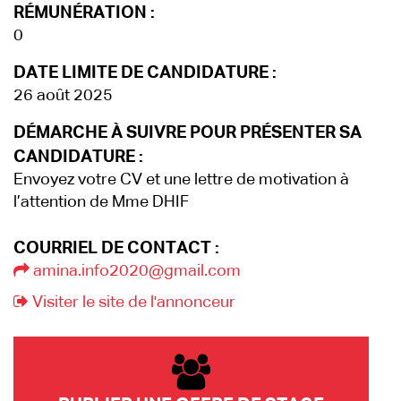
RÉMUNÉRATION :
0
DATE LIMITE DE CANDIDATURE :
26 août 2025
DÉMARCHE À SUIVRE POUR PRÉSENTER SA
CANDIDATURE :
Envoyez votre CV et une lettre de motivation à
l’attention de Mme DHIF
COURRIEL DE CONTACT :
amina.info2020@gmail.com
Visiter le site de l'annonceur