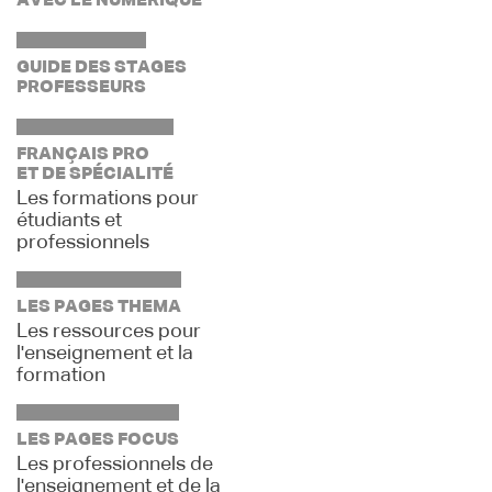
AVEC LE NUMÉRIQUE
GUIDE DES STAGES
PROFESSEURS
FRANÇAIS PRO
ET DE SPÉCIALITÉ
Les formations pour
étudiants et
professionnels
LES PAGES THEMA
Les ressources pour
l'enseignement et la
formation
LES PAGES FOCUS
Les professionnels de
l'enseignement et de la