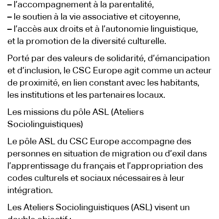
–
l’accompagnement à la parentalité,
–
le soutien à la vie associative et citoyenne,
–
l’accès aux droits et à l’autonomie linguistique,
et la promotion de la diversité culturelle.
Porté par des valeurs de solidarité, d’émancipation
et d’inclusion, le CSC Europe agit comme un acteur
de proximité, en lien constant avec les habitants,
les institutions et les partenaires locaux.
Les missions du pôle ASL (Ateliers
Sociolinguistiques)
Le pôle ASL du CSC Europe accompagne des
personnes en situation de migration ou d’exil dans
l’apprentissage du français et l’appropriation des
codes culturels et sociaux nécessaires à leur
intégration.
Les Ateliers Sociolinguistiques (ASL) visent un