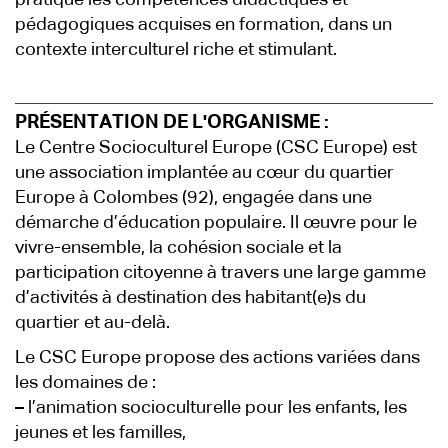
pratique les compétences didactiques et
pédagogiques acquises en formation, dans un
contexte interculturel riche et stimulant.
PRÉSENTATION DE L'ORGANISME :
Le Centre Socioculturel Europe (CSC Europe) est
une association implantée au cœur du quartier
Europe à Colombes (92), engagée dans une
démarche d’éducation populaire. Il œuvre pour le
vivre-ensemble, la cohésion sociale et la
participation citoyenne à travers une large gamme
d’activités à destination des habitant(e)s du
quartier et au-delà.
Le CSC Europe propose des actions variées dans
les domaines de :
–
l’animation socioculturelle pour les enfants, les
jeunes et les familles,