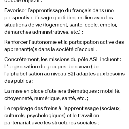
double objectif :
Favoriser l’apprentissage du français dans une
perspective d’usage quotidien, en lien avec les
situations de vie (logement, santé, école, emploi,
démarches administratives, etc.) ;
Renforcer l’autonomie et la participation active des
apprenant(e)s dans la société d’accueil.
Concrètement, les missions du pôle ASL incluent :
L’organisation de groupes de niveau (de
l’alphabétisation au niveau B2) adaptés aux besoins
des publics ;
La mise en place d’ateliers thématiques : mobilité,
citoyenneté, numérique, santé, etc. ;
Le repérage des freins à l’apprentissage (sociaux,
culturels, psychologiques) et le travail en
partenariat avec les structures sociales ;