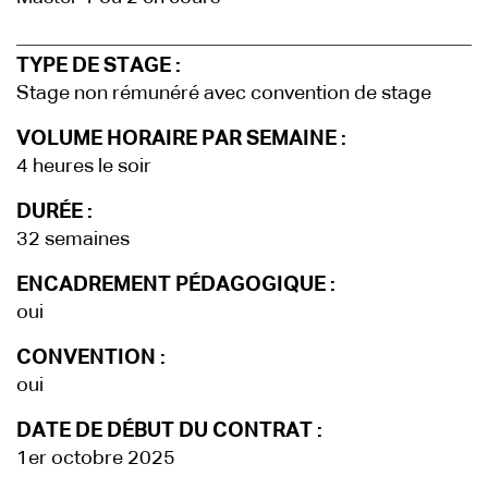
TYPE DE STAGE :
Stage non rémunéré avec convention de stage
VOLUME HORAIRE PAR SEMAINE :
4 heures le soir
DURÉE :
32 semaines
ENCADREMENT PÉDAGOGIQUE :
oui
CONVENTION :
oui
DATE DE DÉBUT DU CONTRAT :
1er octobre 2025