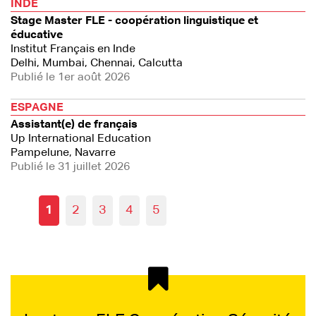
INDE
Stage Master FLE - coopération linguistique et
éducative
Institut Français en Inde
Delhi, Mumbai, Chennai, Calcutta
Publié le 1er août 2026
ESPAGNE
Assistant(e) de français
Up International Education
Pampelune, Navarre
Publié le 31 juillet 2026
1
2
3
4
5