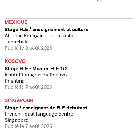
MEXIQUE
Stage FLE / enseignement et culture
Alliance Française de Tapachula
Tapachula
Publié le 8 août 2026
KOSOVO
Stage FLE - Master FLE 1/2
Institut Français du Kosovo
Prishtina
Publié le 7 août 2026
SINGAPOUR
Stage / enseignant de FLE débutant
French Toast language centre
Singapore
Publié le 7 août 2026