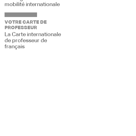
mobilité internationale
VOTRE CARTE DE
PROFESSEUR
La Carte internationale
de professeur de
français