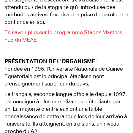
L’enseignement est encore très traditionnel, il est
attendu du / de la stagiaire qu’il introduise des
méthodes actives, favorisant la prise de parole et la
confiance en soi.
En savoir plus sur le programme Stages Masters
FLE du MEAE
PRÉSENTATION DE L'ORGANISME :
Fondée en 1995, l’Université Nationale de Guinée
Equatoriale est le principal établissement
d’enseignement supérieur du pays.
Le français, seconde langue officielle depuis 1997,
est enseigné à plusieurs dizaines d’étudiants par
an. La majorité d’entre eux ont une faible
connaissance de cette langue lors de leur arrivée à
l’université. Ils atteignent, en trois ans, un niveau
proche du A2.