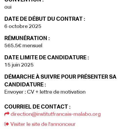
oui
DATE DE DÉBUT DU CONTRAT :
6 octobre 2025
RÉMUNÉRATION :
565.5€ mensuel
DATE LIMITE DE CANDIDATURE :
15 juin 2025
DÉMARCHE À SUIVRE POUR PRÉSENTER SA
CANDIDATURE :
Envoyer : CV + lettre de motivation
COURRIEL DE CONTACT :
direction@institutfrancais-malabo.org
Visiter le site de l'annonceur