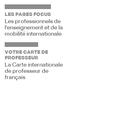
LES PAGES FOCUS
Les professionnels de
l'enseignement et de la
mobilité internationale
VOTRE CARTE DE
PROFESSEUR
La Carte internationale
de professeur de
français