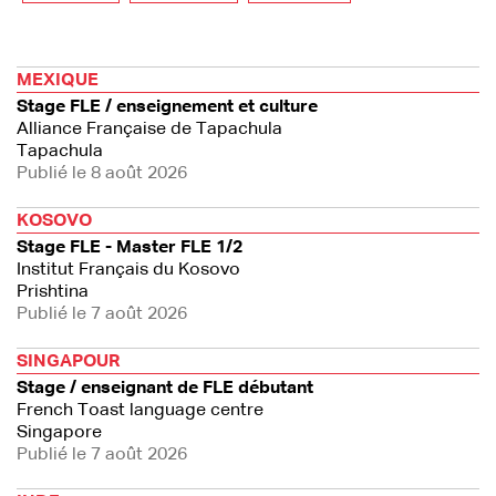
MEXIQUE
Stage FLE / enseignement et culture
Alliance Française de Tapachula
Tapachula
Publié le 8 août 2026
KOSOVO
Stage FLE - Master FLE 1/2
Institut Français du Kosovo
Prishtina
Publié le 7 août 2026
SINGAPOUR
Stage / enseignant de FLE débutant
French Toast language centre
Singapore
Publié le 7 août 2026