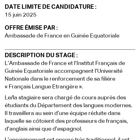
DATE LIMITE DE CANDIDATURE :
15 juin 2025
OFFRE ÉMISE PAR :
Ambassade de France en Guinée Equatoriale
DESCRIPTION DU STAGE :
L’Ambassade de France et l’Institut Français de
Guinée Equatoriale accompagnent l’Université
Nationale dans le renforcement de sa filière
« Français Langue Etrangère ».
Le/la stagiaire sera chargé de cours auprès des
étudiants du Département des langues modernes.
Il travaillera au sein d’une équipe réduite dans
laquelle se côtoient des professeurs de français,
d’anglais ainsi que d’espagnol.