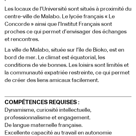
Les locaux de l’Université sont situés à proximité du
centre-ville de Malabo. Le lycée français « Le
Concorde » ainsi que l’Institut Français sont
proches ce qui permet d’envisager des échanges
et rencontres.
La ville de Malabo, située sur l’île de Bioko, est en
bord de mer. Le climat est équatorial, les
conditions de vie bonnes. Les loisirs sont limités et
la communauté expatriée restreinte, ce qui permet
de créer des liens amicaux facilement.
COMPÉTENCES REQUISES :
Dynamisme, curiosité intellectuelle,
professionnalisme et engagement.
De langue maternelle française.
Excellente capacité au travail en autonomie