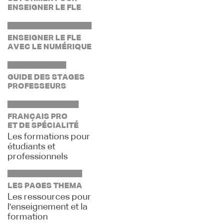
ENSEIGNER LE FLE
ENSEIGNER LE FLE
AVEC LE NUMÉRIQUE
GUIDE DES STAGES
PROFESSEURS
FRANÇAIS PRO
ET DE SPÉCIALITÉ
Les formations pour
étudiants et
professionnels
LES PAGES THEMA
Les ressources pour
l'enseignement et la
formation