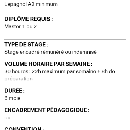
Espagnol A2 minimum
DIPLÔME REQUIS :
Master 1 ou 2
TYPE DE STAGE :
Stage encadré rémunéré ou indemnisé
VOLUME HORAIRE PAR SEMAINE :
30 heures : 22h maximum par semaine + 8h de
préparation
DURÉE :
6 mois
ENCADREMENT PÉDAGOGIQUE :
oui
CONVENTION :