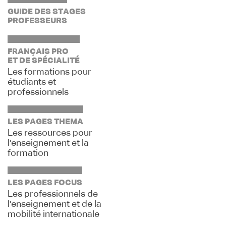
GUIDE DES STAGES
PROFESSEURS
FRANÇAIS PRO
ET DE SPÉCIALITÉ
Les formations pour
étudiants et
professionnels
LES PAGES THEMA
Les ressources pour
l'enseignement et la
formation
LES PAGES FOCUS
Les professionnels de
l'enseignement et de la
mobilité internationale