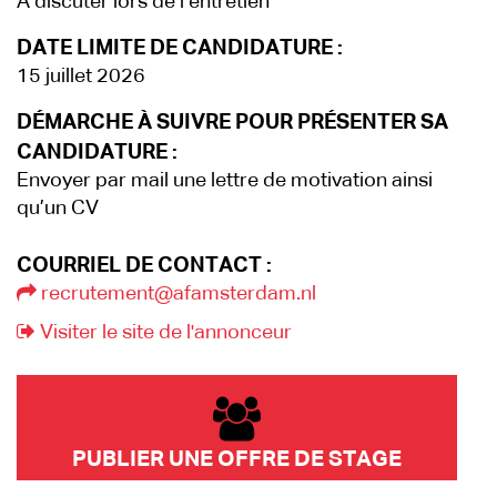
A discuter lors de l’entretien
DATE LIMITE DE CANDIDATURE :
15 juillet 2026
DÉMARCHE À SUIVRE POUR PRÉSENTER SA
CANDIDATURE :
Envoyer par mail une lettre de motivation ainsi
qu’un CV
COURRIEL DE CONTACT :
recrutement@afamsterdam.nl
Visiter le site de l'annonceur
PUBLIER UNE OFFRE DE STAGE