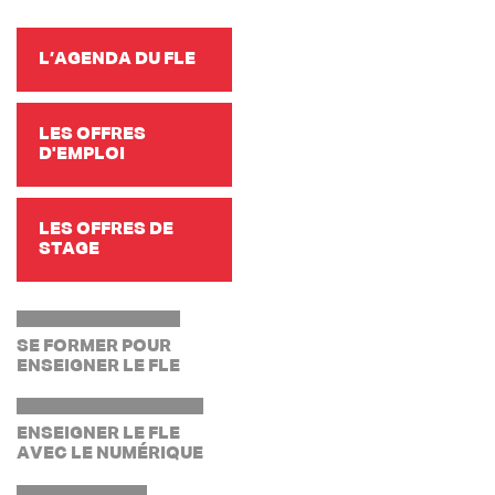
L’AGENDA DU FLE
LES OFFRES
D'EMPLOI
LES OFFRES DE
STAGE
SE FORMER POUR
ENSEIGNER LE FLE
ENSEIGNER LE FLE
AVEC LE NUMÉRIQUE