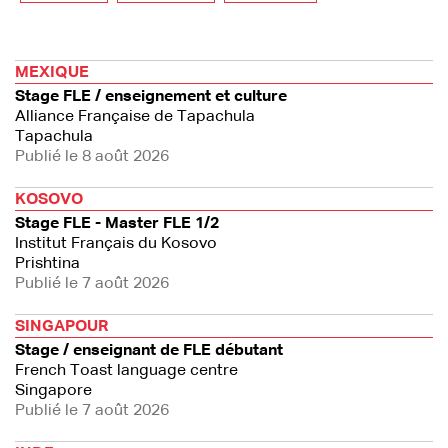
MEXIQUE
Stage FLE / enseignement et culture
Alliance Française de Tapachula
Tapachula
Publié le 8 août 2026
KOSOVO
Stage FLE - Master FLE 1/2
Institut Français du Kosovo
Prishtina
Publié le 7 août 2026
SINGAPOUR
Stage / enseignant de FLE débutant
French Toast language centre
Singapore
Publié le 7 août 2026