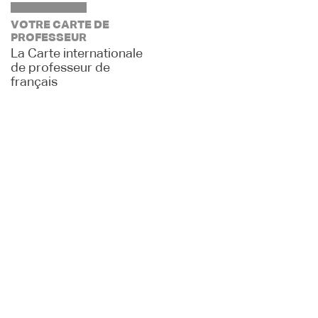
VOTRE CARTE DE
PROFESSEUR
La Carte internationale
de professeur de
français