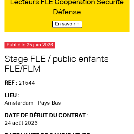
Lecteurs FLE Coopération Sécurité
Défense
En savoir +
Publié le 25 juin 2026
Stage FLE / public enfants
FLE/FLM
REF :
21544
LIEU :
Amsterdam - Pays-Bas
DATE DE DÉBUT DU CONTRAT :
24 août 2026