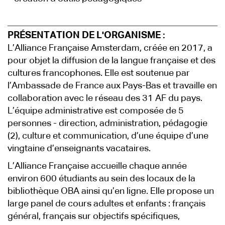
PRÉSENTATION DE L'ORGANISME :
L’Alliance Française Amsterdam, créée en 2017, a
pour objet la diffusion de la langue française et des
cultures francophones. Elle est soutenue par
l’Ambassade de France aux Pays-Bas et travaille en
collaboration avec le réseau des 31 AF du pays.
L’équipe administrative est composée de 5
personnes - direction, administration, pédagogie
(2), culture et communication, d’une équipe d’une
vingtaine d’enseignants vacataires.
L’Alliance Française accueille chaque année
environ 600 étudiants au sein des locaux de la
bibliothèque OBA ainsi qu’en ligne. Elle propose un
large panel de cours adultes et enfants : français
général, français sur objectifs spécifiques,