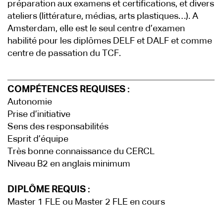
préparation aux examens et certifications, et divers
ateliers (littérature, médias, arts plastiques…). A
Amsterdam, elle est le seul centre d’examen
habilité pour les diplômes DELF et DALF et comme
centre de passation du TCF.
COMPÉTENCES REQUISES :
Autonomie
Prise d’initiative
Sens des responsabilités
Esprit d’équipe
Très bonne connaissance du CERCL
Niveau B2 en anglais minimum
DIPLÔME REQUIS :
Master 1 FLE ou Master 2 FLE en cours