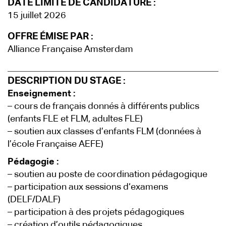
DATE LIMITE DE CANDIDATURE :
15 juillet 2026
OFFRE ÉMISE PAR :
Alliance Française Amsterdam
DESCRIPTION DU STAGE :
Enseignement :
– cours de français donnés à différents publics
(enfants FLE et FLM, adultes FLE)
– soutien aux classes d’enfants FLM (données à
l’école Française AEFE)
Pédagogie :
– soutien au poste de coordination pédagogique
– participation aux sessions d‘examens
(DELF/DALF)
– participation à des projets pédagogiques
– création d’outils pédagogiques