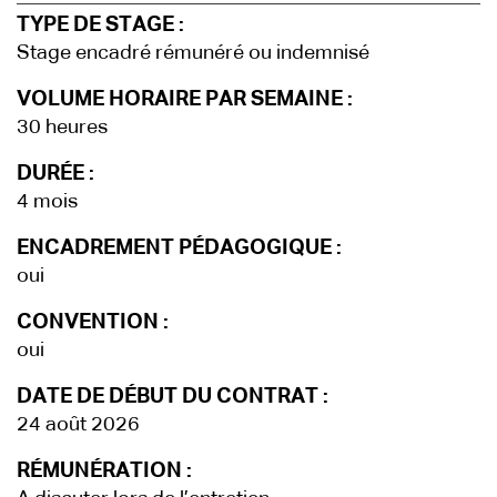
TYPE DE STAGE :
Stage encadré rémunéré ou indemnisé
VOLUME HORAIRE PAR SEMAINE :
30 heures
DURÉE :
4 mois
ENCADREMENT PÉDAGOGIQUE :
oui
CONVENTION :
oui
DATE DE DÉBUT DU CONTRAT :
24 août 2026
RÉMUNÉRATION :