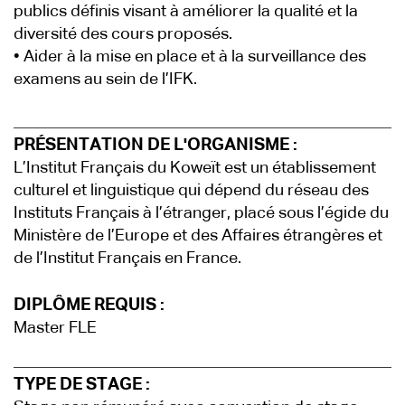
publics définis visant à améliorer la qualité et la
diversité des cours proposés.
• Aider à la mise en place et à la surveillance des
examens au sein de l’IFK.
PRÉSENTATION DE L'ORGANISME :
L’Institut Français du Koweït est un établissement
culturel et linguistique qui dépend du réseau des
Instituts Français à l’étranger, placé sous l’égide du
Ministère de l’Europe et des Affaires étrangères et
de l’Institut Français en France.
DIPLÔME REQUIS :
Master FLE
TYPE DE STAGE :