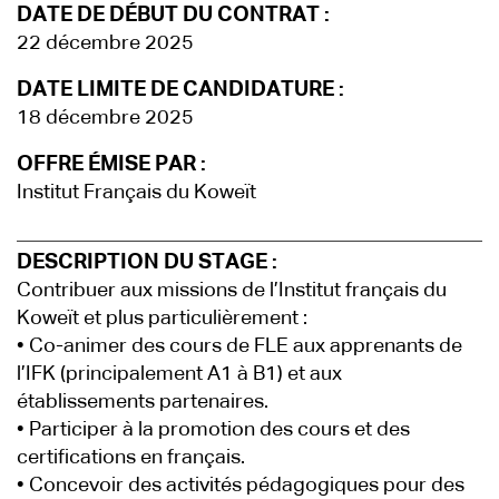
DATE DE DÉBUT DU CONTRAT :
22 décembre 2025
DATE LIMITE DE CANDIDATURE :
18 décembre 2025
OFFRE ÉMISE PAR :
Institut Français du Koweït
DESCRIPTION DU STAGE :
Contribuer aux missions de l’Institut français du
Koweït et plus particulièrement :
• Co-animer des cours de FLE aux apprenants de
l’IFK (principalement A1 à B1) et aux
établissements partenaires.
• Participer à la promotion des cours et des
certifications en français.
• Concevoir des activités pédagogiques pour des