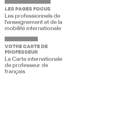
LES PAGES FOCUS
Les professionnels de
l'enseignement et de la
mobilité internationale
VOTRE CARTE DE
PROFESSEUR
La Carte internationale
de professeur de
français