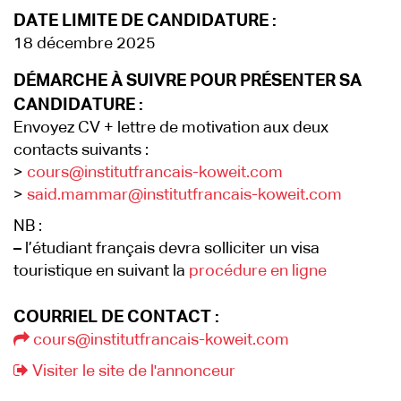
DATE LIMITE DE CANDIDATURE :
18 décembre 2025
DÉMARCHE À SUIVRE POUR PRÉSENTER SA
CANDIDATURE :
Envoyez CV + lettre de motivation aux deux
contacts suivants :
>
cours@institutfrancais-koweit.com
>
said.mammar@institutfrancais-koweit.com
NB :
–
l’étudiant français devra solliciter un visa
touristique en suivant la
procédure en ligne
COURRIEL DE CONTACT :
cours@institutfrancais-koweit.com
Visiter le site de l'annonceur