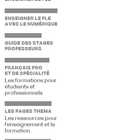
ENSEIGNER LE FLE
AVEC LE NUMÉRIQUE
GUIDE DES STAGES
PROFESSEURS
FRANÇAIS PRO
ET DE SPÉCIALITÉ
Les formations pour
étudiants et
professionnels
LES PAGES THEMA
Les ressources pour
l'enseignement et la
formation