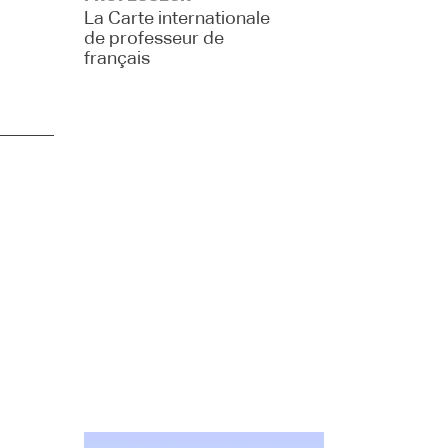
La Carte internationale
de professeur de
français