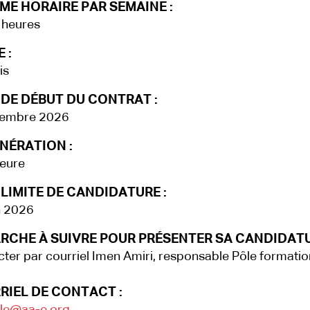
ME HORAIRE PAR SEMAINE :
 heures
 :
is
 DE DÉBUT DU CONTRAT :
tembre 2026
NÉRATION :
eure
LIMITE DE CANDIDATURE :
n 2026
RCHE À SUIVRE POUR PRÉSENTER SA CANDIDATU
ter par courriel Imen Amiri, responsable Pôle formatio
RIEL DE CONTACT :