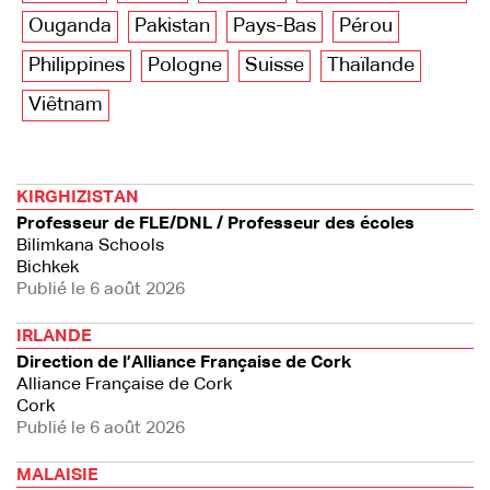
Ouganda
Pakistan
Pays-Bas
Pérou
Philippines
Pologne
Suisse
Thaïlande
Viêtnam
KIRGHIZISTAN
Professeur de FLE/DNL / Professeur des écoles
Bilimkana Schools
Bichkek
Publié le 6 août 2026
IRLANDE
Direction de l’Alliance Française de Cork
Alliance Française de Cork
Cork
Publié le 6 août 2026
MALAISIE