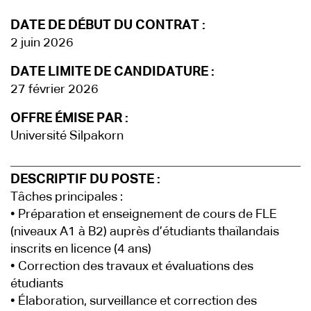
DATE DE DÉBUT DU CONTRAT :
2 juin 2026
DATE LIMITE DE CANDIDATURE :
27 février 2026
OFFRE ÉMISE PAR :
Université Silpakorn
DESCRIPTIF DU POSTE :
Tâches principales :
• Préparation et enseignement de cours de FLE
(niveaux A1 à B2) auprès d’étudiants thaïlandais
inscrits en licence (4 ans)
• Correction des travaux et évaluations des
étudiants
• Élaboration, surveillance et correction des