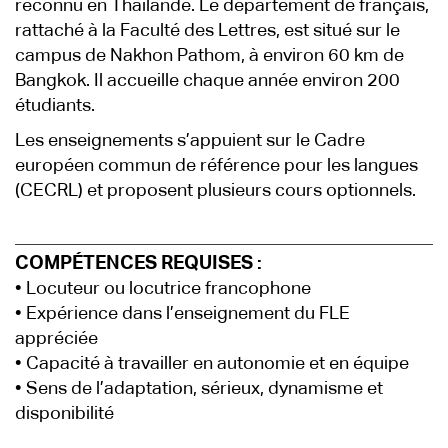
reconnu en Thaïlande. Le département de français,
rattaché à la Faculté des Lettres, est situé sur le
campus de Nakhon Pathom, à environ 60 km de
Bangkok. Il accueille chaque année environ 200
étudiants.
Les enseignements s’appuient sur le Cadre
européen commun de référence pour les langues
(CECRL) et proposent plusieurs cours optionnels.
COMPÉTENCES REQUISES :
• Locuteur ou locutrice francophone
• Expérience dans l’enseignement du FLE
appréciée
• Capacité à travailler en autonomie et en équipe
• Sens de l’adaptation, sérieux, dynamisme et
disponibilité