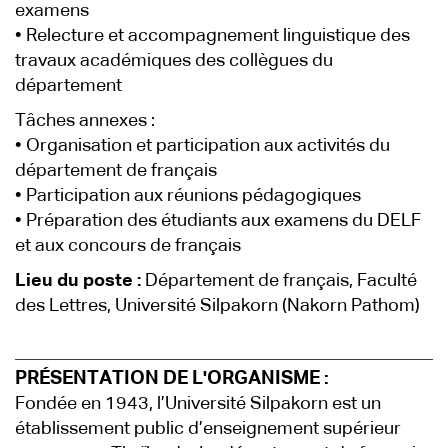
examens
• Relecture et accompagnement linguistique des
travaux académiques des collègues du
département
Tâches annexes :
• Organisation et participation aux activités du
département de français
• Participation aux réunions pédagogiques
• Préparation des étudiants aux examens du DELF
et aux concours de français
Lieu du poste :
Département de français, Faculté
des Lettres, Université Silpakorn (Nakorn Pathom)
PRÉSENTATION DE L'ORGANISME :
Fondée en 1943, l’Université Silpakorn est un
établissement public d’enseignement supérieur