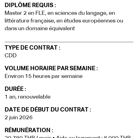
DIPLÔME REQUIS :
Master 2 en FLE, en sciences du langage, en
littérature française, en études européennes ou
dans un domaine équivalent
TYPE DE CONTRAT :
CDD
VOLUME HORAIRE PAR SEMAINE :
Environ 15 heures par semaine
DURÉE :
1 an, renouvelable
DATE DE DÉBUT DU CONTRAT :
2 juin 2026
RÉMUNÉRATION :