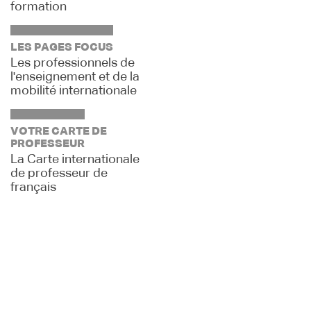
formation
LES PAGES FOCUS
Les professionnels de
l'enseignement et de la
mobilité internationale
VOTRE CARTE DE
PROFESSEUR
La Carte internationale
de professeur de
français