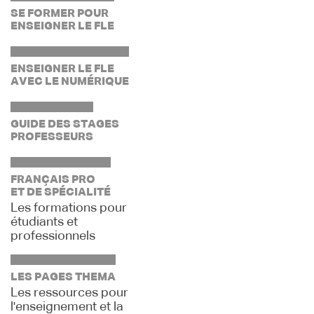
SE FORMER POUR
ENSEIGNER LE FLE
ENSEIGNER LE FLE
AVEC LE NUMÉRIQUE
GUIDE DES STAGES
PROFESSEURS
FRANÇAIS PRO
ET DE SPÉCIALITÉ
Les formations pour
étudiants et
professionnels
LES PAGES THEMA
Les ressources pour
l'enseignement et la