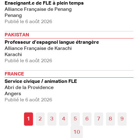
Enseignant.e de FLE à plein temps
Alliance Française de Penang
Penang
Publié le 6 août 2026
PAKISTAN
Professeur d’espagnol langue étrangère
Alliance Française de Karachi
Karachi
Publié le 6 août 2026
FRANCE
Service civique / animation FLE
Abri de la Providence
Angers
Publié le 6 août 2026
1
2
3
4
5
6
7
8
9
10