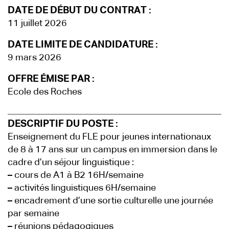
DATE DE DÉBUT DU CONTRAT :
11 juillet 2026
DATE LIMITE DE CANDIDATURE :
9 mars 2026
OFFRE ÉMISE PAR :
Ecole des Roches
DESCRIPTIF DU POSTE :
Enseignement du FLE pour jeunes internationaux
de 8 à 17 ans sur un campus en immersion dans le
cadre d’un séjour linguistique :
–
cours de A1 à B2 16H/semaine
–
activités linguistiques 6H/semaine
–
encadrement d’une sortie culturelle une journée
par semaine
–
réunions pédagogiques