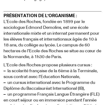
PRÉSENTATION DE L'ORGANISME :
L’Ecole des Roches, fondée en 1899 par le
sociologue Edmond Demolins, est une école
internationale mixte et un internat permanent pour
les élèves français et internationaux âgés de 10 à
18 ans, du collège au lycée. Le campus de 60
hectares de l’Ecole des Roches se situe au cœur de
la Normandie, à 1h30 de Paris.
L’Ecole des Roches propose plusieurs cursus :
–
la scolarité française de la 6ème à la Terminale,
sous contrat avec l’Education Nationale,
–
un cursus international avec le Programme du
Diplôme du Baccalauréat International (IB),
–
un programme Français Langue Étrangère (FLE)
en court séjour ou en immersion pendant l’année