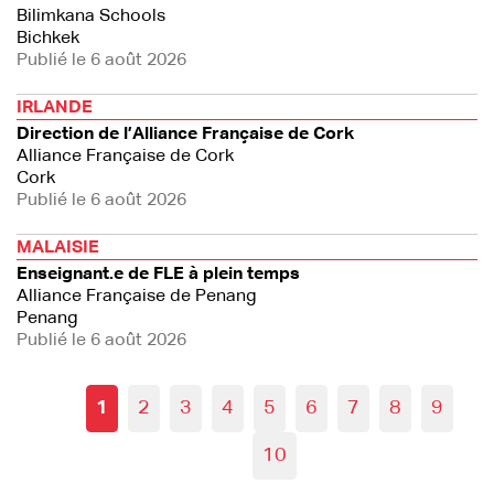
Bilimkana Schools
Bichkek
Publié le 6 août 2026
IRLANDE
Direction de l’Alliance Française de Cork
Alliance Française de Cork
Cork
Publié le 6 août 2026
MALAISIE
Enseignant.e de FLE à plein temps
Alliance Française de Penang
Penang
Publié le 6 août 2026
1
2
3
4
5
6
7
8
9
10