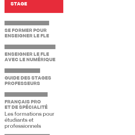
STAGE
SE FORMER POUR
ENSEIGNER LE FLE
ENSEIGNER LE FLE
AVEC LE NUMÉRIQUE
GUIDE DES STAGES
PROFESSEURS
FRANÇAIS PRO
ET DE SPÉCIALITÉ
Les formations pour
étudiants et
professionnels