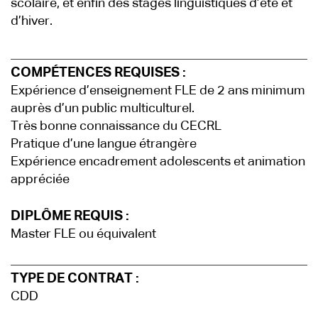
scolaire, et enfin des stages linguistiques d’été et
d’hiver.
COMPÉTENCES REQUISES :
Expérience d’enseignement FLE de 2 ans minimum
auprès d’un public multiculturel.
Très bonne connaissance du CECRL
Pratique d’une langue étrangère
Expérience encadrement adolescents et animation
appréciée
DIPLÔME REQUIS :
Master FLE ou équivalent
TYPE DE CONTRAT :
CDD