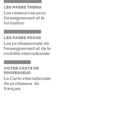
LES PAGES THEMA
Les ressources pour
l'enseignement et la
formation
LES PAGES FOCUS
Les professionnels de
l'enseignement et de la
mobilité internationale
VOTRE CARTE DE
PROFESSEUR
La Carte internationale
de professeur de
français