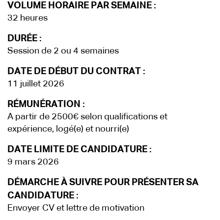
VOLUME HORAIRE PAR SEMAINE :
32 heures
DURÉE :
Session de 2 ou 4 semaines
DATE DE DÉBUT DU CONTRAT :
11 juillet 2026
RÉMUNÉRATION :
A partir de 2500€ selon qualifications et
expérience, logé(e) et nourri(e)
DATE LIMITE DE CANDIDATURE :
9 mars 2026
DÉMARCHE À SUIVRE POUR PRÉSENTER SA
CANDIDATURE :
Envoyer CV et lettre de motivation