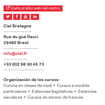
Visite el sitio web del centro
Ciel Bretagne
Rue du gué fleuri
29480 Brest
info@ciel.fr
+33 (0)2 98 30 45 73
Organización de los cursos
:
Cursos en clases de nivel • Cursos a medida
particulares • Estancias lingüísticas • Estancias
escolares • Cursos de verano de francés