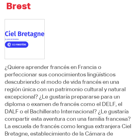
Brest
¿Quiere aprender francés en Francia o
perfeccionar sus conocimientos lingüísticos
descubriendo el modo de vida francés en una
región única con un patrimonio cultural y natural
excepcional? ¿Le gustaría prepararse para un
diploma o examen de francés como el DELF, el
DALF o el Bachillerato Internacional? ¿Le gustaría
compartir esta aventura con una familia francesa?
La escuela de francés como lengua extranjera Ciel
Bretagne, establecimiento de la Cámara de