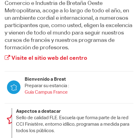
Comercio e Industria de Bretaña Oeste
Metropolitana, acoge a lo largo de todo el año, en
un ambiente cordial e internacional, a numerosos
participantes que, como usted, eligen la excelencia
y vienen de todo el mundo para seguir nuestros
cursos de francés y nuestros programas de
formación de profesores.
Visite el sitio web del centro
Bienvenido a Brest
Preparar su estancia :
Guía Campus France
Aspectos a destacar
Sello de calidad FLE. Escuela que forma parte de la red
CCI Finistère, entorno idílico, programas a medida para
todos los públicos.