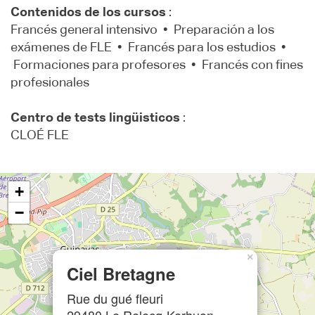
Contenidos de los cursos
:
Francés general intensivo • Preparación a los
exámenes de FLE • Francés para los estudios •
Formaciones para profesores • Francés con fines
profesionales
Centro de tests lingüisticos
:
CLOÉ FLE
+
−
×
Ciel Bretagne
Rue du gué fleuri