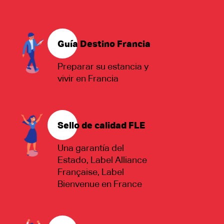
Guía Destino Francia
Preparar su estancia y
vivir en Francia
Sello de calidad FLE
Una garantía del
Estado, Label Alliance
Française, Label
Bienvenue en France