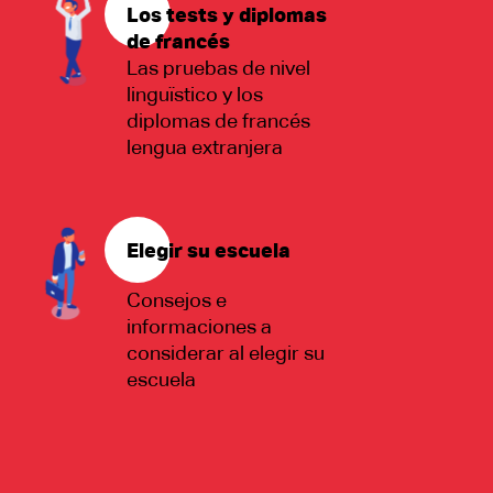
Los tests y diplomas
de francés
Las pruebas de nivel
linguïstico y los
diplomas de francés
lengua extranjera
Elegir su escuela
Consejos e
informaciones a
considerar al elegir su
escuela