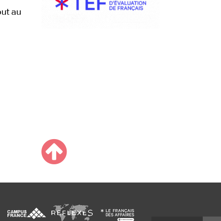
out au