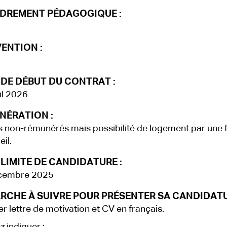
DREMENT PÉDAGOGIQUE :
ENTION :
 DE DÉBUT DU CONTRAT :
il 2026
NÉRATION :
 non-rémunérés mais possibilité de logement par une f
il.
LIMITE DE CANDIDATURE :
cembre 2025
RCHE À SUIVRE POUR PRÉSENTER SA CANDIDATU
r lettre de motivation et CV en français.