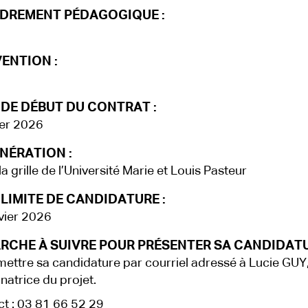
DREMENT PÉDAGOGIQUE :
ENTION :
 DE DÉBUT DU CONTRAT :
ier 2026
NÉRATION :
a grille de l’Université Marie et Louis Pasteur
LIMITE DE CANDIDATURE :
vier 2026
RCHE À SUIVRE POUR PRÉSENTER SA CANDIDATU
ettre sa candidature par courriel adressé à Lucie GUY
natrice du projet.
t : 03 81 66 52 29