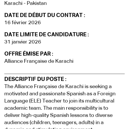
Karachi - Pakistan
DATE DE DÉBUT DU CONTRAT :
16 février 2026
DATE LIMITE DE CANDIDATURE :
31 janvier 2026
OFFRE ÉMISE PAR :
Alliance Française de Karachi
DESCRIPTIF DU POSTE :
The Alliance Française de Karachi is seeking a
motivated and passionate Spanish as a Foreign
Language (ELE) Teacher to join its multicultural
academic team. The main responsibility is to
deliver high-quality Spanish lessons to diverse
audiences (children, teenagers, adults) in a