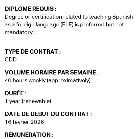
DIPLÔME REQUIS :
Degree or certification related to teaching Spanish
as a foreign language (ELE) is preferred but not
mandatory,
TYPE DE CONTRAT :
CDD
VOLUME HORAIRE PAR SEMAINE :
40 hours weekly (approximatively)
DURÉE :
1 year (renewable)
DATE DE DÉBUT DU CONTRAT :
16 février 2026
RÉMUNÉRATION :