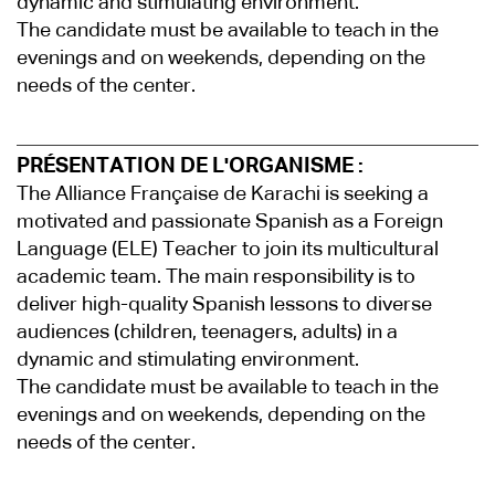
dynamic and stimulating environment.
The candidate must be available to teach in the
evenings and on weekends, depending on the
needs of the center.
PRÉSENTATION DE L'ORGANISME :
The Alliance Française de Karachi is seeking a
motivated and passionate Spanish as a Foreign
Language (ELE) Teacher to join its multicultural
academic team. The main responsibility is to
deliver high-quality Spanish lessons to diverse
audiences (children, teenagers, adults) in a
dynamic and stimulating environment.
The candidate must be available to teach in the
evenings and on weekends, depending on the
needs of the center.