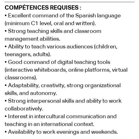
COMPÉTENCES REQUISES :
• Excellent command of the Spanish language
(minimum C1 level, oral and written).
• Strong teaching skills and classroom
management abilities.
• Ability to teach various audiences (children,
teenagers, adults).
• Good command of digital teaching tools
(interactive whiteboards, online platforms, virtual
classrooms).
• Adaptability, creativity, strong organizational
skills, and autonomy.
• Strong interpersonal skills and ability to work
collaboratively.
• Interest in intercultural communication and
teaching in an international context.
• Availability to work evenings and weekends.