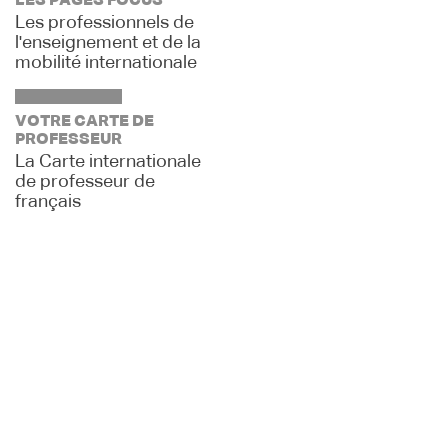
LES PAGES FOCUS
Les professionnels de
l'enseignement et de la
mobilité internationale
VOTRE CARTE DE
PROFESSEUR
La Carte internationale
de professeur de
français