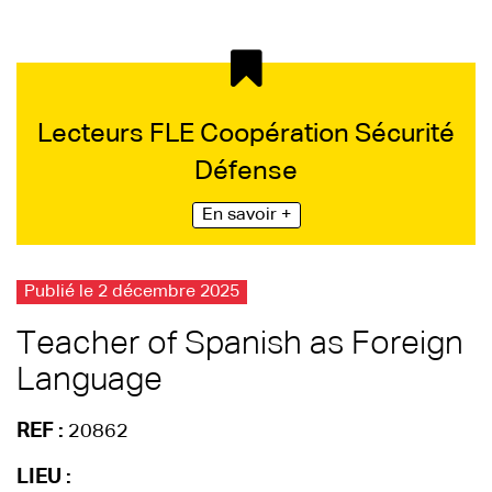
Lecteurs FLE Coopération Sécurité
Défense
En savoir +
Publié le 2 décembre 2025
Teacher of Spanish as Foreign
Language
REF :
20862
LIEU :