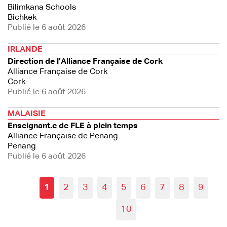
Bilimkana Schools
Bichkek
Publié le 6 août 2026
IRLANDE
Direction de l’Alliance Française de Cork
Alliance Française de Cork
Cork
Publié le 6 août 2026
MALAISIE
Enseignant.e de FLE à plein temps
Alliance Française de Penang
Penang
Publié le 6 août 2026
1
2
3
4
5
6
7
8
9
10