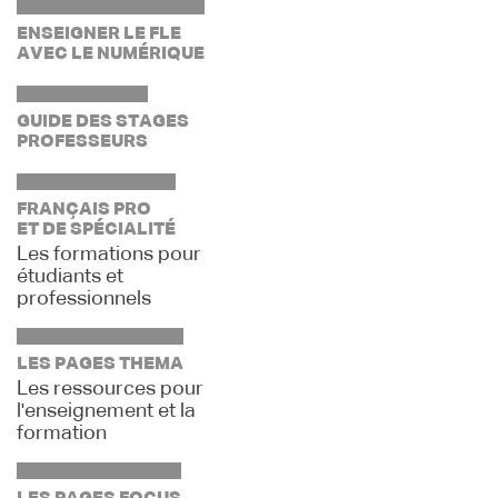
ENSEIGNER LE FLE
AVEC LE NUMÉRIQUE
GUIDE DES STAGES
PROFESSEURS
FRANÇAIS PRO
ET DE SPÉCIALITÉ
Les formations pour
étudiants et
professionnels
LES PAGES THEMA
Les ressources pour
l'enseignement et la
formation