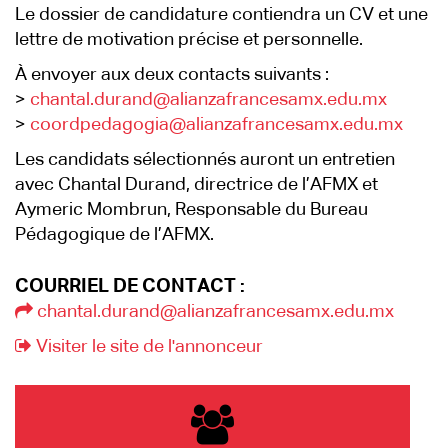
Le dossier de candidature contiendra un CV et une
lettre de motivation précise et personnelle.
À envoyer aux deux contacts suivants :
>
chantal.durand@alianzafrancesamx.edu.mx
>
coordpedagogia@alianzafrancesamx.edu.mx
Les candidats sélectionnés auront un entretien
avec Chantal Durand, directrice de l’AFMX et
Aymeric Mombrun, Responsable du Bureau
Pédagogique de l’AFMX.
COURRIEL DE CONTACT :
chantal.durand@alianzafrancesamx.edu.mx
Visiter le site de l'annonceur