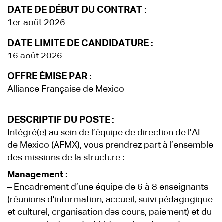
DATE DE DÉBUT DU CONTRAT :
1er août 2026
DATE LIMITE DE CANDIDATURE :
16 août 2026
OFFRE ÉMISE PAR :
Alliance Française de Mexico
DESCRIPTIF DU POSTE :
Intégré(e) au sein de l’équipe de direction de l’AF
de Mexico (AFMX), vous prendrez part à l’ensemble
des missions de la structure :
Management :
–
Encadrement d’une équipe de 6 à 8 enseignants
(réunions d’information, accueil, suivi pédagogique
et culturel, organisation des cours, paiement) et du