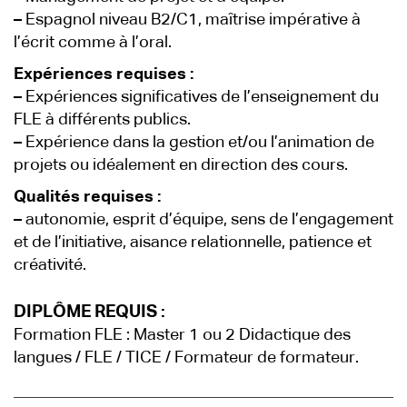
–
Espagnol niveau B2/C1, maîtrise impérative à
l’écrit comme à l’oral.
Expériences requises :
–
Expériences significatives de l’enseignement du
FLE à différents publics.
–
Expérience dans la gestion et/ou l’animation de
projets ou idéalement en direction des cours.
Qualités requises :
–
autonomie, esprit d’équipe, sens de l’engagement
et de l’initiative, aisance relationnelle, patience et
créativité.
DIPLÔME REQUIS :
Formation FLE : Master 1 ou 2 Didactique des
langues / FLE / TICE / Formateur de formateur.