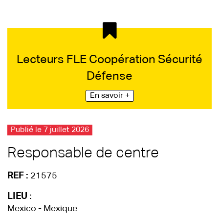
Lecteurs FLE Coopération Sécurité
Défense
En savoir +
Publié le 7 juillet 2026
Responsable de centre
REF :
21575
LIEU :
Mexico - Mexique