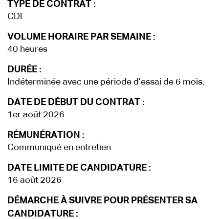
TYPE DE CONTRAT :
CDI
VOLUME HORAIRE PAR SEMAINE :
40 heures
DURÉE :
Indéterminée avec une période d’essai de 6 mois.
DATE DE DÉBUT DU CONTRAT :
1er août 2026
RÉMUNÉRATION :
Communiqué en entretien
DATE LIMITE DE CANDIDATURE :
16 août 2026
DÉMARCHE À SUIVRE POUR PRÉSENTER SA
CANDIDATURE :