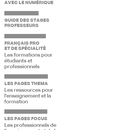
AVEC LE NUMÉRIQUE
GUIDE DES STAGES
PROFESSEURS
FRANÇAIS PRO
ET DE SPÉCIALITÉ
Les formations pour
étudiants et
professionnels
LES PAGES THEMA
Les ressources pour
l'enseignement et la
formation
LES PAGES FOCUS
Les professionnels de