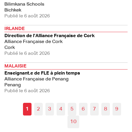
Bilimkana Schools
Bichkek
Publié le 6 août 2026
IRLANDE
Direction de l’Alliance Française de Cork
Alliance Française de Cork
Cork
Publié le 6 août 2026
MALAISIE
Enseignant.e de FLE à plein temps
Alliance Française de Penang
Penang
Publié le 6 août 2026
1
2
3
4
5
6
7
8
9
10