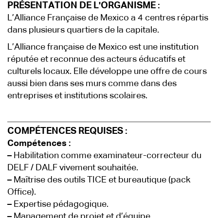
PRÉSENTATION DE L'ORGANISME :
L’Alliance Française de Mexico a 4 centres répartis
dans plusieurs quartiers de la capitale.
L’Alliance française de Mexico est une institution
réputée et reconnue des acteurs éducatifs et
culturels locaux. Elle développe une offre de cours
aussi bien dans ses murs comme dans des
entreprises et institutions scolaires.
COMPÉTENCES REQUISES :
Compétences :
–
Habilitation comme examinateur-correcteur du
DELF / DALF vivement souhaitée.
–
Maîtrise des outils TICE et bureautique (pack
Office).
–
Expertise pédagogique.
–
Management de projet et d’équipe.