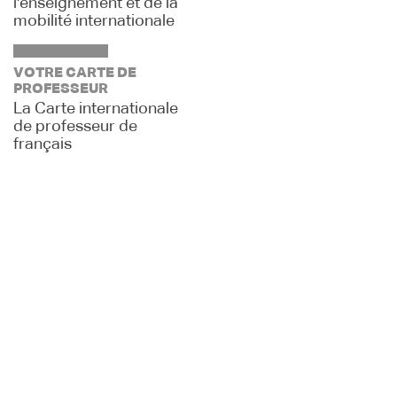
l'enseignement et de la
mobilité internationale
VOTRE CARTE DE
PROFESSEUR
La Carte internationale
de professeur de
français