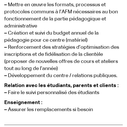
–
Mettre en œuvre les formats, processus et
protocoles communs à l’AFM nécessaires au bon
fonctionnement de la partie pédagogique et
administrative
–
Création et suivi du budget annuel de la
pédagogie pour ce centre (matériel)
–
Renforcement des stratégies d’optimisation des
inscriptions et de fidélisation de la clientèle
(proposer de nouvelles offres de cours et ateliers
tout au long de l’année)
–
Développement du centre / relations publiques.
Relation avec les étudiants, parents et clients :
–
Faire le suivi personnalisé des étudiants
Enseignement :
–
Assurer les remplacements si besoin