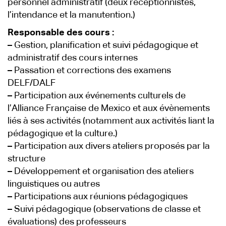
personnel administratif (deux réceptionnistes,
l’intendance et la manutention.)
Responsable des cours :
–
Gestion, planification et suivi pédagogique et
administratif des cours internes
–
Passation et corrections des examens
DELF/DALF
–
Participation aux événements culturels de
l’Alliance Française de Mexico et aux évènements
liés à ses activités (notamment aux activités liant la
pédagogique et la culture.)
–
Participation aux divers ateliers proposés par la
structure
–
Développement et organisation des ateliers
linguistiques ou autres
–
Participations aux réunions pédagogiques
–
Suivi pédagogique (observations de classe et
évaluations) des professeurs