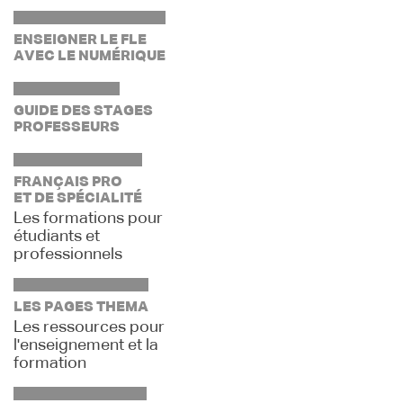
ENSEIGNER LE FLE
AVEC LE NUMÉRIQUE
GUIDE DES STAGES
PROFESSEURS
FRANÇAIS PRO
ET DE SPÉCIALITÉ
Les formations pour
étudiants et
professionnels
LES PAGES THEMA
Les ressources pour
l'enseignement et la
formation