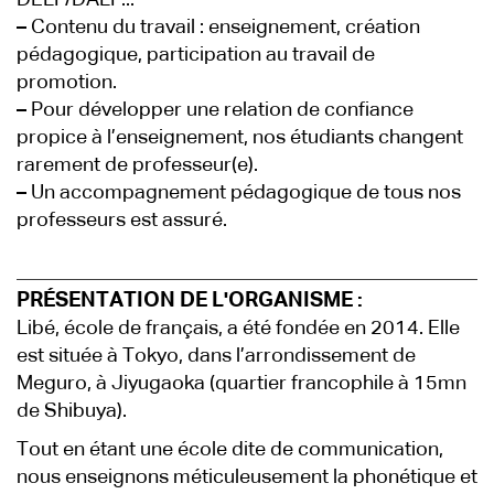
DELF/DALF...
–
Contenu du travail : enseignement, création
pédagogique, participation au travail de
promotion.
–
Pour développer une relation de confiance
propice à l’enseignement, nos étudiants changent
rarement de professeur(e).
–
Un accompagnement pédagogique de tous nos
professeurs est assuré.
PRÉSENTATION DE L'ORGANISME :
Libé, école de français, a été fondée en 2014. Elle
est située à Tokyo, dans l’arrondissement de
Meguro, à Jiyugaoka (quartier francophile à 15mn
de Shibuya).
Tout en étant une école dite de communication,
nous enseignons méticuleusement la phonétique et