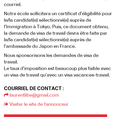
courriel.
Notre école sollicitera un certificat d’éligibilité pour
le/la candidat(e) sélectionné(e) auprès de
l’Immigration à Tokyo. Puis, ce document obtenu,
la demande de visa de travail devra être faite par
le/la candidat(e) sélectionné(e) auprès de
l’ambassade du Japon en France.
Nous sponsorisons les demandes de visa de
travail.
Le taux d’imposition est beaucoup plus faible avec
un visa de travail qu’avec un visa vacances-travail.
COURRIEL DE CONTACT :
laurentlibe@gmail.com
Visiter le site de l'annonceur