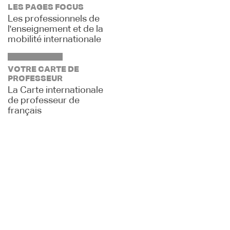
LES PAGES FOCUS
Les professionnels de
l'enseignement et de la
mobilité internationale
VOTRE CARTE DE
PROFESSEUR
La Carte internationale
de professeur de
français