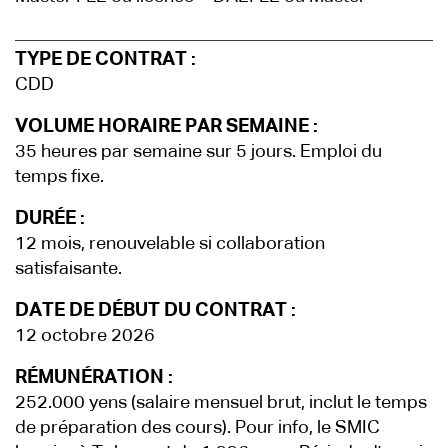
TYPE DE CONTRAT :
CDD
VOLUME HORAIRE PAR SEMAINE :
35 heures par semaine sur 5 jours. Emploi du
temps fixe.
DURÉE :
12 mois, renouvelable si collaboration
satisfaisante.
DATE DE DÉBUT DU CONTRAT :
12 octobre 2026
RÉMUNÉRATION :
252.000 yens (salaire mensuel brut, inclut le temps
de préparation des cours). Pour info, le SMIC