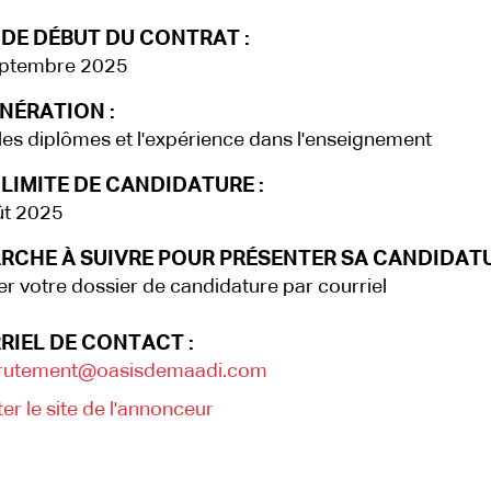
 DE DÉBUT DU CONTRAT :
eptembre 2025
NÉRATION :
les diplômes et l'expérience dans l'enseignement
LIMITE DE CANDIDATURE :
ût 2025
RCHE À SUIVRE POUR PRÉSENTER SA CANDIDATU
r votre dossier de candidature par courriel
RIEL DE CONTACT :
rutement@oasisdemaadi.com
ter le site de l'annonceur