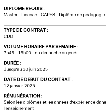
DIPLÔME REQUIS :
Master - Licence - CAPES - Diplôme de pédagogie
TYPE DE CONTRAT :
CDD
VOLUME HORAIRE PAR SEMAINE :
7h45 - 15h00 - du dimanche au jeudi
DURÉE :
Jusqu'au 30 juin 2025
DATE DE DÉBUT DU CONTRAT :
12 janvier 2025
RÉMUNÉRATION :
Selon les diplômes et les années d'expérience dans
l'enseignement