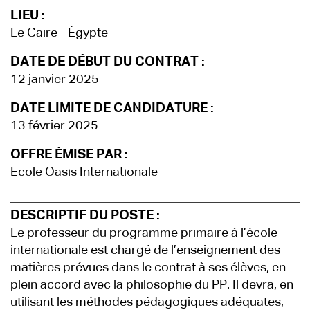
LIEU :
Le Caire - Égypte
DATE DE DÉBUT DU CONTRAT :
12 janvier 2025
DATE LIMITE DE CANDIDATURE :
13 février 2025
OFFRE ÉMISE PAR :
Ecole Oasis Internationale
DESCRIPTIF DU POSTE :
Le professeur du programme primaire à l’école
internationale est chargé de l’enseignement des
matières prévues dans le contrat à ses élèves, en
plein accord avec la philosophie du PP. Il devra, en
utilisant les méthodes pédagogiques adéquates,