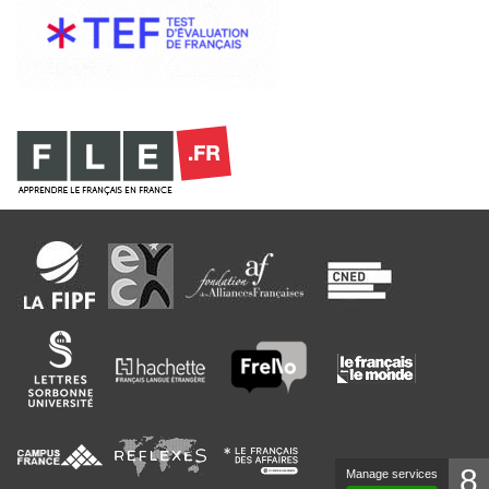
8
Manage services