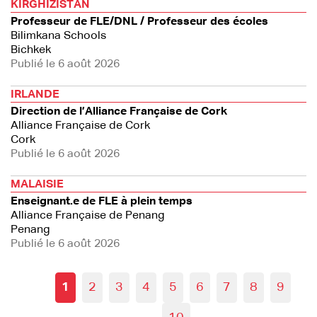
KIRGHIZISTAN
Professeur de FLE/DNL / Professeur des écoles
Bilimkana Schools
Bichkek
Publié le 6 août 2026
IRLANDE
Direction de l’Alliance Française de Cork
Alliance Française de Cork
Cork
Publié le 6 août 2026
MALAISIE
Enseignant.e de FLE à plein temps
Alliance Française de Penang
Penang
Publié le 6 août 2026
1
2
3
4
5
6
7
8
9