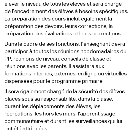
élever le niveau de tous les élèves et sera chargé
de l’encadrement des élèves à besoins spécifiques.
La préparation des cours inclut également la
préparation des devoirs, leurs corrections, la
préparation des évaluations et leurs corrections.
Dans le cadre de ses fonctions, l’enseignant devra
participer à toutes les réunions hebdomadaires du
PP, réunions de niveau, conseils de classe et
réunions avec les parents. Il assistera aux
formations internes, externes, en ligne ou virtuelles
dispensées pour le programme primaire.
Il sera également chargé de la sécurité des élèves
placés sous sa responsabilité, dans la classe,
durant les déplacements des élèves, les
récréations, les hors les murs, l’apprentissage
communautaire et durant les surveillances qui lui
ont été attribuées.