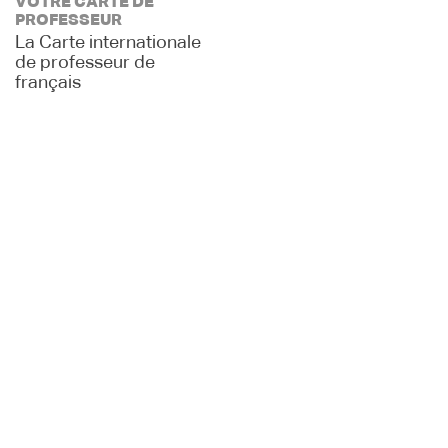
VOTRE CARTE DE
PROFESSEUR
La Carte internationale
de professeur de
français