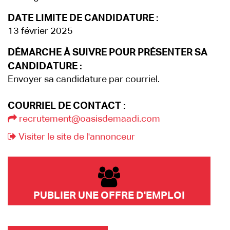
DATE LIMITE DE CANDIDATURE :
13 février 2025
DÉMARCHE À SUIVRE POUR PRÉSENTER SA
CANDIDATURE :
Envoyer sa candidature par courriel.
COURRIEL DE CONTACT :
recrutement@oasisdemaadi.com
Visiter le site de l'annonceur
PUBLIER UNE OFFRE D'EMPLOI