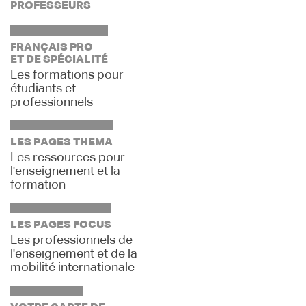
PROFESSEURS
FRANÇAIS PRO
ET DE SPÉCIALITÉ
Les formations pour
étudiants et
professionnels
LES PAGES THEMA
Les ressources pour
l'enseignement et la
formation
LES PAGES FOCUS
Les professionnels de
l'enseignement et de la
mobilité internationale