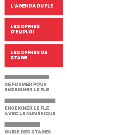
L’AGENDA DU FLE
LES OFFRES
D'EMPLOI
LES OFFRES DE
STAGE
SE FORMER POUR
ENSEIGNER LE FLE
ENSEIGNER LE FLE
AVEC LE NUMÉRIQUE
GUIDE DES STAGES