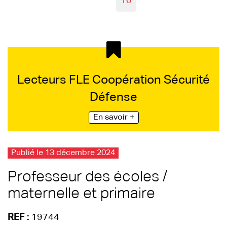
10
Lecteurs FLE Coopération Sécurité
Défense
En savoir +
Publié le 13 décembre 2024
Professeur des écoles /
maternelle et primaire
REF :
19744