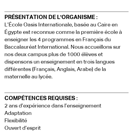
PRÉSENTATION DE L'ORGANISME :
L’École Oasis Internationale, basée au Caire en
Égypte est reconnue comme la première école à
enseigner les 4 programmes en Français du
Baccalauréat International. Nous accueillons sur
nos deux campus plus de 1000 élèves et
dispensons un enseignement en trois langues
différentes (Français, Anglais, Arabe) de la
maternelle au lycée.
COMPÉTENCES REQUISES :
2 ans d’expérience dans l’enseignement
Adaptation
Flexibilité
Ouvert d’esprit