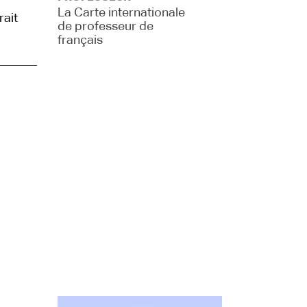
La Carte internationale
rait
de professeur de
français