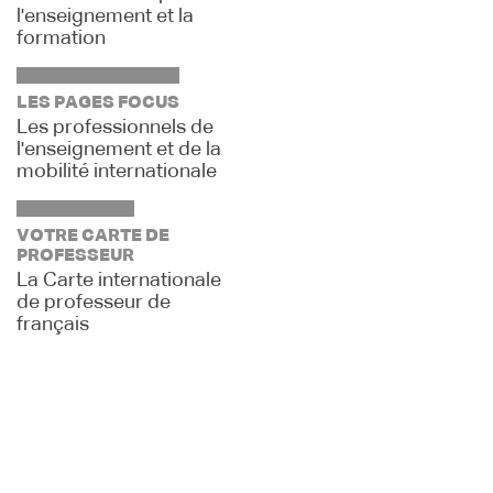
l'enseignement et la
formation
LES PAGES FOCUS
Les professionnels de
l'enseignement et de la
mobilité internationale
VOTRE CARTE DE
PROFESSEUR
La Carte internationale
de professeur de
français