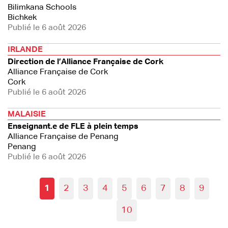
Bilimkana Schools
Bichkek
Publié le 6 août 2026
IRLANDE
Direction de l’Alliance Française de Cork
Alliance Française de Cork
Cork
Publié le 6 août 2026
MALAISIE
Enseignant.e de FLE à plein temps
Alliance Française de Penang
Penang
Publié le 6 août 2026
1
2
3
4
5
6
7
8
9
10