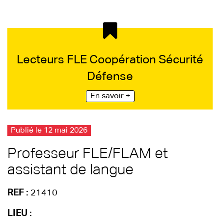
Lecteurs FLE Coopération Sécurité
Défense
En savoir +
Publié le 12 mai 2026
Professeur FLE/FLAM et
assistant de langue
REF :
21410
LIEU :