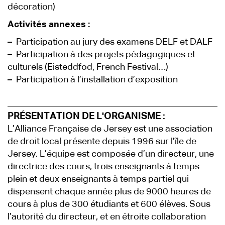
décoration)
Activités annexes :
–
Participation au jury des examens DELF et DALF
–
Participation à des projets pédagogiques et
culturels (Eisteddfod, French Festival…)
–
Participation à l’installation d’exposition
PRÉSENTATION DE L'ORGANISME :
L’Alliance Française de Jersey est une association
de droit local présente depuis 1996 sur l’île de
Jersey. L’équipe est composée d’un directeur, une
directrice des cours, trois enseignants à temps
plein et deux enseignants à temps partiel qui
dispensent chaque année plus de 9000 heures de
cours à plus de 300 étudiants et 600 élèves. Sous
l’autorité du directeur, et en étroite collaboration