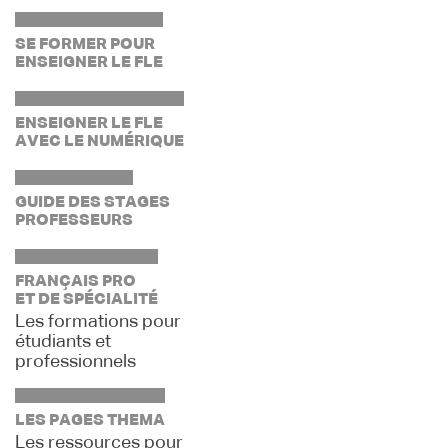
SE FORMER POUR
ENSEIGNER LE FLE
ENSEIGNER LE FLE
AVEC LE NUMÉRIQUE
GUIDE DES STAGES
PROFESSEURS
FRANÇAIS PRO
ET DE SPÉCIALITÉ
Les formations pour
étudiants et
professionnels
LES PAGES THEMA
Les ressources pour