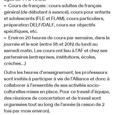
–
Cours de français : cours adultes de français
général (de débutant à avancé), cours pour enfants
et adolescents (FLE et FLAM), cours particuliers,
préparation DELF/DALF, cours sur objectifs
spécifiques, etc.
–
Environ 20 heures de cours par semaine, dans la
journée et le soir (entre 9h et 20h) du lundi au
samedi matin. Les cours ont lieu à l’AF et chez ses
partenaires (entreprises, institutions, écoles,
crèches…)
Outre les heures d’enseignement, les professeurs
sont invités à participer à vie de l’Alliance et donc à
collaborer à l’ensemble de ses activités socio-
culturelles mises en place. Pour ce travail d’équipe,
des réunions de concertation et de travail sont
organisées tout au long de l’année (à raison de 2
fois par mois environ).