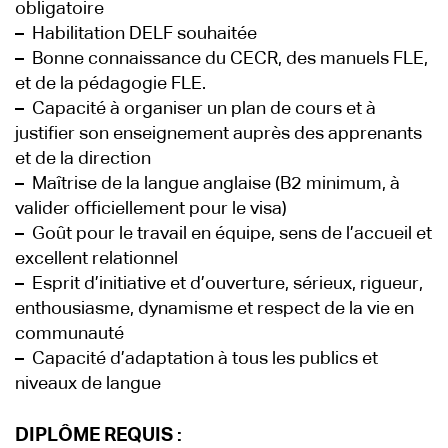
obligatoire
–
Habilitation DELF souhaitée
–
Bonne connaissance du CECR, des manuels FLE,
et de la pédagogie FLE.
–
Capacité à organiser un plan de cours et à
justifier son enseignement auprès des apprenants
et de la direction
–
Maîtrise de la langue anglaise (B2 minimum, à
valider officiellement pour le visa)
–
Goût pour le travail en équipe, sens de l’accueil et
excellent relationnel
–
Esprit d’initiative et d’ouverture, sérieux, rigueur,
enthousiasme, dynamisme et respect de la vie en
communauté
–
Capacité d’adaptation à tous les publics et
niveaux de langue
DIPLÔME REQUIS :