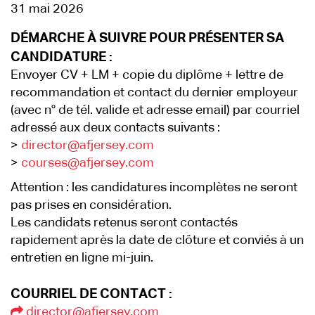
31 mai 2026
DÉMARCHE À SUIVRE POUR PRÉSENTER SA
CANDIDATURE :
Envoyer CV + LM + copie du diplôme + lettre de
recommandation et contact du dernier employeur
(avec n° de tél. valide et adresse email) par courriel
adressé aux deux contacts suivants :
>
director@afjersey.com
>
courses@afjersey.com
Attention : les candidatures incomplètes ne seront
pas prises en considération.
Les candidats retenus seront contactés
rapidement après la date de clôture et conviés à un
entretien en ligne mi-juin.
COURRIEL DE CONTACT :
director@afjersey.com