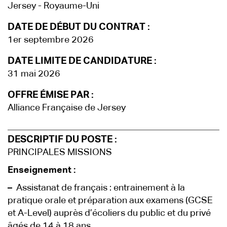
Jersey - Royaume-Uni
DATE DE DÉBUT DU CONTRAT :
1er septembre 2026
DATE LIMITE DE CANDIDATURE :
31 mai 2026
OFFRE ÉMISE PAR :
Alliance Française de Jersey
DESCRIPTIF DU POSTE :
PRINCIPALES MISSIONS
Enseignement :
–
Assistanat de français : entrainement à la
pratique orale et préparation aux examens (GCSE
et A-Level) auprès d’écoliers du public et du privé
âgés de 14 à 18 ans