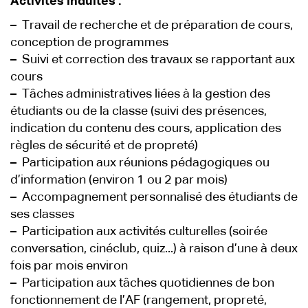
Activités induites :
–
Travail de recherche et de préparation de cours,
conception de programmes
–
Suivi et correction des travaux se rapportant aux
cours
–
Tâches administratives liées à la gestion des
étudiants ou de la classe (suivi des présences,
indication du contenu des cours, application des
règles de sécurité et de propreté)
–
Participation aux réunions pédagogiques ou
d’information (environ 1 ou 2 par mois)
–
Accompagnement personnalisé des étudiants de
ses classes
–
Participation aux activités culturelles (soirée
conversation, cinéclub, quiz...) à raison d’une à deux
fois par mois environ
–
Participation aux tâches quotidiennes de bon
fonctionnement de l’AF (rangement, propreté,