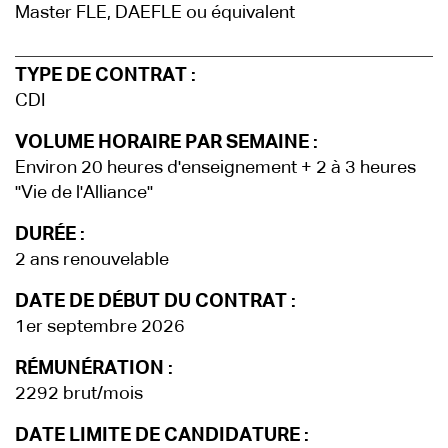
Master FLE, DAEFLE ou équivalent
TYPE DE CONTRAT :
CDI
VOLUME HORAIRE PAR SEMAINE :
Environ 20 heures d'enseignement + 2 à 3 heures
"Vie de l'Alliance"
DURÉE :
2 ans renouvelable
DATE DE DÉBUT DU CONTRAT :
1er septembre 2026
RÉMUNÉRATION :
2292 brut/mois
DATE LIMITE DE CANDIDATURE :