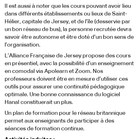
Il est aussi à noter que les cours pouvant avoir lieu
dans différents établissements ou lieux de Saint-
Hélier, capitale de Jersey, et de l’île (desservie par
un bon réseau de bus), la personne recrutée devra
savoir être autonome et être doté d’un bon sens de
l’organisation.
L’Alliance Française de Jersey propose des cours
en présentiel, avec la possibilité d’un enseignement
en comodal via Apolearn et Zoom. Nos
professeurs doivent être en mesure d’utiliser ces
outils pour assurer une continuité pédagogique
optimale. Une bonne connaissance du logiciel
Hanal constituerait un plus.
Un plan de formation pour le réseau britannique
permet aux enseignants de participer à des
séances de formation continue.