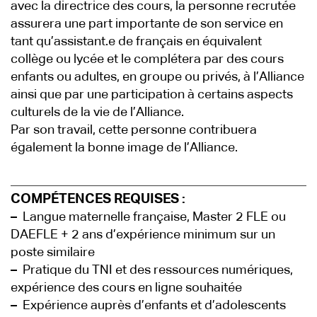
avec la directrice des cours, la personne recrutée
assurera une part importante de son service en
tant qu’assistant.e de français en équivalent
collège ou lycée et le complétera par des cours
enfants ou adultes, en groupe ou privés, à l’Alliance
ainsi que par une participation à certains aspects
culturels de la vie de l’Alliance.
Par son travail, cette personne contribuera
également la bonne image de l’Alliance.
COMPÉTENCES REQUISES :
–
Langue maternelle française, Master 2 FLE ou
DAEFLE + 2 ans d’expérience minimum sur un
poste similaire
–
Pratique du TNI et des ressources numériques,
expérience des cours en ligne souhaitée
–
Expérience auprès d’enfants et d’adolescents