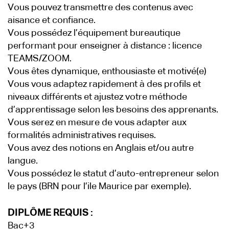
Vous pouvez transmettre des contenus avec
aisance et confiance.
Vous possédez l’équipement bureautique
performant pour enseigner à distance : licence
TEAMS/ZOOM.
Vous êtes dynamique, enthousiaste et motivé(e)
Vous vous adaptez rapidement à des profils et
niveaux différents et ajustez votre méthode
d’apprentissage selon les besoins des apprenants.
Vous serez en mesure de vous adapter aux
formalités administratives requises.
Vous avez des notions en Anglais et/ou autre
langue.
Vous possédez le statut d’auto-entrepreneur selon
le pays (BRN pour l’ile Maurice par exemple).
DIPLÔME REQUIS :
Bac+3