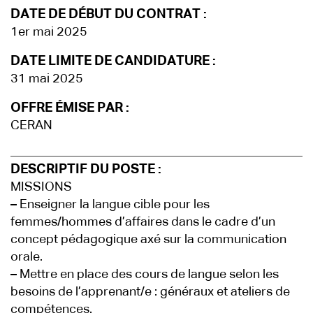
DATE DE DÉBUT DU CONTRAT :
1er mai 2025
DATE LIMITE DE CANDIDATURE :
31 mai 2025
OFFRE ÉMISE PAR :
CERAN
DESCRIPTIF DU POSTE :
MISSIONS
–
Enseigner la langue cible pour les
femmes/hommes d’affaires dans le cadre d’un
concept pédagogique axé sur la communication
orale.
–
Mettre en place des cours de langue selon les
besoins de l’apprenant/e : généraux et ateliers de
compétences.