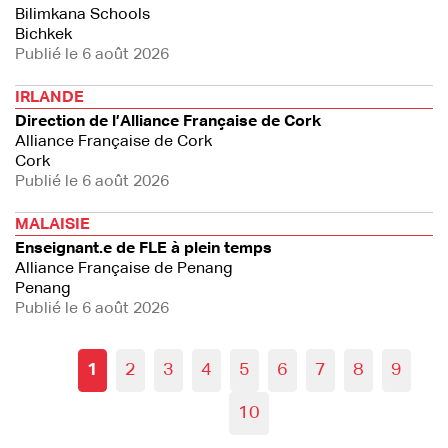
Bilimkana Schools
Bichkek
Publié le 6 août 2026
IRLANDE
Direction de l’Alliance Française de Cork
Alliance Française de Cork
Cork
Publié le 6 août 2026
MALAISIE
Enseignant.e de FLE à plein temps
Alliance Française de Penang
Penang
Publié le 6 août 2026
1
2
3
4
5
6
7
8
9
10