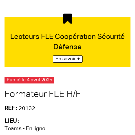
Lecteurs FLE Coopération Sécurité
Défense
En savoir +
Publié le 4 avril 2025
Formateur FLE H/F
REF :
20132
LIEU :
Teams - En ligne