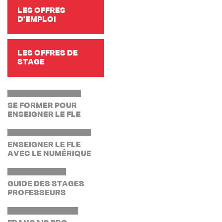
LES OFFRES
D'EMPLOI
LES OFFRES DE
STAGE
SE FORMER POUR
ENSEIGNER LE FLE
ENSEIGNER LE FLE
AVEC LE NUMÉRIQUE
GUIDE DES STAGES
PROFESSEURS