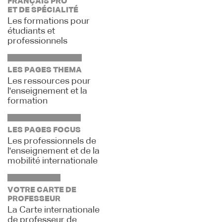
FRANÇAIS PRO
ET DE SPÉCIALITÉ
Les formations pour
étudiants et
professionnels
LES PAGES THEMA
Les ressources pour
l'enseignement et la
formation
LES PAGES FOCUS
Les professionnels de
l'enseignement et de la
mobilité internationale
VOTRE CARTE DE
PROFESSEUR
La Carte internationale
de professeur de