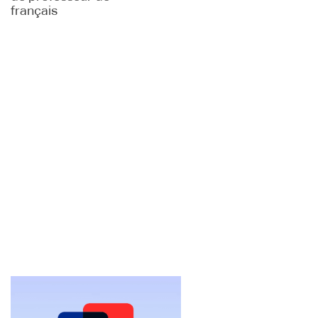
français