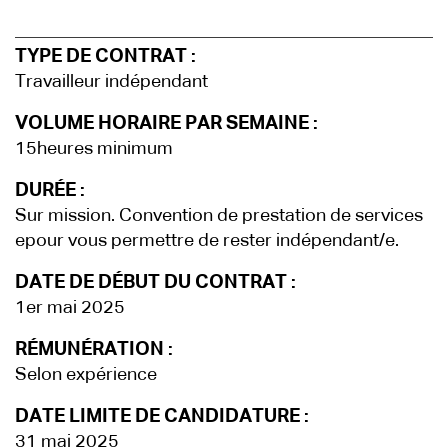
TYPE DE CONTRAT :
Travailleur indépendant
VOLUME HORAIRE PAR SEMAINE :
15heures minimum
DURÉE :
Sur mission. Convention de prestation de services
epour vous permettre de rester indépendant/e.
DATE DE DÉBUT DU CONTRAT :
1er mai 2025
RÉMUNÉRATION :
Selon expérience
DATE LIMITE DE CANDIDATURE :
31 mai 2025