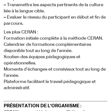
–
Transmettre les aspects pertinents de la culture
liée à la langue cible.
–
Evaluer le niveau du participant en début et fin de
parcours.
Les plus CERAN :
Formation initiale complète à la méthode CERAN.
Calendrier de formations complémentaires
disponible tout au long de l’année.
Soutien des équipes pédagogiques et
opérationnelles.
Moments d’échanges et conviviaux tout au long de
l’année.
Plateforme facilitant le travail pédagogique et
administratif.
PRÉSENTATION DE L'ORGANISME :