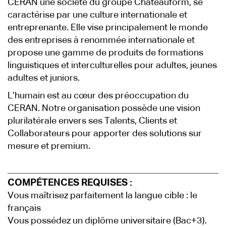
CERAN une société du groupe Châteauform, se
caractérise par une culture internationale et
entreprenante. Elle vise principalement le monde
des entreprises à renommée internationale et
propose une gamme de produits de formations
linguistiques et interculturelles pour adultes, jeunes
adultes et juniors.
L’humain est au cœur des préoccupation du
CERAN. Notre organisation possède une vision
plurilatérale envers ses Talents, Clients et
Collaborateurs pour apporter des solutions sur
mesure et premium.
COMPÉTENCES REQUISES :
Vous maîtrisez parfaitement la langue cible : le
français
Vous possédez un diplôme universitaire (Bac+3).