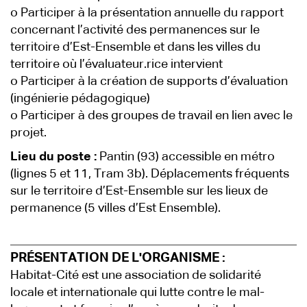
o Participer à la présentation annuelle du rapport
concernant l’activité des permanences sur le
territoire d’Est-Ensemble et dans les villes du
territoire où l’évaluateur.rice intervient
o Participer à la création de supports d’évaluation
(ingénierie pédagogique)
o Participer à des groupes de travail en lien avec le
projet.
Lieu du poste :
Pantin (93) accessible en métro
(lignes 5 et 11, Tram 3b). Déplacements fréquents
sur le territoire d’Est-Ensemble sur les lieux de
permanence (5 villes d’Est Ensemble).
PRÉSENTATION DE L'ORGANISME :
Habitat-Cité est une association de solidarité
locale et internationale qui lutte contre le mal-