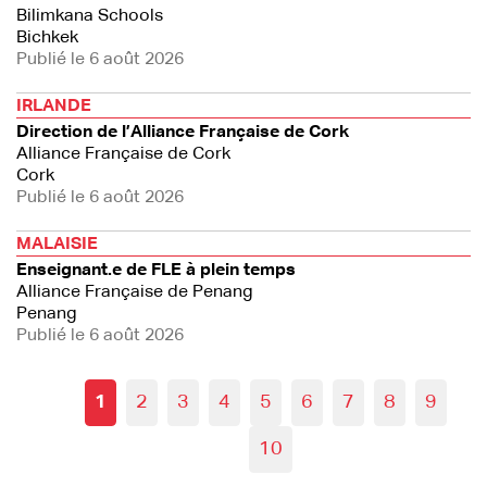
Bilimkana Schools
Bichkek
Publié le 6 août 2026
IRLANDE
Direction de l’Alliance Française de Cork
Alliance Française de Cork
Cork
Publié le 6 août 2026
MALAISIE
Enseignant.e de FLE à plein temps
Alliance Française de Penang
Penang
Publié le 6 août 2026
1
2
3
4
5
6
7
8
9
10