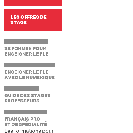
LES OFFRES DE
STAGE
SE FORMER POUR
ENSEIGNER LE FLE
ENSEIGNER LE FLE
AVEC LE NUMÉRIQUE
GUIDE DES STAGES
PROFESSEURS
FRANÇAIS PRO
ET DE SPÉCIALITÉ
Les formations pour