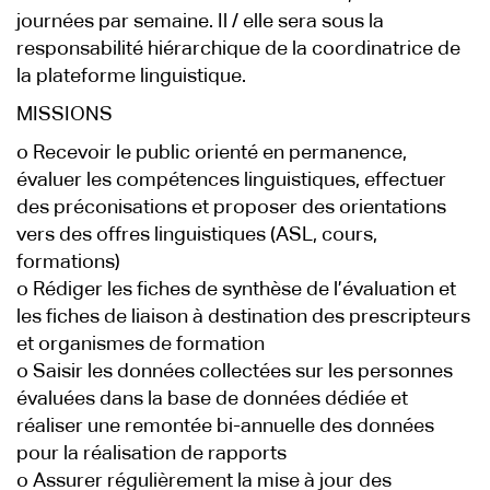
journées par semaine. Il / elle sera sous la
responsabilité hiérarchique de la coordinatrice de
la plateforme linguistique.
MISSIONS
o Recevoir le public orienté en permanence,
évaluer les compétences linguistiques, effectuer
des préconisations et proposer des orientations
vers des offres linguistiques (ASL, cours,
formations)
o Rédiger les fiches de synthèse de l’évaluation et
les fiches de liaison à destination des prescripteurs
et organismes de formation
o Saisir les données collectées sur les personnes
évaluées dans la base de données dédiée et
réaliser une remontée bi-annuelle des données
pour la réalisation de rapports
o Assurer régulièrement la mise à jour des