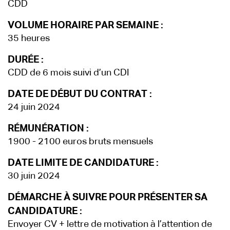
CDD
VOLUME HORAIRE PAR SEMAINE :
35 heures
DURÉE :
CDD de 6 mois suivi d’un CDI
DATE DE DÉBUT DU CONTRAT :
24 juin 2024
RÉMUNÉRATION :
1900 - 2100 euros bruts mensuels
DATE LIMITE DE CANDIDATURE :
30 juin 2024
DÉMARCHE À SUIVRE POUR PRÉSENTER SA
CANDIDATURE :
Envoyer CV + lettre de motivation à l’attention de