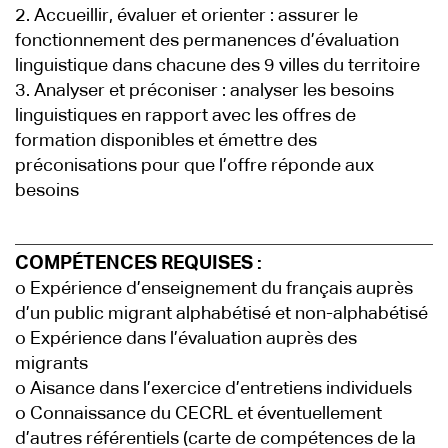
2. Accueillir, évaluer et orienter : assurer le
fonctionnement des permanences d’évaluation
linguistique dans chacune des 9 villes du territoire
3. Analyser et préconiser : analyser les besoins
linguistiques en rapport avec les offres de
formation disponibles et émettre des
préconisations pour que l’offre réponde aux
besoins
COMPÉTENCES REQUISES :
o Expérience d’enseignement du français auprès
d’un public migrant alphabétisé et non-alphabétisé
o Expérience dans l’évaluation auprès des
migrants
o Aisance dans l’exercice d’entretiens individuels
o Connaissance du CECRL et éventuellement
d’autres référentiels (carte de compétences de la