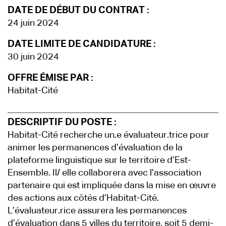
DATE DE DÉBUT DU CONTRAT :
24 juin 2024
DATE LIMITE DE CANDIDATURE :
30 juin 2024
OFFRE ÉMISE PAR :
Habitat-Cité
DESCRIPTIF DU POSTE :
Habitat-Cité recherche un.e évaluateur.trice pour
animer les permanences d’évaluation de la
plateforme linguistique sur le territoire d’Est-
Ensemble. Il/ elle collaborera avec l’association
partenaire qui est impliquée dans la mise en œuvre
des actions aux côtés d’Habitat-Cité.
L’évaluateur.rice assurera les permanences
d’évaluation dans 5 villes du territoire, soit 5 demi-