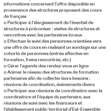
informations concernant l’offre disponible en
provenance des structures proposant des cours
de français
o Participer à l’élargissement de l’éventail de
structures à préconiser : visites de structures et
rencontres avec les partenaires locaux
o Effectuer le suivi des personnes orientées vers
une offre de cours en réalisant un sondage sur une
cohorte de personnes (entrée effective en
formation, freins rencontrés, etc.)
o Gérer l’agenda des rendez-vous en ligne
o Animer le réseau des structures de formation
partenaires afin de collecter leurs besoins :
réunions de coordination, événements divers
o Participer aux réunions de coordination avec la
coordinatrice et l’équipe du partenaire, aux
réunions de suivi avec les financeurs et
l’établissement public territorial d’Est-Ensemble