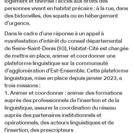
logement et favorise l’accès aux droits des
personnes vivant en habitat précaire : à la rue, dans
des bidonvilles, des squats ou en hébergement
d’urgence.
Dans le cadre d’une réponse à un appel à
manifestation d’intérêt du conseil départemental
de Seine-Saint-Denis (93), Habitat-Cité est chargée
de mettre en place, animer et coordonner une
plateforme linguistique sur la communauté
d’agglomération d’Est-Ensemble. Cette plateforme
linguistique, mise en place depuis janvier 2023, a
trois missions :
1. Animer et coordonner : animer des formations
auprès des professionnels de l’insertion et de la
linguistique, assurer la coordination du réseau
auprès des partenaires institutionnels et
opérationnels, des acteurs linguistiques et de
l’insertion, des prescripteurs