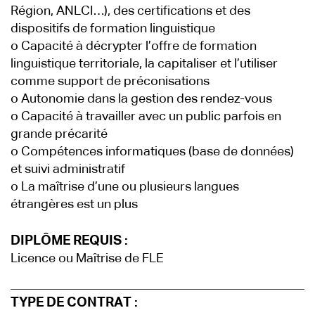
Région, ANLCI…), des certifications et des
dispositifs de formation linguistique
o Capacité à décrypter l’offre de formation
linguistique territoriale, la capitaliser et l’utiliser
comme support de préconisations
o Autonomie dans la gestion des rendez-vous
o Capacité à travailler avec un public parfois en
grande précarité
o Compétences informatiques (base de données)
et suivi administratif
o La maîtrise d’une ou plusieurs langues
étrangères est un plus
DIPLÔME REQUIS :
Licence ou Maîtrise de FLE
TYPE DE CONTRAT :