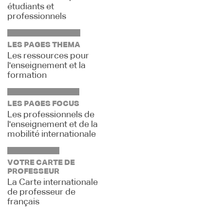
étudiants et
professionnels
LES PAGES THEMA
Les ressources pour
l'enseignement et la
formation
LES PAGES FOCUS
Les professionnels de
l'enseignement et de la
mobilité internationale
VOTRE CARTE DE
PROFESSEUR
La Carte internationale
de professeur de
français