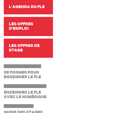
L’AGENDA DU FLE
LES OFFRES
D'EMPLOI
LES OFFRES DE
STAGE
SE FORMER POUR
ENSEIGNER LE FLE
ENSEIGNER LE FLE
AVEC LE NUMÉRIQUE
GUIDE DES STAGES