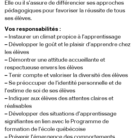
Elle ou il s’assure de différencier ses approches
pédagogiques pour favoriser la réussite de tous
ses élèves.
Vos responsabilités :
–
Instaurer un climat propice à l’apprentissage
–
Développer le goût et le plaisir d’apprendre chez
les élèves
–
Démontrer une attitude accueillante et
respectueuse envers les élèves
–
Tenir compte et valoriser la diversité des élèves
–
Se préoccuper de l’identité personnelle et de
l’estime de soi de ses élèves
–
Indiquer aux élèves des attentes claires et
réalisables
–
Développer des situations d’apprentissage
signifiantes en lien avec le Programme de
formation de l’école québécoise
–
Prévenir l’émergence des comportements