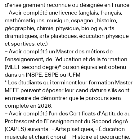
d’enseignement reconnue ou désignée en France.
–
Avoir complété une licence (anglais, français,
mathématiques, musique, espagnol, histoire,
géographie, chimie, physique, biologie, arts
dramatiques, arts plastiques, éducation physique
et sportives, etc.)
–
Avoir complété un Master des métiers de
l’enseignement, de l’éducation et de la formation
(MEEF second degré)* ou son équivalent obtenu
dans un INSPÉ, ESPE ou IUFM.
* Les étudiants qui terminent leur formation Master
MEEF peuvent déposer leur candidature s’ils sont
en mesure de démontrer que le parcours sera
complété en 2026.
–
Avoir complété l’un des Certificats d’Aptitude au
Professorat de l’Enseignement du Second degré
(CAPES) suivants : - Arts plastiques, - Éducation
musicale et chant choral, - Histoire et géographie, -