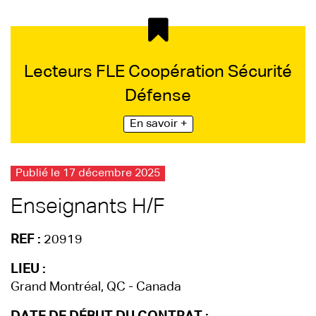
Lecteurs FLE Coopération Sécurité
Défense
En savoir +
Publié le 17 décembre 2025
Enseignants H/F
REF :
20919
LIEU :
Grand Montréal, QC - Canada