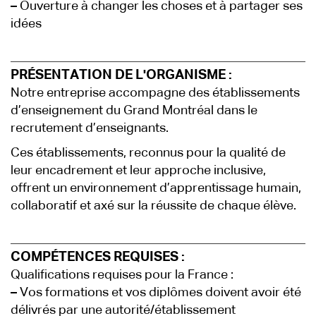
–
Ouverture à changer les choses et à partager ses
idées
PRÉSENTATION DE L'ORGANISME :
Notre entreprise accompagne des établissements
d’enseignement du Grand Montréal dans le
recrutement d’enseignants.
Ces établissements, reconnus pour la qualité de
leur encadrement et leur approche inclusive,
offrent un environnement d’apprentissage humain,
collaboratif et axé sur la réussite de chaque élève.
COMPÉTENCES REQUISES :
Qualifications requises pour la France :
–
Vos formations et vos diplômes doivent avoir été
délivrés par une autorité/établissement