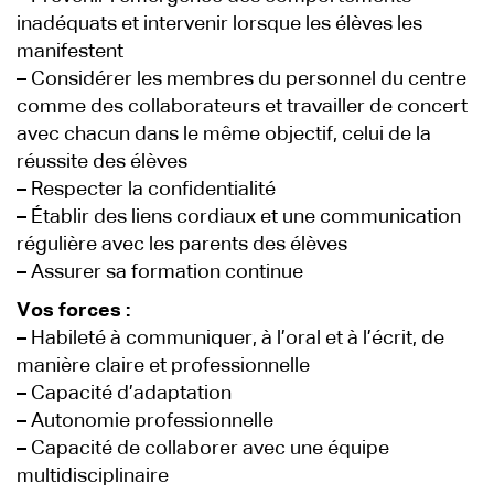
inadéquats et intervenir lorsque les élèves les
manifestent
–
Considérer les membres du personnel du centre
comme des collaborateurs et travailler de concert
avec chacun dans le même objectif, celui de la
réussite des élèves
–
Respecter la confidentialité
–
Établir des liens cordiaux et une communication
régulière avec les parents des élèves
–
Assurer sa formation continue
Vos forces :
–
Habileté à communiquer, à l’oral et à l’écrit, de
manière claire et professionnelle
–
Capacité d’adaptation
–
Autonomie professionnelle
–
Capacité de collaborer avec une équipe
multidisciplinaire