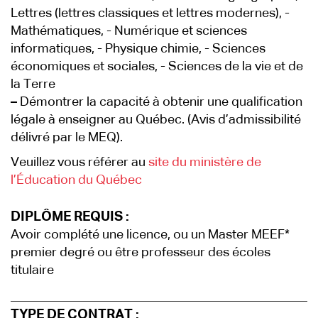
Lettres (lettres classiques et lettres modernes), -
Mathématiques, - Numérique et sciences
informatiques, - Physique chimie, - Sciences
économiques et sociales, - Sciences de la vie et de
la Terre
–
Démontrer la capacité à obtenir une qualification
légale à enseigner au Québec. (Avis d’admissibilité
délivré par le MEQ).
Veuillez vous référer au
site du ministère de
l’Éducation du Québec
DIPLÔME REQUIS :
Avoir complété une licence, ou un Master MEEF*
premier degré ou être professeur des écoles
titulaire
TYPE DE CONTRAT :