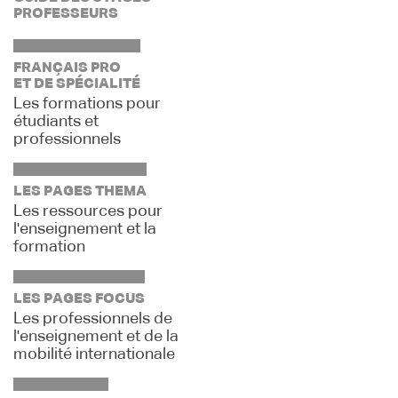
PROFESSEURS
FRANÇAIS PRO
ET DE SPÉCIALITÉ
Les formations pour
étudiants et
professionnels
LES PAGES THEMA
Les ressources pour
l'enseignement et la
formation
LES PAGES FOCUS
Les professionnels de
l'enseignement et de la
mobilité internationale