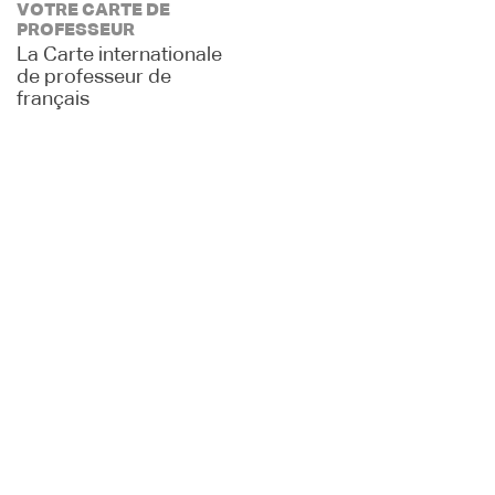
VOTRE CARTE DE
PROFESSEUR
La Carte internationale
de professeur de
français