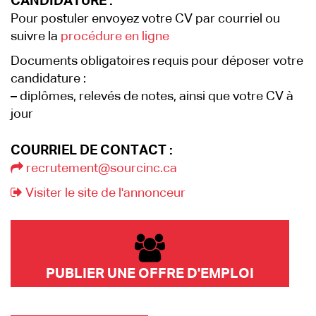
CANDIDATURE :
Pour postuler envoyez votre CV par courriel ou
suivre la
procédure en ligne
Documents obligatoires requis pour déposer votre
candidature :
–
diplômes, relevés de notes, ainsi que votre CV à
jour
COURRIEL DE CONTACT :
recrutement@sourcinc.ca
Visiter le site de l'annonceur
PUBLIER UNE OFFRE D'EMPLOI