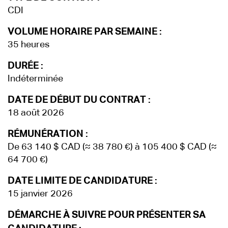
CDI
VOLUME HORAIRE PAR SEMAINE :
35 heures
DURÉE :
Indéterminée
DATE DE DÉBUT DU CONTRAT :
18 août 2026
RÉMUNÉRATION :
De 63 140 $ CAD (≈ 38 780 €) à 105 400 $ CAD (≈
64 700 €)
DATE LIMITE DE CANDIDATURE :
15 janvier 2026
DÉMARCHE À SUIVRE POUR PRÉSENTER SA