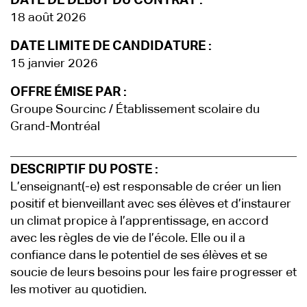
DATE DE DÉBUT DU CONTRAT :
18 août 2026
DATE LIMITE DE CANDIDATURE :
15 janvier 2026
OFFRE ÉMISE PAR :
Groupe Sourcinc / Établissement scolaire du
Grand-Montréal
DESCRIPTIF DU POSTE :
L’enseignant(-e) est responsable de créer un lien
positif et bienveillant avec ses élèves et d’instaurer
un climat propice à l’apprentissage, en accord
avec les règles de vie de l’école. Elle ou il a
confiance dans le potentiel de ses élèves et se
soucie de leurs besoins pour les faire progresser et
les motiver au quotidien.