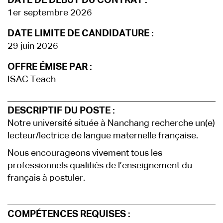
DATE DE DÉBUT DU CONTRAT :
1er septembre 2026
DATE LIMITE DE CANDIDATURE :
29 juin 2026
OFFRE ÉMISE PAR :
ISAC Teach
DESCRIPTIF DU POSTE :
Notre université située à Nanchang recherche un(e)
lecteur/lectrice de langue maternelle française.
Nous encourageons vivement tous les
professionnels qualifiés de l’enseignement du
français à postuler.
COMPÉTENCES REQUISES :