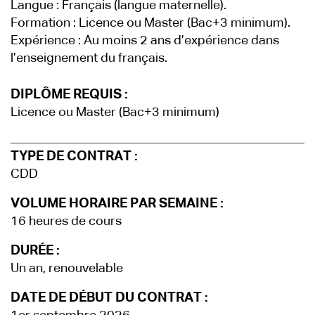
Langue : Français (langue maternelle).
Formation : Licence ou Master (Bac+3 minimum).
Expérience : Au moins 2 ans d’expérience dans
l’enseignement du français.
DIPLÔME REQUIS :
Licence ou Master (Bac+3 minimum)
TYPE DE CONTRAT :
CDD
VOLUME HORAIRE PAR SEMAINE :
16 heures de cours
DURÉE :
Un an, renouvelable
DATE DE DÉBUT DU CONTRAT :