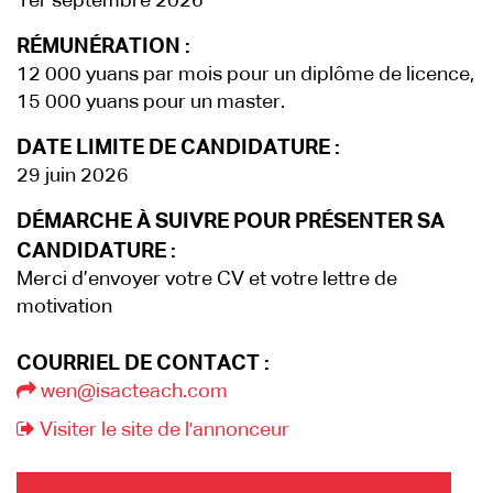
1er septembre 2026
RÉMUNÉRATION :
12 000 yuans par mois pour un diplôme de licence,
15 000 yuans pour un master.
DATE LIMITE DE CANDIDATURE :
29 juin 2026
DÉMARCHE À SUIVRE POUR PRÉSENTER SA
CANDIDATURE :
Merci d’envoyer votre CV et votre lettre de
motivation
COURRIEL DE CONTACT :
wen@isacteach.com
Visiter le site de l'annonceur