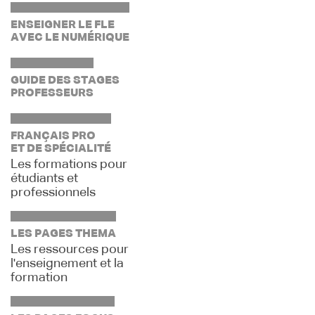
ENSEIGNER LE FLE
AVEC LE NUMÉRIQUE
GUIDE DES STAGES
PROFESSEURS
FRANÇAIS PRO
ET DE SPÉCIALITÉ
Les formations pour
étudiants et
professionnels
LES PAGES THEMA
Les ressources pour
l'enseignement et la
formation