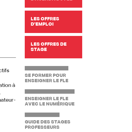
LES OFFRES
D'EMPLOI
LES OFFRES DE
STAGE
tifs
SE FORMER POUR
ENSEIGNER LE FLE
ation à
.
ENSEIGNER LE FLE
nateur-
AVEC LE NUMÉRIQUE
GUIDE DES STAGES
PROFESSEURS