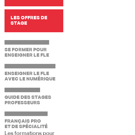
LES OFFRES DE
STAGE
SE FORMER POUR
ENSEIGNER LE FLE
ENSEIGNER LE FLE
AVEC LE NUMÉRIQUE
GUIDE DES STAGES
PROFESSEURS
FRANÇAIS PRO
ET DE SPÉCIALITÉ
Les formations pour