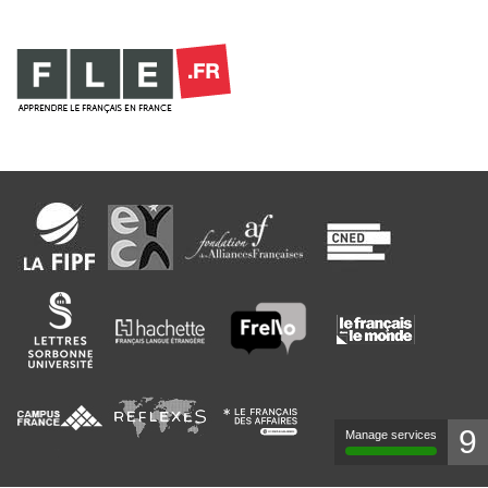
9
Manage services