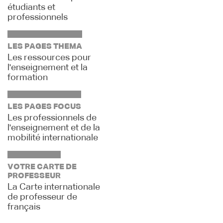
étudiants et
professionnels
LES PAGES THEMA
Les ressources pour
l'enseignement et la
formation
LES PAGES FOCUS
Les professionnels de
l'enseignement et de la
mobilité internationale
VOTRE CARTE DE
PROFESSEUR
La Carte internationale
de professeur de
français